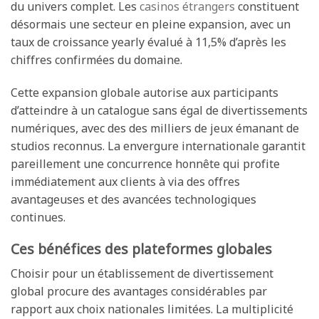
du univers complet. Les
casinos étrangers
constituent
désormais une secteur en pleine expansion, avec un
taux de croissance yearly évalué à 11,5% d’après les
chiffres confirmées du domaine.
Cette expansion globale autorise aux participants
d’atteindre à un catalogue sans égal de divertissements
numériques, avec des des milliers de jeux émanant de
studios reconnus. La envergure internationale garantit
pareillement une concurrence honnête qui profite
immédiatement aux clients à via des offres
avantageuses et des avancées technologiques
continues.
Ces bénéfices des plateformes globales
Choisir pour un établissement de divertissement
global procure des avantages considérables par
rapport aux choix nationales limitées. La multiplicité