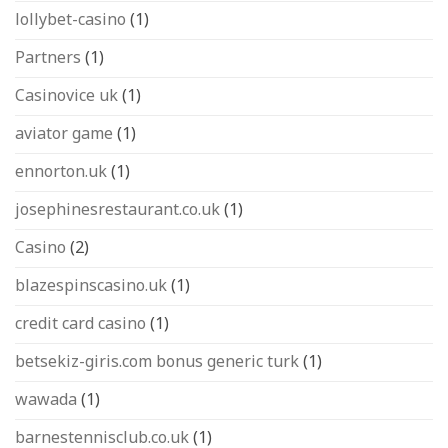
lollybet-casino
(1)
Partners
(1)
Casinovice uk
(1)
aviator game
(1)
ennorton.uk
(1)
josephinesrestaurant.co.uk
(1)
Casino
(2)
blazespinscasino.uk
(1)
credit card casino
(1)
betsekiz-giris.com bonus generic turk
(1)
wawada
(1)
barnestennisclub.co.uk
(1)