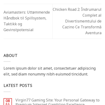
Chicken Road 2: Îndrumarul
Aviamasters: Uttømmende
Complet al
Håndbok til Spillsystem,
Divertismemtului de
Taktikk og
Cazino Ce Transformă
Gevinstpotensial
Aventura
ABOUT
Lorem ipsum dolor sit amet, consectetuer adipiscing
elit, sed diam nonummy nibh euismod tincidunt.
LATEST POSTS
Virgin77 Gaming Site: Your Personal Gateway to
08
ส.ค.
Premium Internet Gambling Excellence