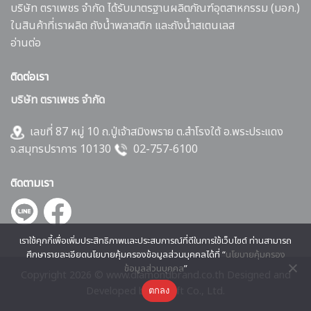
บริษัท ตราเพชร จำกัด ได้รับมาตรฐานผลิตภัณฑ์อุตสาหกรรม (มอก.)
ในสินค้าที่เราผลิต ถังน้ำพลาสติก และถังน้ำสเตนเลส
อ่านต่อ
ติดต่อเรา
บริษัท ตราเพชร จำกัด
เลขที่ 87 หมู่ 10 ถ.ปู่เจ้าสมิงพราย ต.สำโรงใต้ อ.พระประแดง
จ.สมุทรปราการ 10130
02-757-6100
ติดตามเรา
เราใช้คุกกี้เพื่อเพิ่มประสิทธิภาพและประสบการณ์ที่ดีในการใช้เว็บไซต์ ท่านสามารถ
ศึกษารายละเอียดนโยบายคุ้มครองข้อมูลส่วนบุคคลได้ที่ “
นโยบายคุ้มครอง
ข้อมูลส่วนบุคคล
”
Copyright 2026 © www.diamondbrand.co.th Designed and
Developed by
CJ Soft Co., Ltd.
ตกลง