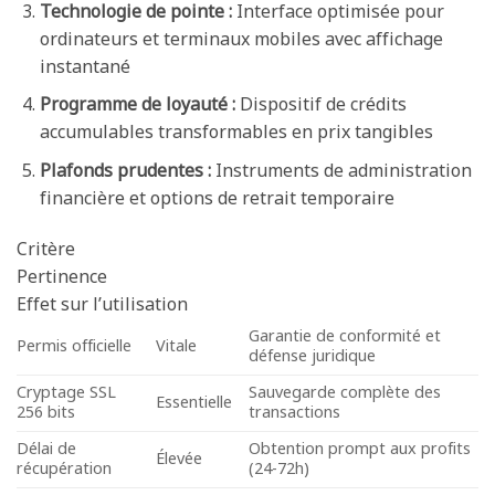
Technologie de pointe :
Interface optimisée pour
ordinateurs et terminaux mobiles avec affichage
instantané
Programme de loyauté :
Dispositif de crédits
accumulables transformables en prix tangibles
Plafonds prudentes :
Instruments de administration
financière et options de retrait temporaire
Critère
Pertinence
Effet sur l’utilisation
Garantie de conformité et
Permis officielle
Vitale
défense juridique
Cryptage SSL
Sauvegarde complète des
Essentielle
256 bits
transactions
Délai de
Obtention prompt aux profits
Élevée
récupération
(24-72h)