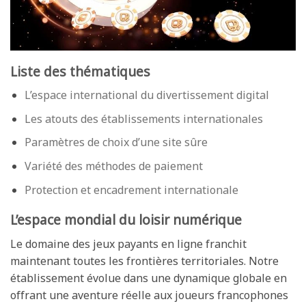
Liste des thématiques
L’espace international du divertissement digital
Les atouts des établissements internationales
Paramètres de choix d’une site sûre
Variété des méthodes de paiement
Protection et encadrement internationale
L’espace mondial du loisir numérique
Le domaine des jeux payants en ligne franchit
maintenant toutes les frontières territoriales. Notre
établissement évolue dans une dynamique globale en
offrant une aventure réelle aux joueurs francophones