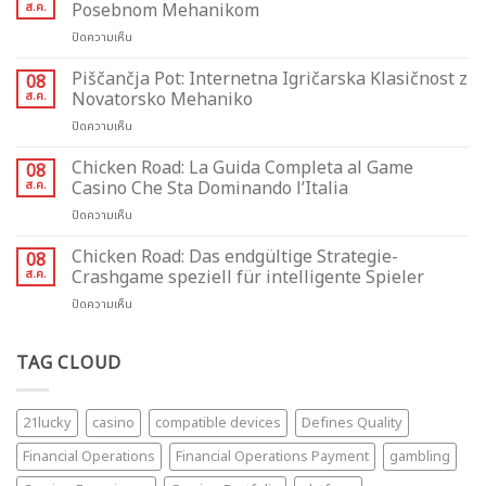
Absolutt
ส.ค.
Posebnom Mehanikom
alt
บน
ปิดความเห็น
du
Plinko
bør
–
Piščančja Pot: Internetna Igričarska Klasičnost z
kjenne
08
Najatraktivnija
til
ส.ค.
Novatorsko Mehaniko
Casino
å
บน
ปิดความเห็น
Zabava
Vite
Piščančja
s
Om
Pot:
Chicken Road: La Guida Completa al Game
Posebnom
08
dette
Internetna
Mehanikom
ส.ค.
Casino Che Sta Dominando l’Italia
fascinerende
Igričarska
spilleautomaten
บน
ปิดความเห็น
Klasičnost
Chicken
z
Road:
Chicken Road: Das endgültige Strategie-
Novatorsko
08
La
Mehaniko
ส.ค.
Crashgame speziell für intelligente Spieler
Guida
บน
ปิดความเห็น
Completa
Chicken
al
Road:
Game
Das
TAG CLOUD
Casino
endgültige
Che
Strategie-
Sta
Crashgame
Dominando
21lucky
casino
compatible devices
Defines Quality
speziell
l’Italia
für
Financial Operations
Financial Operations Payment
gambling
intelligente