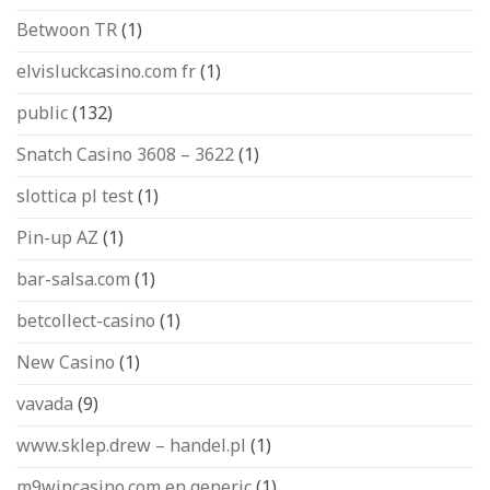
Betwoon TR
(1)
elvisluckcasino.com fr
(1)
public
(132)
Snatch Casino 3608 – 3622
(1)
slottica pl test
(1)
Pin-up AZ
(1)
bar-salsa.com
(1)
betcollect-casino
(1)
New Casino
(1)
vavada
(9)
www.sklep.drew – handel.pl
(1)
m9wincasino.com en generic
(1)