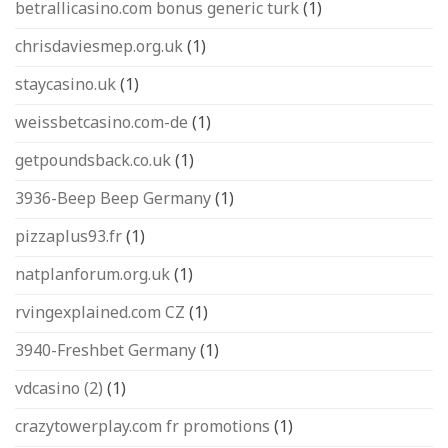
betrallicasino.com bonus generic turk
(1)
chrisdaviesmep.org.uk
(1)
staycasino.uk
(1)
weissbetcasino.com-de
(1)
getpoundsback.co.uk
(1)
3936-Beep Beep Germany
(1)
pizzaplus93.fr
(1)
natplanforum.org.uk
(1)
rvingexplained.com CZ
(1)
3940-Freshbet Germany
(1)
vdcasino (2)
(1)
crazytowerplay.com fr promotions
(1)