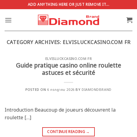
ข้าม
ADD ANYTHING HERE OR JUST REMOVE IT...
ไป
ยัง
เนื้อหา
CATEGORY ARCHIVES:
ELVISLUCKCASINO.COM FR
ELVISLUCKCASINO.COM FR
Guide pratique casino online roulette
astuces et sécurité
POSTED ON
6 กรกฎาคม 2026
BY
DIAMONDBRAND
Introduction Beaucoup de joueurs découvrent la
roulette […]
CONTINUE READING
→