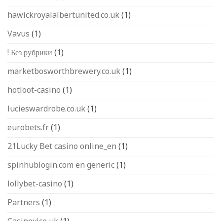
hawickroyalalbertunited.co.uk
(1)
Vavus
(1)
! Без рубрики
(1)
marketbosworthbrewery.co.uk
(1)
hotloot-casino
(1)
lucieswardrobe.co.uk
(1)
eurobets.fr
(1)
21Lucky Bet casino online_en
(1)
spinhublogin.com en generic
(1)
lollybet-casino
(1)
Partners
(1)