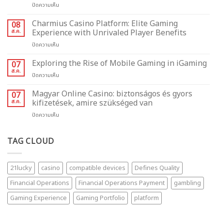
บน
ปิดความเห็น
Personal
Queen
Gateway
Triumph
Charmius Casino Platform: Elite Gaming
to
08
Gaming:
Premium
ส.ค.
Experience with Unrivaled Player Benefits
Your
Internet
บน
ปิดความเห็น
Entry
Gambling
Charmius
to
Excellence
Casino
Exploring the Rise of Mobile Gaming in iGaming
Superior
07
Platform:
Playing
ส.ค.
บน
ปิดความเห็น
Elite
Excellence
Exploring
Gaming
the
Magyar Online Casino: biztonságos és gyors
07
Experience
Rise
ส.ค.
kifizetések, amire szükséged van
with
of
Unrivaled
บน
ปิดความเห็น
Mobile
Player
Magyar
Gaming
Benefits
Online
in
Casino:
TAG CLOUD
iGaming
biztonságos
és
gyors
21lucky
casino
compatible devices
Defines Quality
kifizetések,
amire
Financial Operations
Financial Operations Payment
gambling
szükséged
van
Gaming Experience
Gaming Portfolio
platform