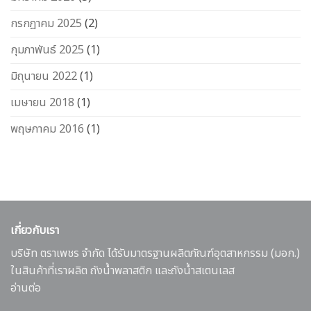
กรกฎาคม 2025
(2)
กุมภาพันธ์ 2025
(1)
มิถุนายน 2022
(1)
เมษายน 2018
(1)
พฤษภาคม 2016
(1)
เกี่ยวกับเรา
บริษัท ตราเพชร จำกัด ได้รับมาตรฐานผลิตภัณฑ์อุตสาหกรรม (มอก.)
ในสินค้าที่เราผลิต ถังน้ำพลาสติก และถังน้ำสเตนเลส
อ่านต่อ