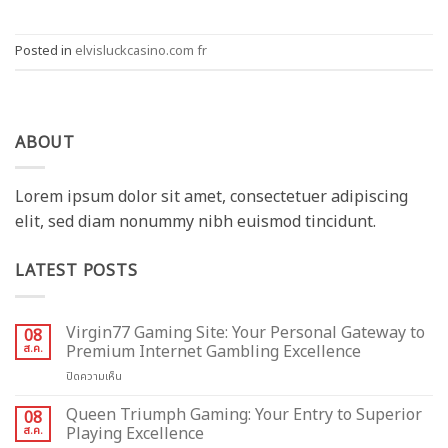
Posted in
elvisluckcasino.com fr
ABOUT
Lorem ipsum dolor sit amet, consectetuer adipiscing
elit, sed diam nonummy nibh euismod tincidunt.
LATEST POSTS
Virgin77 Gaming Site: Your Personal Gateway to
08
ส.ค.
Premium Internet Gambling Excellence
บน
ปิดความเห็น
Virgin77
Gaming
Queen Triumph Gaming: Your Entry to Superior
08
Site:
ส.ค.
Playing Excellence
Your