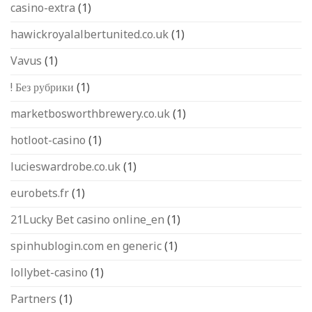
casino-extra
(1)
hawickroyalalbertunited.co.uk
(1)
Vavus
(1)
! Без рубрики
(1)
marketbosworthbrewery.co.uk
(1)
hotloot-casino
(1)
lucieswardrobe.co.uk
(1)
eurobets.fr
(1)
21Lucky Bet casino online_en
(1)
spinhublogin.com en generic
(1)
lollybet-casino
(1)
Partners
(1)