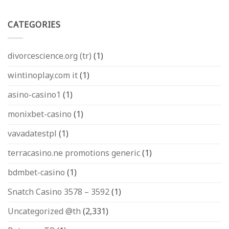
l’Italia
CATEGORIES
divorcescience.org (tr)
(1)
wintinoplay.com it
(1)
asino-casino1
(1)
monixbet-casino
(1)
vavadatestpl
(1)
terracasino.ne promotions generic
(1)
bdmbet-casino
(1)
Snatch Casino 3578 – 3592
(1)
Uncategorized @th
(2,331)