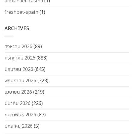
alexander-casino
(1)
freshbet-spain
(1)
ARCHIVES
สิงหาคม 2026
(89)
กรกฎาคม 2026
(883)
มิถุนายน 2026
(645)
พฤษภาคม 2026
(323)
เมษายน 2026
(219)
มีนาคม 2026
(226)
กุมภาพันธ์ 2026
(87)
มกราคม 2026
(5)