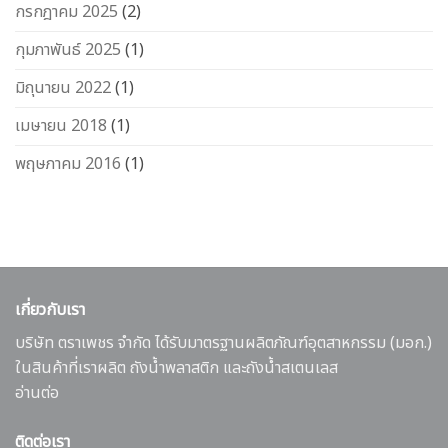
กรกฎาคม 2025
(2)
กุมภาพันธ์ 2025
(1)
มิถุนายน 2022
(1)
เมษายน 2018
(1)
พฤษภาคม 2016
(1)
เกี่ยวกับเรา
บริษัท ตราเพชร จำกัด ได้รับมาตรฐานผลิตภัณฑ์อุตสาหกรรม (มอก.)
ในสินค้าที่เราผลิต ถังน้ำพลาสติก และถังน้ำสเตนเลส
อ่านต่อ
ติดต่อเรา