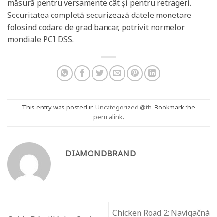
măsură pentru versamente cât și pentru retrageri.
Securitatea completă securizează datele monetare
folosind codare de grad bancar, potrivit normelor
mondiale PCI DSS.
This entry was posted in
Uncategorized @th
. Bookmark the
permalink
.
DIAMONDBRAND
Chicken Road 2: Navigačná