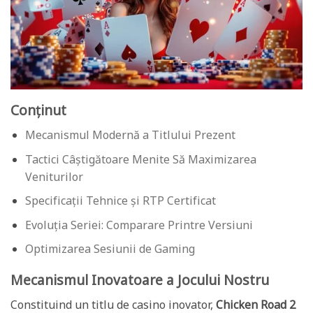
Conținut
Mecanismul Modernă a Titlului Prezent
Tactici Câștigătoare Menite Să Maximizarea
Veniturilor
Specificații Tehnice și RTP Certificat
Evoluția Seriei: Comparare Printre Versiuni
Optimizarea Sesiunii de Gaming
Mecanismul Inovatoare a Jocului Nostru
Constituind un titlu de casino inovator,
Chicken Road 2