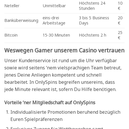
Höchstens 24
10
Neteller
Unmittelbar
Stunden
€
eins-drei
3 bis 5 Business
20
Banküberweisung
Arbeitstage
Days
€
25
Bitcoin
15-30 Minuten
Höchstens 2 h
€
Weswegen Gamer unserem Casino vertrauen
Unser Kundenservice ist rund um die Uhr verfügbar
sowie wird seitens ‘nem vielsprachigen Team betreut,
jenes Deine Anliegen kompetent und schnell
bearbeitet. In OnlySpins begreifen unsereins, dass
jede Minute relevant ist, sofern Du Hilfe benötigen.
Vorteile ‘ner Mitgliedschaft auf OnlySpins
Individualisierte Promotionen beruhend bezüglich
Euren Spielpräferenzen