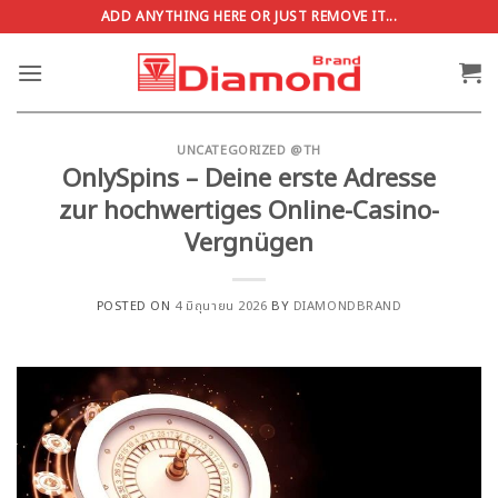
ข้าม
ADD ANYTHING HERE OR JUST REMOVE IT...
ไป
ยัง
เนื้อหา
UNCATEGORIZED @TH
OnlySpins – Deine erste Adresse
zur hochwertiges Online-Casino-
Vergnügen
POSTED ON
4 มิถุนายน 2026
BY
DIAMONDBRAND