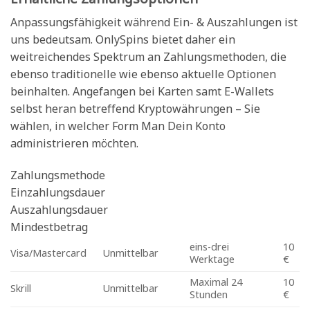
Anpassungsfähigkeit während Ein- & Auszahlungen ist
uns bedeutsam. OnlySpins bietet daher ein
weitreichendes Spektrum an Zahlungsmethoden, die
ebenso traditionelle wie ebenso aktuelle Optionen
beinhalten. Angefangen bei Karten samt E-Wallets
selbst heran betreffend Kryptowährungen – Sie
wählen, in welcher Form Man Dein Konto
administrieren möchten.
Zahlungsmethode
Einzahlungsdauer
Auszahlungsdauer
Mindestbetrag
eins-drei
10
Visa/Mastercard
Unmittelbar
Werktage
€
Maximal 24
10
Skrill
Unmittelbar
Stunden
€