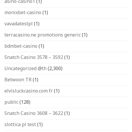
asino-casino1
(1)
monixbet-casino
(1)
vavadatestpl
(1)
terracasino.ne promotions generic
(1)
bdmbet-casino
(1)
Snatch Casino 3578 – 3592
(1)
Uncategorized @th
(2,300)
Betwoon TR
(1)
elvisluckcasino.com fr
(1)
public
(128)
Snatch Casino 3608 – 3622
(1)
slottica pl test
(1)