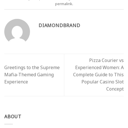
permalink
.
DIAMONDBRAND
Pizza Courier vs
Greetings to the Supreme
Experienced Women: A
Mafia-Themed Gaming
Complete Guide to This
Experience
Popular Casino Slot
Concept
ABOUT