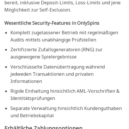
bereit, inklusive Deposit-Limits, Loss-Limits und jene
Möglichkeit zur Self-Exclusion.
Wesentliche Security-Features in OnlySpins
Komplett zugelassener Betrieb mit regelmäßigen
Audits mittels unabhängige Prüfstellen
Zertifizierte Zufallsgeneratoren (RNG) zur
ausgewogene Spielergebnisse
Verschlüsselte Datenübertragung während
jedweden Transaktionen und privaten
Informationen
Rigide Einhaltung hinsichtlich AML-Vorschriften &
Identitätsprüfungen
Separate Verwaltung hinsichtlich Kundenguthaben
und Betriebskapital
Erhältliche Zahlungsoptionen