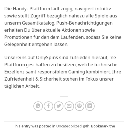
Die Handy- Plattform lädt zügig, navigiert intuitiv
sowie stellt Zugriff bezüglich nahezu alle Spiele aus
unserm Gesamtkatalog. Push-Benachrichtigungen
erhalten Du über aktuelle Aktionen sowie
Promotionen für den dem Laufenden, sodass Sie keine
Gelegenheit entgehen lassen.
Unsereins auf OnlySpins sind zufrieden hierauf, ‘ne
Plattform geschaffen zu besitzen, welche technische
Exzellenz samt responsiblem Gaming kombiniert. Ihre
Zufriedenheit & Sicherheit stehen im Fokus unsrer
täglichen Arbeit.
This entry was posted in
Uncategorized @th
. Bookmark the