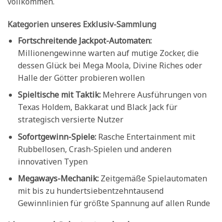
vollkommen.
Kategorien unseres Exklusiv-Sammlung
Fortschreitende Jackpot-Automaten:
Millionengewinne warten auf mutige Zocker, die
dessen Glück bei Mega Moola, Divine Riches oder
Halle der Götter probieren wollen
Spieltische mit Taktik:
Mehrere Ausführungen von
Texas Holdem, Bakkarat und Black Jack für
strategisch versierte Nutzer
Sofortgewinn-Spiele:
Rasche Entertainment mit
Rubbellosen, Crash-Spielen und anderen
innovativen Typen
Megaways-Mechanik:
Zeitgemäße Spielautomaten
mit bis zu hundertsiebentzehntausend
Gewinnlinien für größte Spannung auf allen Runde