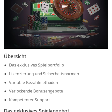
Übersicht
Das exklusives Spielportfolio
Lizenzierung und Sicherheitsnormen
Variable Bezahlmethoden
Verlockende Bonusangebote
Kompetenter Support
Das exklusives Spielangebot