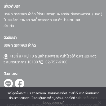
เกี่ยวกับเรา
บริษัท ตราเพชร จำกัด ได้รับมาตรฐานผลิตภัณฑ์อุตสาหกรรม (มอก.)
ในสินค้าที่เราผลิต ถังน้ำพลาสติก และถังน้ำสเตนเลส
อ่านต่อ
ติดต่อเรา
บริษัท ตราเพชร จำกัด
เลขที่ 87 หมู่ 10 ถ.ปู่เจ้าสมิงพราย ต.สำโรงใต้ อ.พระประแดง
จ.สมุทรปราการ 10130
02-757-6100
ติดตามเรา
เราใช้คุกกี้เพื่อเพิ่มประสิทธิภาพและประสบการณ์ที่ดีในการใช้เว็บไซต์ ท่านสามารถ
ศึกษารายละเอียดนโยบายคุ้มครองข้อมูลส่วนบุคคลได้ที่ “
นโยบายคุ้มครอง
ข้อมูลส่วนบุคคล
”
Copyright 2026 © www.diamondbrand.co.th Designed and