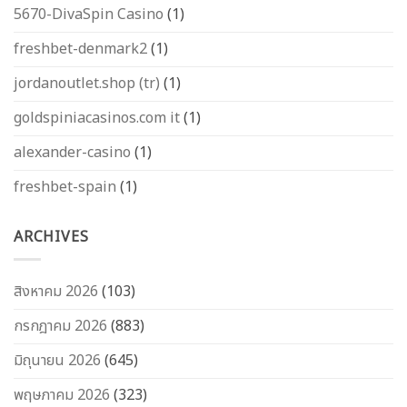
5670-DivaSpin Casino
(1)
freshbet-denmark2
(1)
jordanoutlet.shop (tr)
(1)
goldspiniacasinos.com it
(1)
alexander-casino
(1)
freshbet-spain
(1)
ARCHIVES
สิงหาคม 2026
(103)
กรกฎาคม 2026
(883)
มิถุนายน 2026
(645)
พฤษภาคม 2026
(323)