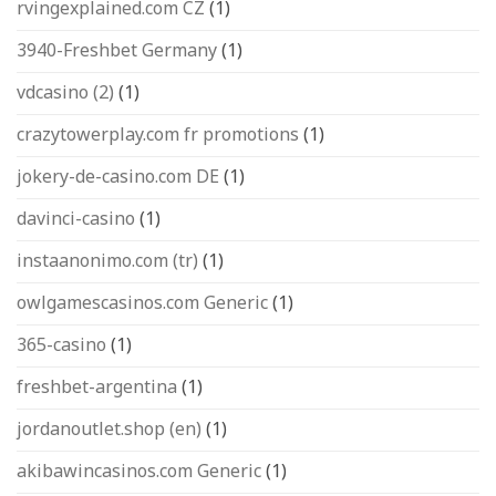
rvingexplained.com CZ
(1)
3940-Freshbet Germany
(1)
vdcasino (2)
(1)
crazytowerplay.com fr promotions
(1)
jokery-de-casino.com DE
(1)
davinci-casino
(1)
instaanonimo.com (tr)
(1)
owlgamescasinos.com Generic
(1)
365-casino
(1)
freshbet-argentina
(1)
jordanoutlet.shop (en)
(1)
akibawincasinos.com Generic
(1)