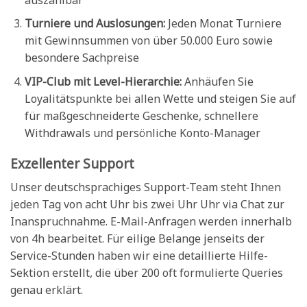
auszahlbar
Turniere und Auslosungen:
Jeden Monat Turniere
mit Gewinnsummen von über 50.000 Euro sowie
besondere Sachpreise
VIP-Club mit Level-Hierarchie:
Anhäufen Sie
Loyalitätspunkte bei allen Wette und steigen Sie auf
für maßgeschneiderte Geschenke, schnellere
Withdrawals und persönliche Konto-Manager
Exzellenter Support
Unser deutschsprachiges Support-Team steht Ihnen
jeden Tag von acht Uhr bis zwei Uhr Uhr via Chat zur
Inanspruchnahme. E-Mail-Anfragen werden innerhalb
von 4h bearbeitet. Für eilige Belange jenseits der
Service-Stunden haben wir eine detaillierte Hilfe-
Sektion erstellt, die über 200 oft formulierte Queries
genau erklärt.