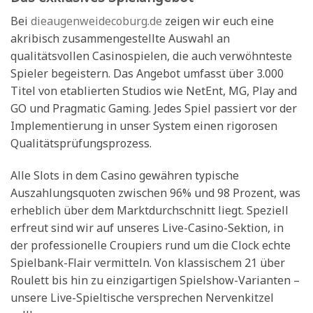
Bei
dieaugenweidecoburg.de
zeigen wir euch eine
akribisch zusammengestellte Auswahl an
qualitätsvollen Casinospielen, die auch verwöhnteste
Spieler begeistern. Das Angebot umfasst über 3.000
Titel von etablierten Studios wie NetEnt, MG, Play and
GO und Pragmatic Gaming. Jedes Spiel passiert vor der
Implementierung in unser System einen rigorosen
Qualitätsprüfungsprozess.
Alle Slots in dem Casino gewähren typische
Auszahlungsquoten zwischen 96% und 98 Prozent, was
erheblich über dem Marktdurchschnitt liegt. Speziell
erfreut sind wir auf unseres Live-Casino-Sektion, in
der professionelle Croupiers rund um die Clock echte
Spielbank-Flair vermitteln. Von klassischem 21 über
Roulett bis hin zu einzigartigen Spielshow-Varianten –
unsere Live-Spieltische versprechen Nervenkitzel