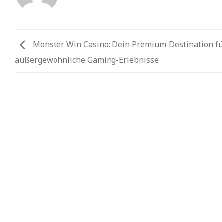
Monster Win Casino: Dein Premium-Destination f
außergewöhnliche Gaming-Erlebnisse