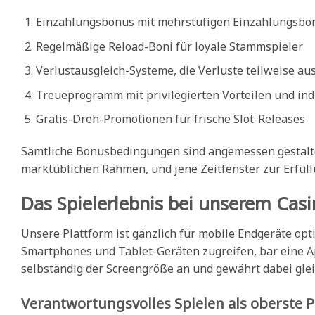
Einzahlungsbonus mit mehrstufigen Einzahlungsboni
Regelmäßige Reload-Boni für loyale Stammspieler
Verlustausgleich-Systeme, die Verluste teilweise au
Treueprogramm mit privilegierten Vorteilen und in
Gratis-Dreh-Promotionen für frische Slot-Releases
Sämtliche Bonusbedingungen sind angemessen gestalt
marktüblichen Rahmen, und jene Zeitfenster zur Erfül
Das Spielerlebnis bei unserem Cas
Unsere Plattform ist gänzlich für mobile Endgeräte op
Smartphones und Tablet-Geräten zugreifen, bar eine Ap
selbständig der Screengröße an und gewährt dabei glei
Verantwortungsvolles Spielen als oberste Pr