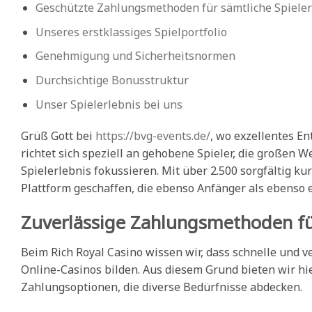
Geschützte Zahlungsmethoden für sämtliche Spieler
Unseres erstklassiges Spielportfolio
Genehmigung und Sicherheitsnormen
Durchsichtige Bonusstruktur
Unser Spielerlebnis bei uns
Grüß Gott bei
https://bvg-events.de/
, wo exzellentes En
richtet sich speziell an gehobene Spieler, die großen 
Spielerlebnis fokussieren. Mit über 2.500 sorgfältig k
Plattform geschaffen, die ebenso Anfänger als ebenso e
Zuverlässige Zahlungsmethoden für
Beim Rich Royal Casino wissen wir, dass schnelle und
Online-Casinos bilden. Aus diesem Grund bieten wir h
Zahlungsoptionen, die diverse Bedürfnisse abdecken.