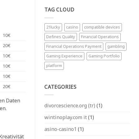
Online
Casino
TAG CLOUD
VIP
program:
hogyan
21lucky
casino
compatible devices
válhatsz
10€
exkluzív
Defines Quality
Financial Operations
taggá?
20€
Financial Operations Payment
gambling
10€
Gaming Experience
Gaming Portfolio
platform
10€
10€
CATEGORIES
20€
len Daten
divorcescience.org (tr)
(1)
en.
wintinoplay.com it
(1)
asino-casino1
(1)
Kreativität