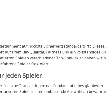
tertainment auf höchste Sicherheitsstandards trifft. Diese
Wert auf Premium-Qualität, Fairness und ein vollständiges 
uratierten Spielen verschiedener Top-Entwickler haben wir h
rfahrene Spieler fasziniert.
 jeden Spieler
 verlässliche Transaktionen das Fundament eines glaubwürd
ier unseren Spielern eine umfassende Auswahl an bewährt