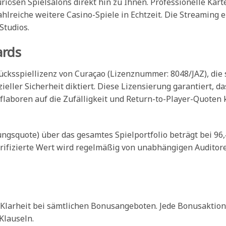
riösen Spielsalons direkt hin zu Ihnen. Professionelle Kar
ahlreiche weitere Casino-Spiele in Echtzeit. Die Streaming e
Studios.
ards
 Glücksspiellizenz von Curaçao (Lizenznummer: 8048/JAZ), die
eller Sicherheit diktiert. Diese Lizensierung garantiert, da
aboren auf die Zufälligkeit und Return-to-Player-Quoten k
gsquote) über das gesamtes Spielportfolio beträgt bei 96,
erifizierte Wert wird regelmäßig von unabhängigen Auditor
 Klarheit bei sämtlichen Bonusangeboten. Jede Bonusaktion
Klauseln.