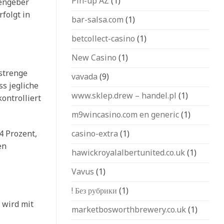
Pin-up AZ
(1)
tengeber
rfolgt in
bar-salsa.com
(1)
betcollect-casino
(1)
New Casino
(1)
 strenge
vavada
(9)
ss jegliche
www.sklep.drew – handel.pl
(1)
ontrolliert
m9wincasino.com en generic
(1)
4 Prozent,
casino-extra
(1)
en
hawickroyalalbertunited.co.uk
(1)
Vavus
(1)
! Без рубрики
(1)
 wird mit
marketbosworthbrewery.co.uk
(1)