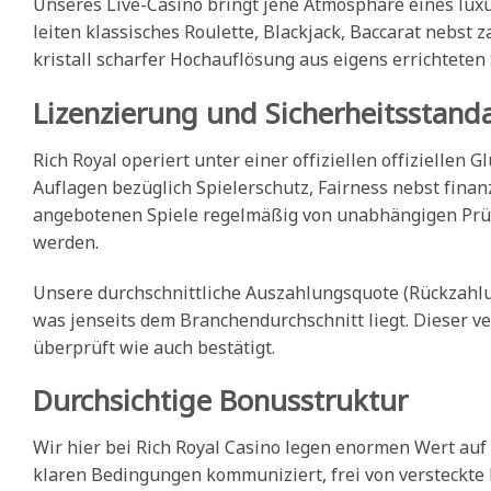
Unseres Live-Casino bringt jene Atmosphäre eines luxu
leiten klassisches Roulette, Blackjack, Baccarat nebst z
kristall scharfer Hochauflösung aus eigens errichteten 
Lizenzierung und Sicherheitsstand
Rich Royal operiert unter einer offiziellen offiziellen
Auflagen bezüglich Spielerschutz, Fairness nebst finanzi
angebotenen Spiele regelmäßig von unabhängigen Prüfl
werden.
Unsere durchschnittliche Auszahlungsquote (Rückzahlun
was jenseits dem Branchendurchschnitt liegt. Dieser v
überprüft wie auch bestätigt.
Durchsichtige Bonusstruktur
Wir hier bei Rich Royal Casino legen enormen Wert auf
klaren Bedingungen kommuniziert, frei von versteckte 