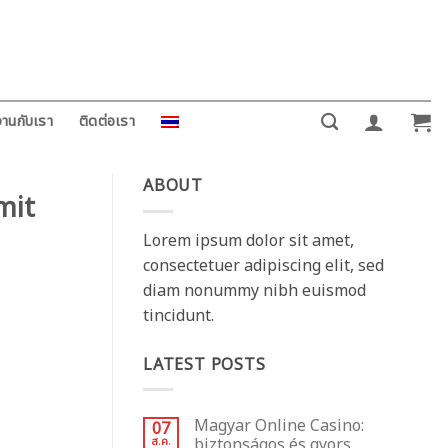
งานกับเรา
ติดต่อเรา
ABOUT
mit
Lorem ipsum dolor sit amet,
consectetuer adipiscing elit, sed
diam nonummy nibh euismod
tincidunt.
LATEST POSTS
Magyar Online Casino:
07
ส.ค.
biztonságos és gyors