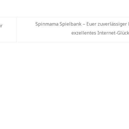
Spinmama Spielbank – Euer zuverlässiger 
ür
exzellentes Internet-Glüc