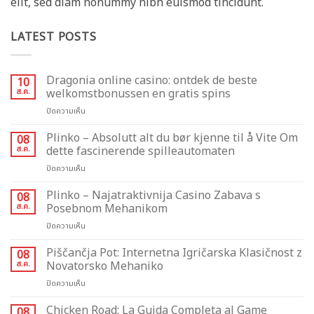
elit, sed diam nonummy nibh euismod tincidunt.
LATEST POSTS
Dragonia online casino: ontdek de beste
10
ส.ค.
welkomstbonussen en gratis spins
บน
ปิดความเห็น
Dragonia
online
Plinko – Absolutt alt du bør kjenne til å Vite Om
08
casino:
ส.ค.
dette fascinerende spilleautomaten
ontdek
บน
ปิดความเห็น
de
Plinko
beste
–
Plinko – Najatraktivnija Casino Zabava s
welkomstbonussen
08
Absolutt
en
ส.ค.
Posebnom Mehanikom
alt
gratis
บน
ปิดความเห็น
du
spins
Plinko
bør
–
Piščančja Pot: Internetna Igričarska Klasičnost z
kjenne
08
Najatraktivnija
til
ส.ค.
Novatorsko Mehaniko
Casino
å
บน
ปิดความเห็น
Zabava
Vite
Piščančja
s
Om
Pot:
Chicken Road: La Guida Completa al Game
Posebnom
08
dette