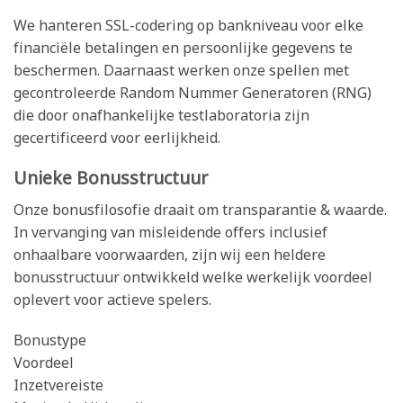
We hanteren SSL-codering op bankniveau voor elke
financiële betalingen en persoonlijke gegevens te
beschermen. Daarnaast werken onze spellen met
gecontroleerde Random Nummer Generatoren (RNG)
die door onafhankelijke testlaboratoria zijn
gecertificeerd voor eerlijkheid.
Unieke Bonusstructuur
Onze bonusfilosofie draait om transparantie & waarde.
In vervanging van misleidende offers inclusief
onhaalbare voorwaarden, zijn wij een heldere
bonusstructuur ontwikkeld welke werkelijk voordeel
oplevert voor actieve spelers.
Bonustype
Voordeel
Inzetvereiste