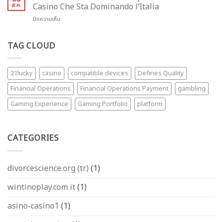
Internetna
Mehanikom
ส.ค.
Casino Che Sta Dominando l’Italia
fascinerende
Igričarska
spilleautomaten
บน
ปิดความเห็น
Klasičnost
Chicken
z
Road:
Novatorsko
La
TAG CLOUD
Mehaniko
Guida
Completa
al
21lucky
casino
compatible devices
Defines Quality
Game
Casino
Financial Operations
Financial Operations Payment
gambling
Che
Sta
Gaming Experience
Gaming Portfolio
platform
Dominando
l’Italia
CATEGORIES
divorcescience.org (tr)
(1)
wintinoplay.com it
(1)
asino-casino1
(1)