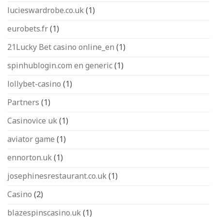
lucieswardrobe.co.uk
(1)
eurobets.fr
(1)
21Lucky Bet casino online_en
(1)
spinhublogin.com en generic
(1)
lollybet-casino
(1)
Partners
(1)
Casinovice uk
(1)
aviator game
(1)
ennorton.uk
(1)
josephinesrestaurant.co.uk
(1)
Casino
(2)
blazespinscasino.uk
(1)