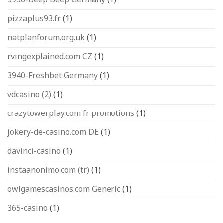
pizzaplus93.fr
(1)
natplanforum.org.uk
(1)
rvingexplained.com CZ
(1)
3940-Freshbet Germany
(1)
vdcasino (2)
(1)
crazytowerplay.com fr promotions
(1)
jokery-de-casino.com DE
(1)
davinci-casino
(1)
instaanonimo.com (tr)
(1)
owlgamescasinos.com Generic
(1)
365-casino
(1)