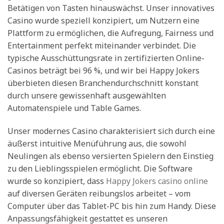
Betätigen von Tasten hinauswächst. Unser innovatives
Casino wurde speziell konzipiert, um Nutzern eine
Plattform zu ermöglichen, die Aufregung, Fairness und
Entertainment perfekt miteinander verbindet. Die
typische Ausschüttungsrate in zertifizierten Online-
Casinos beträgt bei 96 %, und wir bei Happy Jokers
überbieten diesen Branchendurchschnitt konstant
durch unsere gewissenhaft ausgewählten
Automatenspiele und Table Games.
Unser modernes Casino charakterisiert sich durch eine
äußerst intuitive Menüführung aus, die sowohl
Neulingen als ebenso versierten Spielern den Einstieg
zu den Lieblingsspielen ermöglicht. Die Software
wurde so konzipiert, dass
Happy Jokers casino online
auf diversen Geräten reibungslos arbeitet – vom
Computer über das Tablet-PC bis hin zum Handy. Diese
Anpassungsfähigkeit gestattet es unseren