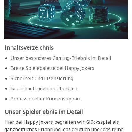
Inhaltsverzeichnis
Unser besonderes Gaming-Erlebnis im Detail
Breite Spielepalette bei Happy Jokers
Sicherheit und Lizenzierung
Bezahlmethoden im Überblick
Professioneller Kundensupport
Unser Spielerlebnis im Detail
Hier bei Happy Jokers begreifen wir Glücksspiel als
ganzheitliches Erfahrung, das deutlich über das reine