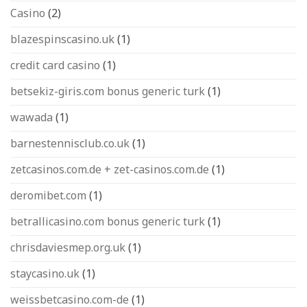
Casino
(2)
blazespinscasino.uk
(1)
credit card casino
(1)
betsekiz-giris.com bonus generic turk
(1)
wawada
(1)
barnestennisclub.co.uk
(1)
zetcasinos.com.de + zet-casinos.com.de
(1)
deromibet.com
(1)
betrallicasino.com bonus generic turk
(1)
chrisdaviesmep.org.uk
(1)
staycasino.uk
(1)
weissbetcasino.com-de
(1)