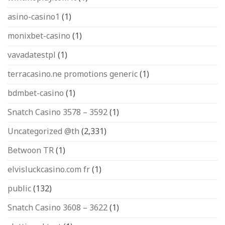
asino-casino1
(1)
monixbet-casino
(1)
vavadatestpl
(1)
terracasino.ne promotions generic
(1)
bdmbet-casino
(1)
Snatch Casino 3578 – 3592
(1)
Uncategorized @th
(2,331)
Betwoon TR
(1)
elvisluckcasino.com fr
(1)
public
(132)
Snatch Casino 3608 – 3622
(1)