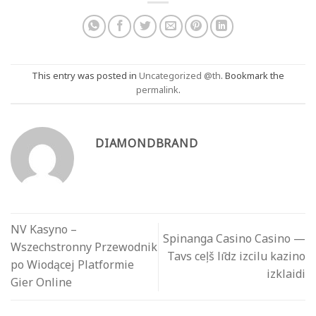
This entry was posted in
Uncategorized @th
. Bookmark the
permalink
.
DIAMONDBRAND
NV Kasyno –
Spinanga Casino Casino —
Wszechstronny Przewodnik
Tavs ceļš līdz izcilu kazino
po Wiodącej Platformie
izklaidi
Gier Online