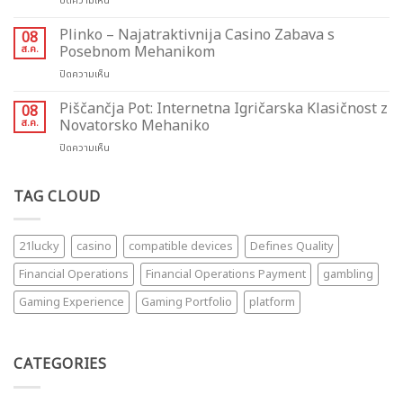
ปิดความเห็น
de
información
Plinko
beste
personal
–
Plinko – Najatraktivnija Casino Zabava s
welkomstbonussen
08
Absolutt
en
ส.ค.
Posebnom Mehanikom
alt
gratis
บน
ปิดความเห็น
du
spins
Plinko
bør
–
Piščančja Pot: Internetna Igričarska Klasičnost z
kjenne
08
Najatraktivnija
til
ส.ค.
Novatorsko Mehaniko
Casino
å
บน
ปิดความเห็น
Zabava
Vite
Piščančja
s
Om
Pot:
Posebnom
dette
Internetna
TAG CLOUD
Mehanikom
fascinerende
Igričarska
spilleautomaten
Klasičnost
z
21lucky
casino
compatible devices
Defines Quality
Novatorsko
Mehaniko
Financial Operations
Financial Operations Payment
gambling
Gaming Experience
Gaming Portfolio
platform
CATEGORIES