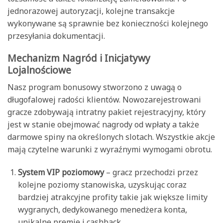
jednorazowej autoryzacji, kolejne transakcje
wykonywane są sprawnie bez konieczności kolejnego
przesyłania dokumentacji.
Mechanizm Nagród i Inicjatywy
Lojalnościowe
Nasz program bonusowy stworzono z uwagą o
długofalowej radości klientów. Nowozarejestrowani
gracze zdobywają intratny pakiet rejestracyjny, który
jest w stanie obejmować nagrody od wpłaty a także
darmowe spiny na określonych slotach. Wszystkie akcje
mają czytelne warunki z wyraźnymi wymogami obrotu.
System VIP poziomowy
– gracz przechodzi przez
kolejne poziomy stanowiska, uzyskując coraz
bardziej atrakcyjne profity takie jak większe limity
wygranych, dedykowanego menedżera konta,
unikalne premie i cashback