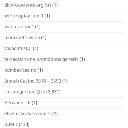
divorcescience.org (tr)
(1)
wintinoplay.com it
(1)
asino-casino1
(1)
monixbet-casino
(1)
vavadatestpl
(1)
terracasino.ne promotions generic
(1)
bdmbet-casino
(1)
Snatch Casino 3578 – 3592
(1)
Uncategorized @th
(2,331)
Betwoon TR
(1)
elvisluckcasino.com fr
(1)
public
(134)