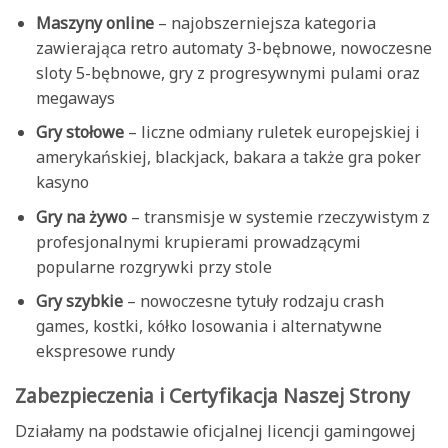
Maszyny online
– najobszerniejsza kategoria
zawierająca retro automaty 3-bębnowe, nowoczesne
sloty 5-bębnowe, gry z progresywnymi pulami oraz
megaways
Gry stołowe
– liczne odmiany ruletek europejskiej i
amerykańskiej, blackjack, bakara a także gra poker
kasyno
Gry na żywo
– transmisje w systemie rzeczywistym z
profesjonalnymi krupierami prowadzącymi
popularne rozgrywki przy stole
Gry szybkie
– nowoczesne tytuły rodzaju crash
games, kostki, kółko losowania i alternatywne
ekspresowe rundy
Zabezpieczenia i Certyfikacja Naszej Strony
Działamy na podstawie oficjalnej licencji gamingowej