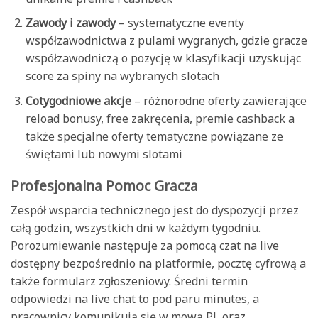
Zawody i zawody
– systematyczne eventy
współzawodnictwa z pulami wygranych, gdzie gracze
współzawodniczą o pozycję w klasyfikacji uzyskując
score za spiny na wybranych slotach
Cotygodniowe akcje
– różnorodne oferty zawierające
reload bonusy, free zakręcenia, premie cashback a
także specjalne oferty tematyczne powiązane ze
świętami lub nowymi slotami
Profesjonalna Pomoc Gracza
Zespół wsparcia technicznego jest do dyspozycji przez
całą godzin, wszystkich dni w każdym tygodniu.
Porozumiewanie następuje za pomocą czat na live
dostępny bezpośrednio na platformie, pocztę cyfrową a
także formularz zgłoszeniowy. Średni termin
odpowiedzi na live chat to pod paru minutes, a
pracownicy komunikują się w mową PL oraz