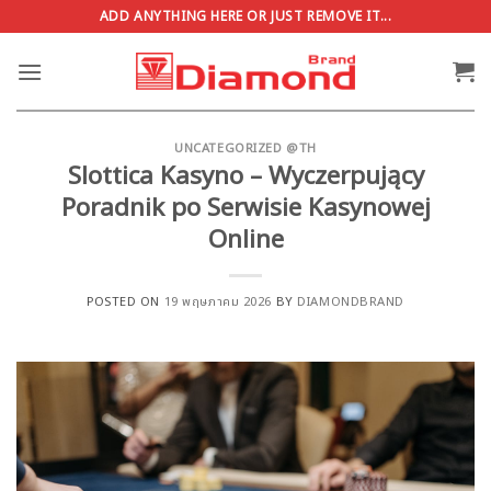
ข้าม
ADD ANYTHING HERE OR JUST REMOVE IT...
ไป
ยัง
เนื้อหา
UNCATEGORIZED @TH
Slottica Kasyno – Wyczerpujący
Poradnik po Serwisie Kasynowej
Online
POSTED ON
19 พฤษภาคม 2026
BY
DIAMONDBRAND