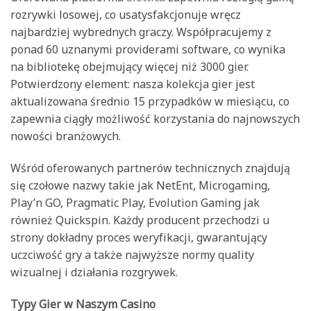
rozrywki losowej, co usatysfakcjonuje wręcz
najbardziej wybrednych graczy. Współpracujemy z
ponad 60 uznanymi providerami software, co wynika
na bibliotekę obejmujący więcej niż 3000 gier.
Potwierdzony element: nasza kolekcja gier jest
aktualizowana średnio 15 przypadków w miesiącu, co
zapewnia ciągły możliwość korzystania do najnowszych
nowości branżowych.
Wśród oferowanych partnerów technicznych znajdują
się czołowe nazwy takie jak NetEnt, Microgaming,
Play’n GO, Pragmatic Play, Evolution Gaming jak
również Quickspin. Każdy producent przechodzi u
strony dokładny proces weryfikacji, gwarantujący
uczciwość gry a także najwyższe normy quality
wizualnej i działania rozgrywek.
Typy Gier w Naszym Casino