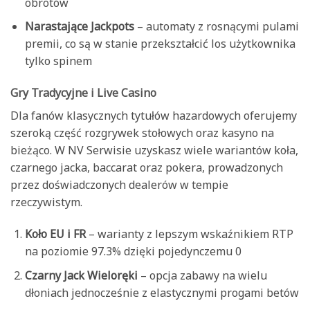
obrotów
Narastające Jackpots
– automaty z rosnącymi pulami
premii, co są w stanie przekształcić los użytkownika
tylko spinem
Gry Tradycyjne i Live Casino
Dla fanów klasycznych tytułów hazardowych oferujemy
szeroką część rozgrywek stołowych oraz kasyno na
bieżąco. W NV Serwisie uzyskasz wiele wariantów koła,
czarnego jacka, baccarat oraz pokera, prowadzonych
przez doświadczonych dealerów w tempie
rzeczywistym.
Koło EU i FR
– warianty z lepszym wskaźnikiem RTP
na poziomie 97.3% dzięki pojedynczemu 0
Czarny Jack Wieloręki
– opcja zabawy na wielu
dłoniach jednocześnie z elastycznymi progami betów