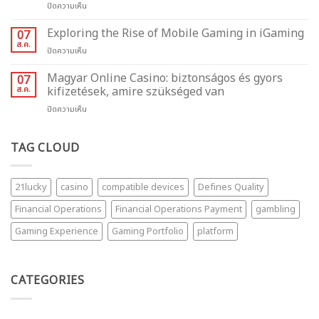
บน
ปิดความเห็น
Entry
Gambling
Charmius
to
Excellence
Casino
Exploring the Rise of Mobile Gaming in iGaming
Superior
07
Platform:
Playing
ส.ค.
บน
ปิดความเห็น
Elite
Excellence
Exploring
Gaming
the
Magyar Online Casino: biztonságos és gyors
07
Experience
Rise
ส.ค.
kifizetések, amire szükséged van
with
of
Unrivaled
บน
ปิดความเห็น
Mobile
Player
Magyar
Gaming
Benefits
Online
in
Casino:
TAG CLOUD
iGaming
biztonságos
és
gyors
21lucky
casino
compatible devices
Defines Quality
kifizetések,
amire
Financial Operations
Financial Operations Payment
gambling
szükséged
van
Gaming Experience
Gaming Portfolio
platform
CATEGORIES