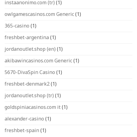
instaanonimo.com (tr)
(1)
owlgamescasinos.com Generic
(1)
365-casino
(1)
freshbet-argentina
(1)
jordanoutlet.shop (en)
(1)
akibawincasinos.com Generic
(1)
5670-DivaSpin Casino
(1)
freshbet-denmark2
(1)
jordanoutlet.shop (tr)
(1)
goldspiniacasinos.com it
(1)
alexander-casino
(1)
freshbet-spain
(1)