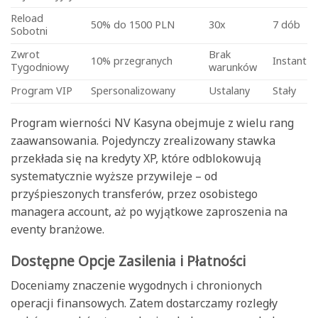
Reload
50% do 1500 PLN
30x
7 dób
Sobotni
Zwrot
Brak
10% przegranych
Instant
Tygodniowy
warunków
Program VIP
Spersonalizowany
Ustalany
Stały
Program wierności NV Kasyna obejmuje z wielu rang
zaawansowania. Pojedynczy zrealizowany stawka
przekłada się na kredyty XP, które odblokowują
systematycznie wyższe przywileje – od
przyśpieszonych transferów, przez osobistego
managera account, aż po wyjątkowe zaproszenia na
eventy branżowe.
Dostępne Opcje Zasilenia i Płatności
Doceniamy znaczenie wygodnych i chronionych
operacji finansowych. Zatem dostarczamy rozległy