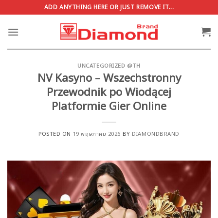
ข้าม
ADD ANYTHING HERE OR JUST REMOVE IT...
ไป
ยัง
เนื้อหา
UNCATEGORIZED @TH
NV Kasyno – Wszechstronny
Przewodnik po Wiodącej
Platformie Gier Online
POSTED ON
19 พฤษภาคม 2026
BY
DIAMONDBRAND