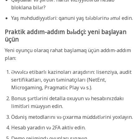
bloklana bilər?
Yaş məhdudiyyətləri: qanuni yaş tələblərinə əməl edin.
Praktik addım-addım bələdçi: yeni başlayan
üçün
Yeni oyunçu olaraq rahat başlamaq üçün addım-addım
plan:
Əvvəlcə etibarlı kazinoları araşdırın: lisenziya, audit
sertifikatları, oyun təminatçıları (NetEnt,
Microgaming, Pragmatic Play və s.).
Bonus şərtlərini detalla oxuyun və hesabınızdakı
limitləri müəyyən edin.
Ödəniş metodlarını və çıxarma müddətlərini yoxlayın.
Hesab yaradın və 2FA aktiv edin.
Demo rejimində oyunları sınayın.