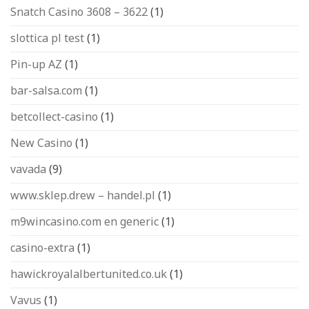
Snatch Casino 3608 – 3622
(1)
slottica pl test
(1)
Pin-up AZ
(1)
bar-salsa.com
(1)
betcollect-casino
(1)
New Casino
(1)
vavada
(9)
www.sklep.drew – handel.pl
(1)
m9wincasino.com en generic
(1)
casino-extra
(1)
hawickroyalalbertunited.co.uk
(1)
Vavus
(1)