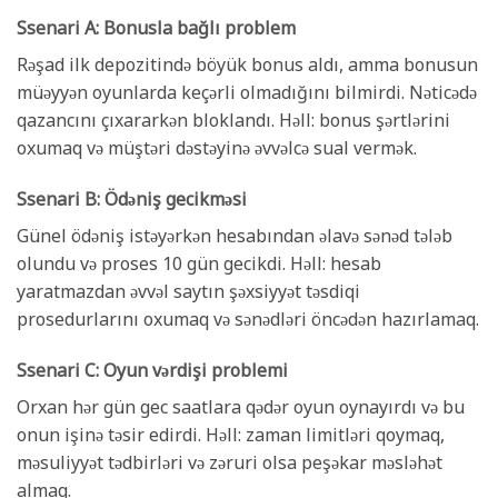
Ssenari A: Bonusla bağlı problem
Rəşad ilk depozitində böyük bonus aldı, amma bonusun
müəyyən oyunlarda keçərli olmadığını bilmirdi. Nəticədə
qazancını çıxararkən bloklandı. Həll: bonus şərtlərini
oxumaq və müştəri dəstəyinə əvvəlcə sual vermək.
Ssenari B: Ödəniş gecikməsi
Günel ödəniş istəyərkən hesabından əlavə sənəd tələb
olundu və proses 10 gün gecikdi. Həll: hesab
yaratmazdan əvvəl saytın şəxsiyyət təsdiqi
prosedurlarını oxumaq və sənədləri öncədən hazırlamaq.
Ssenari C: Oyun vərdişi problemi
Orxan hər gün gec saatlara qədər oyun oynayırdı və bu
onun işinə təsir edirdi. Həll: zaman limitləri qoymaq,
məsuliyyət tədbirləri və zəruri olsa peşəkar məsləhət
almaq.