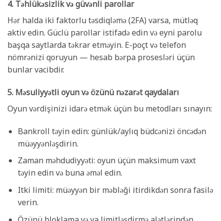
4. Təhlükəsizlik və güvənli parollar
Hər halda iki faktorlu təsdiqləmə (2FA) varsa, mütləq
aktiv edin. Güclü parollar istifadə edin və eyni parolu
başqa saytlarda təkrar etməyin. E-poçt və telefon
nömrənizi qoruyun — hesab bərpa prosesləri üçün
bunlar vacibdir.
5. Məsuliyyətli oyun və özünü nəzarət qaydaları
Oyun vərdişinizi idarə etmək üçün bu metodları sınayın:
Bankroll təyin edin: günlük/aylıq büdcənizi öncədən
müəyyənləşdirin.
Zaman məhdudiyyəti: oyun üçün maksimum vaxt
təyin edin və buna əməl edin.
Itki limiti: müəyyən bir məbləği itirdikdən sonra fasilə
verin.
Özünü bloklama və ya limitləşdirmə alətlərindən