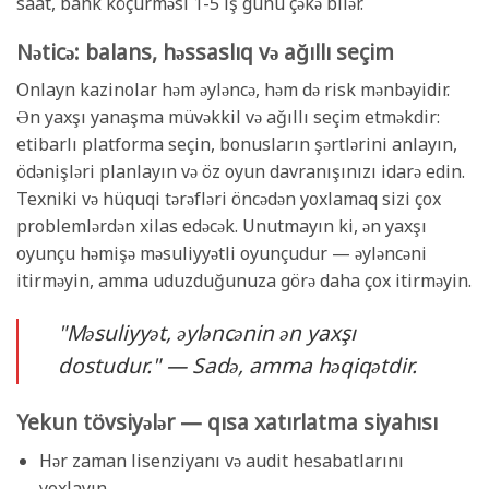
saat, bank köçürməsi 1-5 iş günü çəkə bilər.
Nəticə: balans, həssaslıq və ağıllı seçim
Onlayn kazinolar həm əyləncə, həm də risk mənbəyidir.
Ən yaxşı yanaşma müvəkkil və ağıllı seçim etməkdir:
etibarlı platforma seçin, bonusların şərtlərini anlayın,
ödənişləri planlayın və öz oyun davranışınızı idarə edin.
Texniki və hüquqi tərəfləri öncədən yoxlamaq sizi çox
problemlərdən xilas edəcək. Unutmayın ki, ən yaxşı
oyunçu həmişə məsuliyyətli oyunçudur — əyləncəni
itirməyin, amma uduzduğunuza görə daha çox itirməyin.
"Məsuliyyət, əyləncənin ən yaxşı
dostudur." — Sadə, amma həqiqətdir.
Yekun tövsiyələr — qısa xatırlatma siyahısı
Hər zaman lisenziyanı və audit hesabatlarını
yoxlayın.