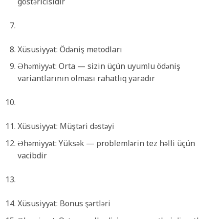
göstəricisidir
Xüsusiyyət: Ödəniş metodları
Əhəmiyyət: Orta — sizin üçün uyumlu ödəniş
variantlarının olması rahatlıq yaradır
Xüsusiyyət: Müştəri dəstəyi
Əhəmiyyət: Yüksək — problemlərin tez həlli üçün
vacibdir
Xüsusiyyət: Bonus şərtləri