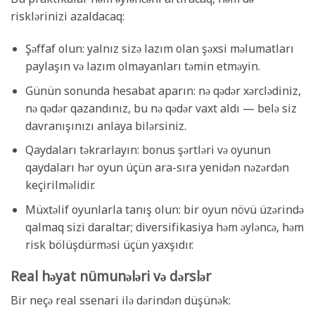
risklərinizi azaldacaq:
Şəffaf olun: yalnız sizə lazım olan şəxsi məlumatları
paylaşın və lazım olmayanları təmin etməyin.
Günün sonunda hesabat aparın: nə qədər xərclədiniz,
nə qədər qazandınız, bu nə qədər vaxt aldı — belə siz
davranışınızı anlaya bilərsiniz.
Qaydaları təkrarlayın: bonus şərtləri və oyunun
qaydaları hər oyun üçün ara-sıra yenidən nəzərdən
keçirilməlidir.
Müxtəlif oyunlarla tanış olun: bir oyun növü üzərində
qalmaq sizi daraltar; diversifikasiya həm əyləncə, həm
risk bölüşdürməsi üçün yaxşıdır.
Real həyat nümunələri və dərslər
Bir neçə real ssenari ilə dərindən düşünək: