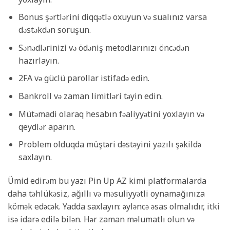
Bonus şərtlərini diqqətlə oxuyun və sualınız varsa
dəstəkdən soruşun.
Sənədlərinizi və ödəniş metodlarınızı öncədən
hazırlayın.
2FA və güclü parollar istifadə edin.
Bankroll və zaman limitləri təyin edin.
Mütəmadi olaraq hesabın fəaliyyətini yoxlayın və
qeydlər aparın.
Problem olduqda müştəri dəstəyini yazılı şəkildə
saxlayın.
Ümid edirəm bu yazı Pin Up AZ kimi platformalarda
daha təhlükəsiz, ağıllı və məsuliyyətli oynamağınıza
kömək edəcək. Yadda saxlayın: əyləncə əsas olmalıdır, itki
isə idarə edilə bilən. Hər zaman məlumatlı olun və