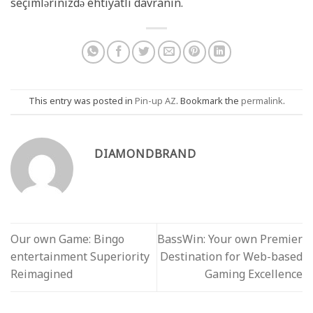
seçimlərinizdə ehtiyatlı davranın.
This entry was posted in
Pin-up AZ
. Bookmark the
permalink
.
DIAMONDBRAND
Our own Game: Bingo
BassWin: Your own Premier
entertainment Superiority
Destination for Web-based
Reimagined
Gaming Excellence