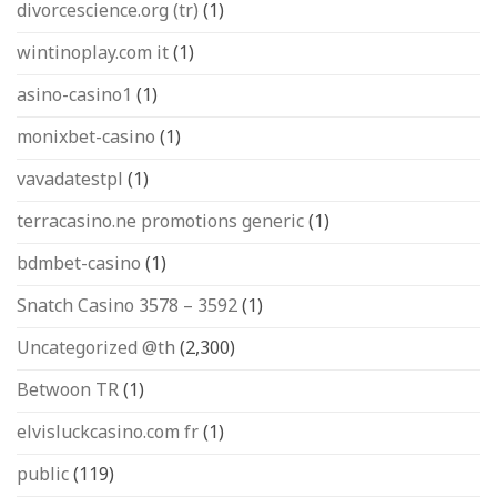
divorcescience.org (tr)
(1)
wintinoplay.com it
(1)
asino-casino1
(1)
monixbet-casino
(1)
vavadatestpl
(1)
terracasino.ne promotions generic
(1)
bdmbet-casino
(1)
Snatch Casino 3578 – 3592
(1)
Uncategorized @th
(2,300)
Betwoon TR
(1)
elvisluckcasino.com fr
(1)
public
(119)