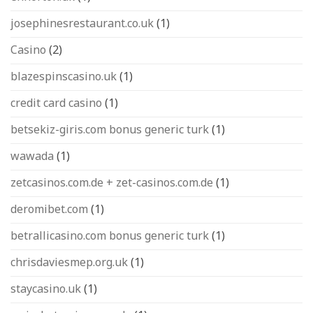
josephinesrestaurant.co.uk
(1)
Casino
(2)
blazespinscasino.uk
(1)
credit card casino
(1)
betsekiz-giris.com bonus generic turk
(1)
wawada
(1)
zetcasinos.com.de + zet-casinos.com.de
(1)
deromibet.com
(1)
betrallicasino.com bonus generic turk
(1)
chrisdaviesmep.org.uk
(1)
staycasino.uk
(1)