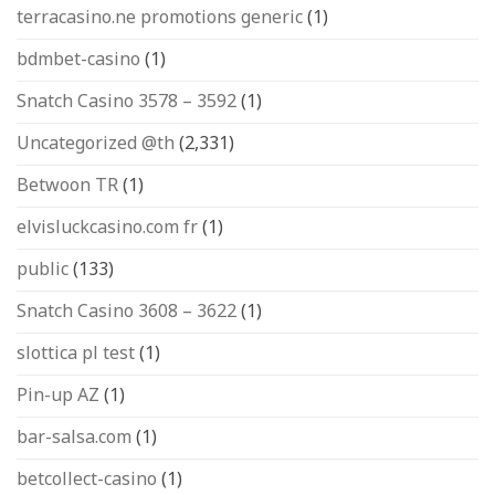
terracasino.ne promotions generic
(1)
bdmbet-casino
(1)
Snatch Casino 3578 – 3592
(1)
Uncategorized @th
(2,331)
Betwoon TR
(1)
elvisluckcasino.com fr
(1)
public
(133)
Snatch Casino 3608 – 3622
(1)
slottica pl test
(1)
Pin-up AZ
(1)
bar-salsa.com
(1)
betcollect-casino
(1)