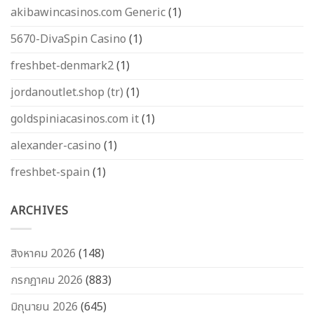
akibawincasinos.com Generic
(1)
5670-DivaSpin Casino
(1)
freshbet-denmark2
(1)
jordanoutlet.shop (tr)
(1)
goldspiniacasinos.com it
(1)
alexander-casino
(1)
freshbet-spain
(1)
ARCHIVES
สิงหาคม 2026
(148)
กรกฎาคม 2026
(883)
มิถุนายน 2026
(645)