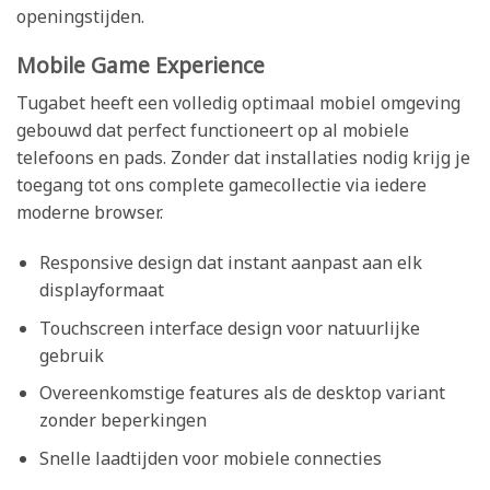
openingstijden.
Mobile Game Experience
Tugabet heeft een volledig optimaal mobiel omgeving
gebouwd dat perfect functioneert op al mobiele
telefoons en pads. Zonder dat installaties nodig krijg je
toegang tot ons complete gamecollectie via iedere
moderne browser.
Responsive design dat instant aanpast aan elk
displayformaat
Touchscreen interface design voor natuurlijke
gebruik
Overeenkomstige features als de desktop variant
zonder beperkingen
Snelle laadtijden voor mobiele connecties