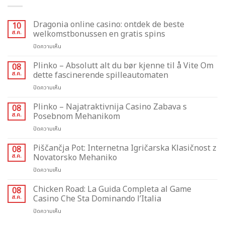
Dragonia online casino: ontdek de beste
10
ส.ค.
welkomstbonussen en gratis spins
บน
ปิดความเห็น
Dragonia
online
Plinko – Absolutt alt du bør kjenne til å Vite Om
08
casino:
ส.ค.
dette fascinerende spilleautomaten
ontdek
บน
ปิดความเห็น
de
Plinko
beste
–
Plinko – Najatraktivnija Casino Zabava s
welkomstbonussen
08
Absolutt
en
ส.ค.
Posebnom Mehanikom
alt
gratis
บน
ปิดความเห็น
du
spins
Plinko
bør
–
Piščančja Pot: Internetna Igričarska Klasičnost z
kjenne
08
Najatraktivnija
til
ส.ค.
Novatorsko Mehaniko
Casino
å
บน
ปิดความเห็น
Zabava
Vite
Piščančja
s
Om
Pot:
Chicken Road: La Guida Completa al Game
Posebnom
08
dette
Internetna
Mehanikom
ส.ค.
Casino Che Sta Dominando l’Italia
fascinerende
Igričarska
spilleautomaten
บน
ปิดความเห็น
Klasičnost
Chicken
z