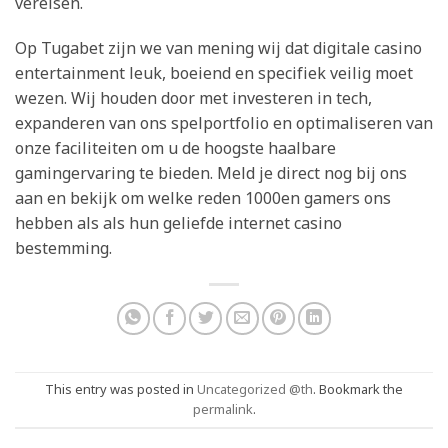
vereisen.
Op Tugabet zijn we van mening wij dat digitale casino
entertainment leuk, boeiend en specifiek veilig moet
wezen. Wij houden door met investeren in tech,
expanderen van ons spelportfolio en optimaliseren van
onze faciliteiten om u de hoogste haalbare
gamingervaring te bieden. Meld je direct nog bij ons
aan en bekijk om welke reden 1000en gamers ons
hebben als als hun geliefde internet casino
bestemming.
This entry was posted in
Uncategorized @th
. Bookmark the
permalink
.