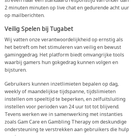
streven naar een standaard responstijd van onder dan
2 minuten minuten op live chat en gedurende acht uur
op mailberichten.
Veilig Spelen bij Tugabet
Wij vatten onze verantwoordelijkheid op ernstig als
het betreft om het stimuleren van veilig en bewust
gaminggedrag. Het platform biedt omvangrijke tools
waarbij gamers hun gokgedrag kunnen volgen en
bijsturen.
Gebruikers kunnen inzetlimieten bepalen op dag,
weekly of maandelijkse tijdspanne, tijdslimieten
instellen om speeltijd te beperken, en zelfuitsluiting
instellen voor perioden van 24 uur tot tot blijvend.
Tevens werken we in samenwerking met instanties
zoals Gam Care en Gambling Therapy om deskundige
ondersteuning te verstrekken aan gebruikers die hulp