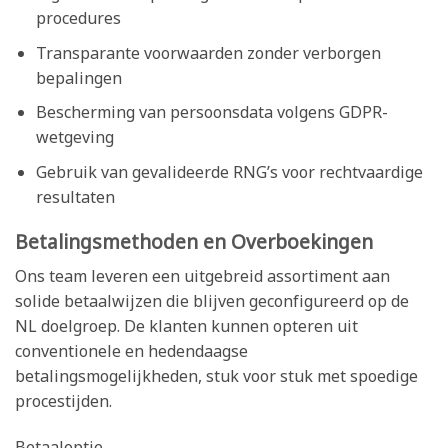
procedures
Transparante voorwaarden zonder verborgen
bepalingen
Bescherming van persoonsdata volgens GDPR-
wetgeving
Gebruik van gevalideerde RNG’s voor rechtvaardige
resultaten
Betalingsmethoden en Overboekingen
Ons team leveren een uitgebreid assortiment aan
solide betaalwijzen die blijven geconfigureerd op de
NL doelgroep. De klanten kunnen opteren uit
conventionele en hedendaagse
betalingsmogelijkheden, stuk voor stuk met spoedige
procestijden.