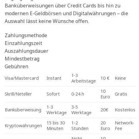
Banküberweisungen über Credit Cards bis hin zu
modernen E-Geldbörsen und Digitalwährungen – die
Auswahl lässt keine Wünsche offen.
Zahlungsmethode
Einzahlungszeit
Auszahlungsdauer
Mindestbetrag
Gebühren
1-3
Visa/Mastercard
Instant
10 €
Keine
Arbeitstage
10
Skrill/Neteller
Sofort
0-24 h
Gratis
Euro
1-3
3-5
Banküberweisung
20€
Kostenlos
Werktage
Werktage
15 bis 30
1-2
20
Network-
Kryptowährungen
Minuten
Stunden
Euro
Fee
Nicht
10