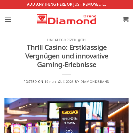
ข้าม
ADD ANYTHING HERE OR JUST REMOVE IT...
ไป
ยัง
เนื้อหา
UNCATEGORIZED @TH
Thrill Casino: Erstklassige
Vergnügen und innovative
Gaming-Erlebnisse
POSTED ON
19 กุมภาพันธ์ 2026
BY
DIAMONDBRAND