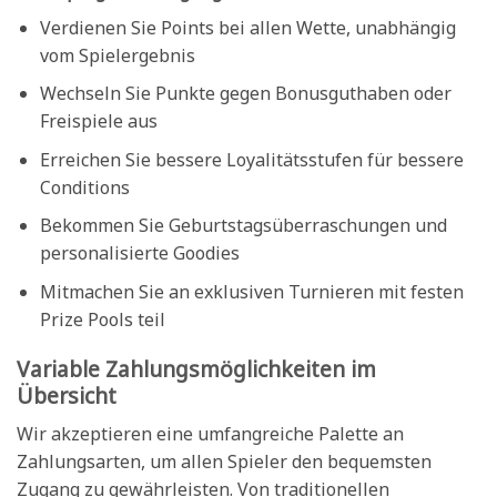
Verdienen Sie Points bei allen Wette, unabhängig
vom Spielergebnis
Wechseln Sie Punkte gegen Bonusguthaben oder
Freispiele aus
Erreichen Sie bessere Loyalitätsstufen für bessere
Conditions
Bekommen Sie Geburtstagsüberraschungen und
personalisierte Goodies
Mitmachen Sie an exklusiven Turnieren mit festen
Prize Pools teil
Variable Zahlungsmöglichkeiten im
Übersicht
Wir akzeptieren eine umfangreiche Palette an
Zahlungsarten, um allen Spieler den bequemsten
Zugang zu gewährleisten. Von traditionellen