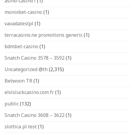
asino-casino1
(1)
monixbet-casino
(1)
vavadatestpl
(1)
terracasino.ne promotions generic
(1)
bdmbet-casino
(1)
Snatch Casino 3578 – 3592
(1)
Uncategorized @th
(2,315)
Betwoon TR
(1)
elvisluckcasino.com fr
(1)
public
(132)
Snatch Casino 3608 – 3622
(1)
slottica pl test
(1)