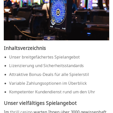
Inhaltsverzeichnis
Unser breitgefächertes Spielangebot
Lizenzierung und Sicherheitsstandards
Attraktive Bonus-Deals für alle Spielerstil
Variable Zahlungsoptionen im Überblick
Kompetenter Kundendienst rund um den Uhr
Unser vielfältiges Spielangebot
Im
thrill casino
warten Ihnen über 3000 gewissenhaft