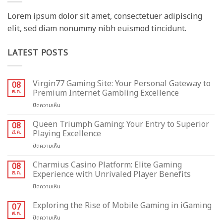
Lorem ipsum dolor sit amet, consectetuer adipiscing
elit, sed diam nonummy nibh euismod tincidunt.
LATEST POSTS
Virgin77 Gaming Site: Your Personal Gateway to
08
ส.ค.
Premium Internet Gambling Excellence
บน
ปิดความเห็น
Virgin77
Gaming
Queen Triumph Gaming: Your Entry to Superior
08
Site:
ส.ค.
Playing Excellence
Your
บน
ปิดความเห็น
Personal
Queen
Gateway
Triumph
Charmius Casino Platform: Elite Gaming
to
08
Gaming:
Premium
ส.ค.
Experience with Unrivaled Player Benefits
Your
Internet
บน
ปิดความเห็น
Entry
Gambling
Charmius
to
Excellence
Casino
Exploring the Rise of Mobile Gaming in iGaming
Superior
07
Platform:
Playing
ส.ค.
บน
ปิดความเห็น
Elite
Excellence