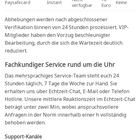
Paysafecard
Instant
Keine
verfügbar
Euro
Abhebungen werden nach abgeschlossener
Verifikation binnen von 24 Stunden prozessiert. VIP-
Mitglieder haben den Vorzug beschleunigter
Bearbeitung, durch die sich die Wartezeit deutlich
reduziert.
Fachkundiger Service rund um die Uhr
Das mehrsprachiges Service-Team steht euch 24
Stunden täglich, 7 Tage die Woche zur Hand. Sie
erhalten uns über Echtzeit-Chat, E-Mail oder Telefon
Hotline. Unsere mittlere Reaktionszeit im Echtzeit-Chat
beträgt unter zwei Min, wobei anspruchsvollere
Anfragen in der Norm innerhalb einer h vollständig
behoben werden.
Support-Kanäle