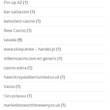
Pin-up AZ
(1)
bar-salsa.com
(1)
betcollect-casino
(1)
New Casino
(1)
vavada
(9)
www.sklep.drew – handel.pl
(1)
m9wincasino.com en generic
(1)
casino-extra
(1)
hawickroyalalbertunited.co.uk
(1)
Vavus
(1)
! Без рубрики
(1)
marketbosworthbrewery.co.uk
(1)