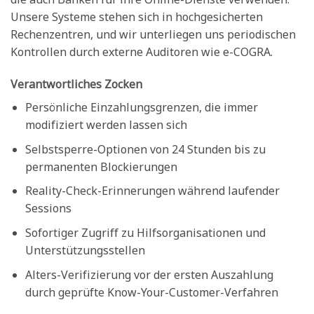
die auch Banken für ihre Online-Dienste verwenden.
Unsere Systeme stehen sich in hochgesicherten
Rechenzentren, und wir unterliegen uns periodischen
Kontrollen durch externe Auditoren wie e-COGRA.
Verantwortliches Zocken
Persönliche Einzahlungsgrenzen, die immer
modifiziert werden lassen sich
Selbstsperre-Optionen von 24 Stunden bis zu
permanenten Blockierungen
Reality-Check-Erinnerungen während laufender
Sessions
Sofortiger Zugriff zu Hilfsorganisationen und
Unterstützungsstellen
Alters-Verifizierung vor der ersten Auszahlung
durch geprüfte Know-Your-Customer-Verfahren