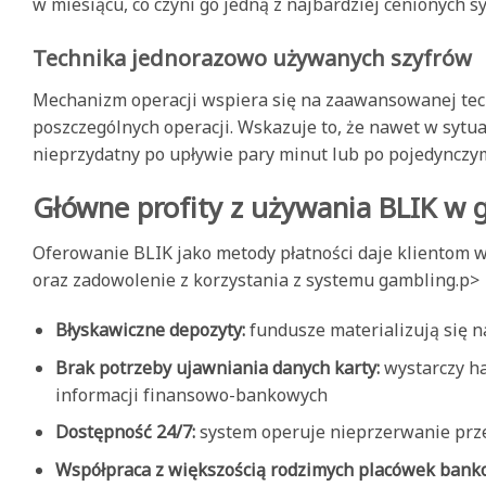
w miesiącu, co czyni go jedną z najbardziej cenionych
Technika jednorazowo używanych szyfrów
Mechanizm operacji wspiera się na zaawansowanej tech
poszczególnych operacji. Wskazuje to, że nawet w sytua
nieprzydatny po upływie pary minut lub po pojedynczy
Główne profity z używania BLIK w 
Oferowanie BLIK jako metody płatności daje klientom 
oraz zadowolenie z korzystania z systemu gambling.p>
Błyskawiczne depozyty:
fundusze materializują się n
Brak potrzeby ujawniania danych karty:
wystarczy ha
informacji finansowo-bankowych
Dostępność 24/7:
system operuje nieprzerwanie prz
Współpraca z większością rodzimych placówek bank