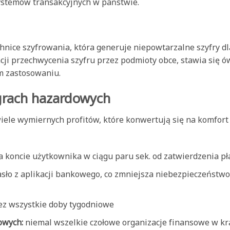
 systemów transakcyjnych w państwie.
nice szyfrowania, która generuje niepowtarzalne szyfry dl
cji przechwycenia szyfru przez podmioty obce, stawia się ó
m zastosowaniu.
grach hazardowych
wiele wymiernych profitów, które konwertują się na komfor
a koncie użytkownika w ciągu paru sek. od zatwierdzenia pł
sło z aplikacji bankowego, co zmniejsza niebezpieczeństwo
ez wszystkie doby tygodniowe
owych:
niemal wszelkie czołowe organizacje finansowe w kr