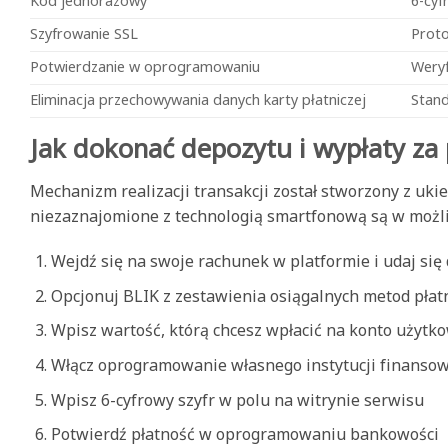
Kod jednorazowy
6-cyf
Szyfrowanie SSL
Proto
Potwierdzanie w oprogramowaniu
Wery
Eliminacja przechowywania danych karty płatniczej
Stand
Jak dokonać depozytu i wypłaty za
Mechanizm realizacji transakcji został stworzony z uk
niezaznajomione z technologią smartfonową są w możliw
Wejdź się na swoje rachunek w platformie i udaj się 
Opcjonuj BLIK z zestawienia osiągalnych metod płat
Wpisz wartość, którą chcesz wpłacić na konto użytk
Włącz oprogramowanie własnego instytucji finansow
Wpisz 6-cyfrowy szyfr w polu na witrynie serwisu
Potwierdź płatność w oprogramowaniu bankowości