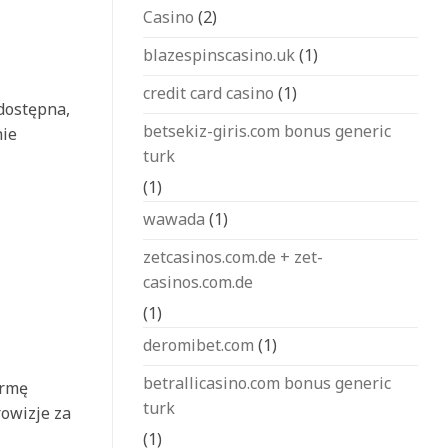
Casino
(2)
blazespinscasino.uk
(1)
credit card casino
(1)
 dostępna,
betsekiz-giris.com bonus generic
nie
turk
(1)
wawada
(1)
zetcasinos.com.de + zet-
casinos.com.de
(1)
deromibet.com
(1)
betrallicasino.com bonus generic
ormę
turk
owizje za
(1)