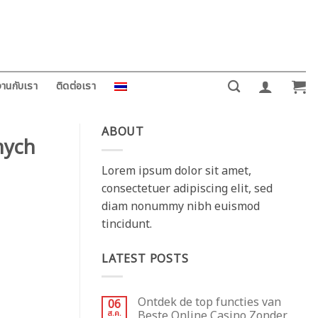
งานกับเรา
ติดต่อเรา
ABOUT
mych
Lorem ipsum dolor sit amet,
consectetuer adipiscing elit, sed
diam nonummy nibh euismod
tincidunt.
LATEST POSTS
Ontdek de top functies van
06
ส.ค.
Beste Online Casino Zonder