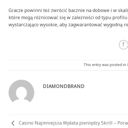
Gracze powinni też zwrócić bacznie na dobowe i w skali
które mogą różnicować się w zależności od typu profil
wystarczająco wysokie, aby zagwarantować wygodną r
This entry was posted in
DIAMONDBRAND
Casino Najmniejsza Wpłata pieniędzy Skrill – Pora