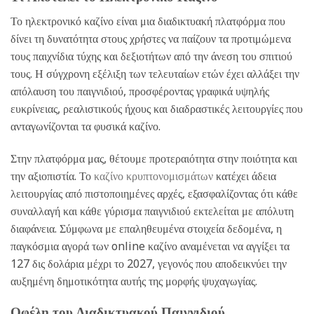
Το ηλεκτρονικό καζίνο είναι μια διαδικτυακή πλατφόρμα που
δίνει τη δυνατότητα στους χρήστες να παίζουν τα προτιμώμενα
τους παιχνίδια τύχης και δεξιοτήτων από την άνεση του σπιτιού
τους. Η σύγχρονη εξέλιξη των τελευταίων ετών έχει αλλάξει την
απόλαυση του παιγνιδιού, προσφέροντας γραφικά υψηλής
ευκρίνειας, ρεαλιστικούς ήχους και διαδραστικές λειτουργίες που
ανταγωνίζονται τα φυσικά καζίνο.
Στην πλατφόρμα μας, θέτουμε προτεραιότητα στην ποιότητα και
την αξιοπιστία. Το
καζίνο κρυπτονομισμάτων
κατέχει άδεια
λειτουργίας από πιστοποιημένες αρχές, εξασφαλίζοντας ότι κάθε
συναλλαγή και κάθε γύρισμα παιγνιδιού εκτελείται με απόλυτη
διαφάνεια. Σύμφωνα με επαληθευμένα στοιχεία δεδομένα, η
παγκόσμια αγορά των online καζίνο αναμένεται να αγγίξει τα
127 δις δολάρια μέχρι το 2027, γεγονός που αποδεικνύει την
αυξημένη δημοτικότητα αυτής της μορφής ψυχαγωγίας.
Οφέλη του Διαδικτυακού Παιγνιδιού