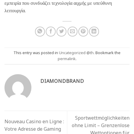
εμπειρία που συνδυάζει τεχνολογία αιχμής με υπεύθυνη
λειτουργία.
This entry was posted in
Uncategorized @th
. Bookmark the
permalink
.
DIAMONDBRAND
Sportwettmöglichkeiten
Nouveau Casino en Ligne :
ohne Limit – Grenzenlose
Votre Adresse de Gaming
Wettoptionen für