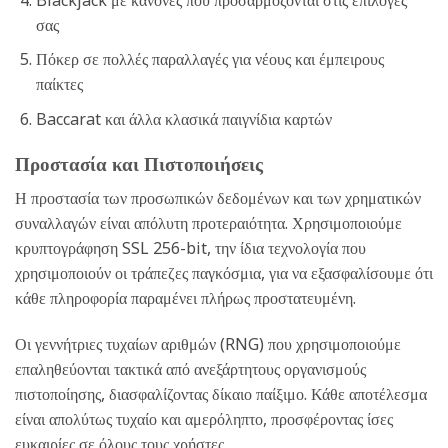
Blackjack με κανόνες που προσαρμόζονται στις επιλογές
σας
Πόκερ σε πολλές παραλλαγές για νέους και έμπειρους
παίκτες
Baccarat και άλλα κλασικά παιγνίδια καρτών
Προστασία και Πιστοποιήσεις
Η προστασία των προσωπικών δεδομένων και των χρηματικών
συναλλαγών είναι απόλυτη προτεραιότητα. Χρησιμοποιούμε
κρυπτογράφηση SSL 256-bit, την ίδια τεχνολογία που
χρησιμοποιούν οι τράπεζες παγκόσμια, για να εξασφαλίσουμε ότι
κάθε πληροφορία παραμένει πλήρως προστατευμένη.
Οι γεννήτριες τυχαίων αριθμών (RNG) που χρησιμοποιούμε
επαληθεύονται τακτικά από ανεξάρτητους οργανισμούς
πιστοποίησης, διασφαλίζοντας δίκαιο παίξιμο. Κάθε αποτέλεσμα
είναι απολύτως τυχαίο και αμερόληπτο, προσφέροντας ίσες
ευκαιρίες σε όλους τους χρήστες.