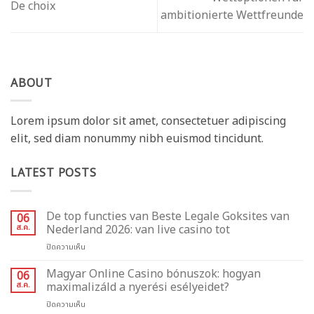
De choix
ambitionierte Wettfreunde
ABOUT
Lorem ipsum dolor sit amet, consectetuer adipiscing
elit, sed diam nonummy nibh euismod tincidunt.
LATEST POSTS
De top functies van Beste Legale Goksites van
06
ส.ค.
Nederland 2026: van live casino tot
บน
ปิดความเห็น
De
top
Magyar Online Casino bónuszok: hogyan
06
functies
ส.ค.
maximalizáld a nyerési esélyeidet?
van
บน
ปิดความเห็น
Beste