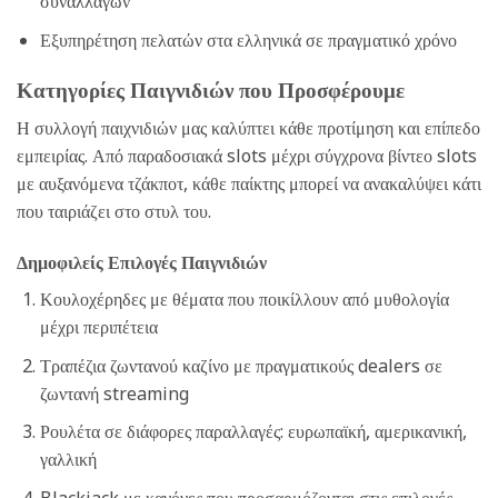
συναλλαγών
Εξυπηρέτηση πελατών στα ελληνικά σε πραγματικό χρόνο
Κατηγορίες Παιγνιδιών που Προσφέρουμε
Η συλλογή παιχνιδιών μας καλύπτει κάθε προτίμηση και επίπεδο
εμπειρίας. Από παραδοσιακά slots μέχρι σύγχρονα βίντεο slots
με αυξανόμενα τζάκποτ, κάθε παίκτης μπορεί να ανακαλύψει κάτι
που ταιριάζει στο στυλ του.
Δημοφιλείς Επιλογές Παιγνιδιών
Κουλοχέρηδες με θέματα που ποικίλλουν από μυθολογία
μέχρι περιπέτεια
Τραπέζια ζωντανού καζίνο με πραγματικούς dealers σε
ζωντανή streaming
Ρουλέτα σε διάφορες παραλλαγές: ευρωπαϊκή, αμερικανική,
γαλλική