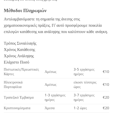
Μέθοδοι Πληρωμών
Αντιλαμβανόμαστε τη σημασία της άνεσης στις
χρηματοοικονομικές πράξεις. Γι’ αυτό προσφέρουμε ποικιλία
επιλογών κατάθεσης και ανάληψης που καλύπτουν κάθε ανάγκη.
Τρόπος Συναλλαγής
Χρόνος Κατάθεσης
Χρόνος Ανάληψης
Ελάχιστο Ποσό
Πιστωτικές/Χρεωστικές
3-5 εργάσιμες
Αμέσως
€10
Κάρτες
ημέρες
Ηλεκτρονικά
είκοσι τέσσερις
Αμέσως
€10
Πορτοφόλια
ώρες
1-3 εργάσιμες
3-7 εργάσιμες
Τραπεζικό Έμβασμα
€20
ημέρες
ημέρες
Κρυπτονομίσματα
Άμεσα
1-2 ώρες
€20