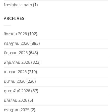
freshbet-spain
(1)
ARCHIVES
สิงหาคม 2026
(102)
กรกฎาคม 2026
(883)
มิถุนายน 2026
(645)
พฤษภาคม 2026
(323)
เมษายน 2026
(219)
มีนาคม 2026
(226)
กุมภาพันธ์ 2026
(87)
มกราคม 2026
(5)
กรกฎาคม 2025
(2)