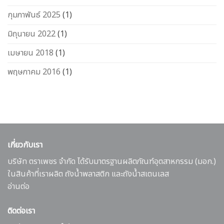
กุมภาพันธ์ 2025
(1)
มิถุนายน 2022
(1)
เมษายน 2018
(1)
พฤษภาคม 2016
(1)
เกี่ยวกับเรา
บริษัท ตราเพชร จำกัด ได้รับมาตรฐานผลิตภัณฑ์อุตสาหกรรม (มอก.)
ในสินค้าที่เราผลิต ถังน้ำพลาสติก และถังน้ำสเตนเลส
อ่านต่อ
ติดต่อเรา