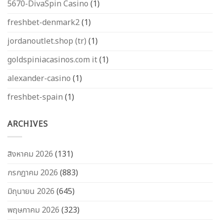
5670-DivaSpin Casino
(1)
freshbet-denmark2
(1)
jordanoutlet.shop (tr)
(1)
goldspiniacasinos.com it
(1)
alexander-casino
(1)
freshbet-spain
(1)
ARCHIVES
สิงหาคม 2026
(131)
กรกฎาคม 2026
(883)
มิถุนายน 2026
(645)
พฤษภาคม 2026
(323)