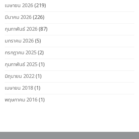
เมษายน 2026
(219)
มีนาคม 2026
(226)
กุมภาพันธ์ 2026
(87)
มกราคม 2026
(5)
กรกฎาคม 2025
(2)
กุมภาพันธ์ 2025
(1)
มิถุนายน 2022
(1)
เมษายน 2018
(1)
พฤษภาคม 2016
(1)