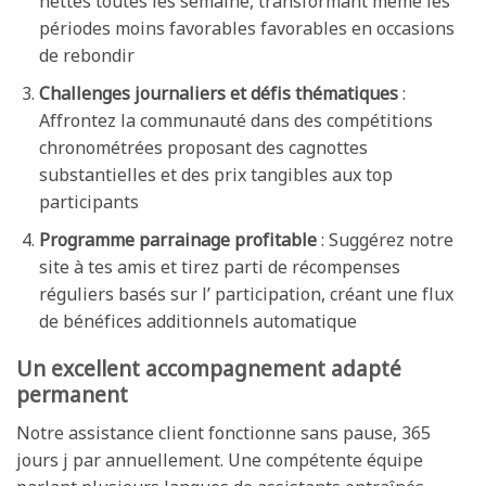
nettes toutes les semaine, transformant même les
périodes moins favorables favorables en occasions
de rebondir
Challenges journaliers et défis thématiques
:
Affrontez la communauté dans des compétitions
chronométrées proposant des cagnottes
substantielles et des prix tangibles aux top
participants
Programme parrainage profitable
: Suggérez notre
site à tes amis et tirez parti de récompenses
réguliers basés sur l’ participation, créant une flux
de bénéfices additionnels automatique
Un excellent accompagnement adapté
permanent
Notre assistance client fonctionne sans pause, 365
jours j par annuellement. Une compétente équipe