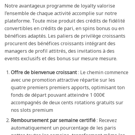
Notre avantageux programme de loyalty valorise
l’ensemble de chaque activité accomplie sur notre
plateforme. Toute mise produit des crédits de fidélité
convertibles en crédits de pari, en spins bonus ou en
bénéfices adaptés. Les paliers de privilège croissants
procurent des bénéfices croissants intégrant des
managers de profil attitrés, des invitations à des
events exclusifs et des bonus sur mesure mesure.
Offre de bienvenue croissant
: Le chemin commence
avec une promotion attractive répartie sur les
quatre premiers premiers apports, optimisant ton
fonds de départ pouvant atteindre 1 000€
accompagnés de deux cents rotations gratuits sur
nos slots premium
Remboursement par semaine certifié
: Recevez
automatiquement un pourcentage de les paris