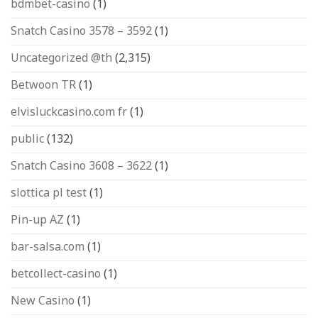
bdmbet-casino
(1)
Snatch Casino 3578 – 3592
(1)
Uncategorized @th
(2,315)
Betwoon TR
(1)
elvisluckcasino.com fr
(1)
public
(132)
Snatch Casino 3608 – 3622
(1)
slottica pl test
(1)
Pin-up AZ
(1)
bar-salsa.com
(1)
betcollect-casino
(1)
New Casino
(1)