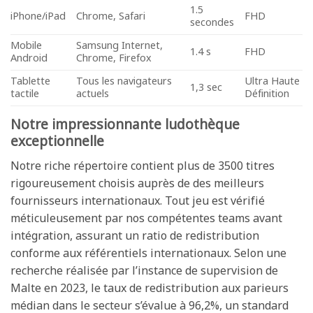
1.5
iPhone/iPad
Chrome, Safari
FHD
secondes
Mobile
Samsung Internet,
1.4 s
FHD
Android
Chrome, Firefox
Tablette
Tous les navigateurs
Ultra Haute
1,3 sec
tactile
actuels
Définition
Notre impressionnante ludothèque
exceptionnelle
Notre riche répertoire contient plus de 3500 titres
rigoureusement choisis auprès de des meilleurs
fournisseurs internationaux. Tout jeu est vérifié
méticuleusement par nos compétentes teams avant
intégration, assurant un ratio de redistribution
conforme aux référentiels internationaux. Selon une
recherche réalisée par l’instance de supervision de
Malte en 2023, le taux de redistribution aux parieurs
médian dans le secteur s’évalue à 96,2%, un standard