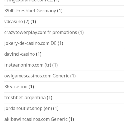
rvingexplained.com CZ
(1)
3940-Freshbet Germany
(1)
vdcasino (2)
(1)
crazytowerplay.com fr promotions
(1)
jokery-de-casino.com DE
(1)
davinci-casino
(1)
instaanonimo.com (tr)
(1)
owlgamescasinos.com Generic
(1)
365-casino
(1)
freshbet-argentina
(1)
jordanoutlet.shop (en)
(1)
akibawincasinos.com Generic
(1)