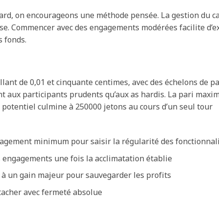
ard, on encourageons une méthode pensée. La gestion du ca
euse. Commencer avec des engagements modérées facilite d’ex
 fonds.
ant de 0,01 et cinquante centimes, avec des échelons de par
ent aux participants prudents qu’aux as hardis. La pari maxi
t potentiel culmine à 250000 jetons au cours d’un seul tour
gagement minimum pour saisir la régularité des fonctionnal
engagements une fois la acclimatation établie
e à un gain majeur pour sauvegarder les profits
attacher avec fermeté absolue