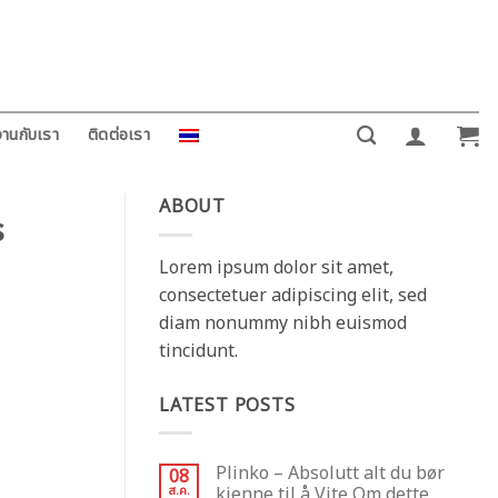
งานกับเรา
ติดต่อเรา
ABOUT
s
Lorem ipsum dolor sit amet,
consectetuer adipiscing elit, sed
diam nonummy nibh euismod
tincidunt.
LATEST POSTS
Plinko – Absolutt alt du bør
08
ส.ค.
kjenne til å Vite Om dette