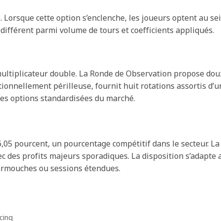
 Lorsque cette option s’enclenche, les joueurs optent au sei
différent parmi volume de tours et coefficients appliqués.
multiplicateur double. La Ronde de Observation propose dou
tionnellement périlleuse, fournit huit rotations assortis d’u
 des options standardisées du marché.
6,05 pourcent, un pourcentage compétitif dans le secteur. La 
 des profits majeurs sporadiques. La disposition s’adapte 
scarmouches ou sessions étendues.
cinq