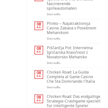
fascinerende
spilleautomaten
บน
ปิดความเห็น
Plinko
–
Plinko – Najatraktivnija
08
Absolutt
ส.ค.
Casino Zabava s Posebnom
alt
Mehanikom
du
บน
ปิดความเห็น
bør
Plinko
kjenne
–
til
Piščančja Pot: Internetna
08
Najatraktivnija
å
ส.ค.
Igričarska Klasičnost z
Casino
Vite
Novatorsko Mehaniko
Zabava
Om
บน
ปิดความเห็น
s
dette
Piščančja
Posebnom
fascinerende
Pot:
Mehanikom
Chicken Road: La Guida
spilleautomaten
08
Internetna
ส.ค.
Completa al Game Casino
Igričarska
Che Sta Dominando l’Italia
Klasičnost
บน
ปิดความเห็น
z
Chicken
Novatorsko
Road:
Mehaniko
Chicken Road: Das endgültige
08
La
ส.ค.
Strategie-Crashgame speziell
Guida
für intelligente Spieler
Completa