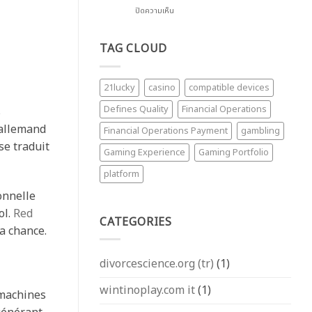
บน
ปิดความเห็น
al
Chicken
Game
Road:
Casino
Das
TAG CLOUD
Che
endgültige
Sta
Strategie-
Dominando
Crashgame
l’Italia
21lucky
casino
compatible devices
speziell
für
Defines Quality
Financial Operations
s
intelligente
 allemand
Spieler
Financial Operations Payment
gambling
se traduit
Gaming Experience
Gaming Portfolio
platform
onnelle
ol.
Red
CATEGORIES
a chance.
divorcescience.org (tr)
(1)
wintinoplay.com it
(1)
 machines