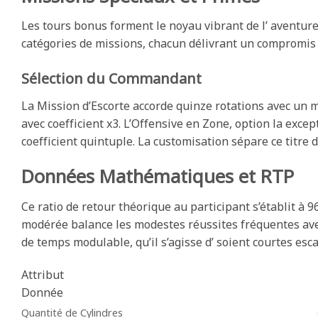
Les tours bonus forment le noyau vibrant de l’ aventure.
catégories de missions, chacun délivrant un compromis 
Sélection du Commandant
La Mission d’Escorte accorde quinze rotations avec un 
avec coefficient x3. L’Offensive en Zone, option la excep
coefficient quintuple. La customisation sépare ce titre
Données Mathématiques et RTP
Ce ratio de retour théorique au participant s’établit à 9
modérée balance les modestes réussites fréquentes avec
de temps modulable, qu’il s’agisse d’ soient courtes e
Attribut
Donnée
Quantité de Cylindres