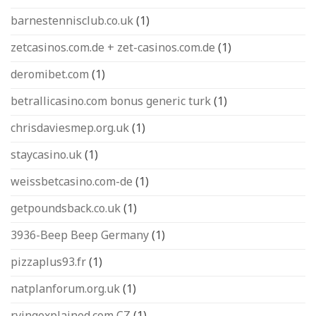
barnestennisclub.co.uk
(1)
zetcasinos.com.de + zet-casinos.com.de
(1)
deromibet.com
(1)
betrallicasino.com bonus generic turk
(1)
chrisdaviesmep.org.uk
(1)
staycasino.uk
(1)
weissbetcasino.com-de
(1)
getpoundsback.co.uk
(1)
3936-Beep Beep Germany
(1)
pizzaplus93.fr
(1)
natplanforum.org.uk
(1)