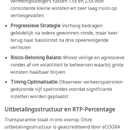
vermenigvuldigers tussen 1.5x en 2,5x voor
consistente kleine winsten en zeer laag risico op
verliesgevallen
Progressieve Strategie:
Verhoog bedragen
geleidelijk na iedere gewonnen ronde, maar keer
terug naar basisinzet na drie opeenvolgende
verliezen
Risico-Beloning Balans:
Wissel veilige en agressieve
rondes af om volatiliteit te beheersen waarbij grote
winsten haalbaar blijven
Timing Optimalisatie:
Observeer verkeerspatronen
gedurende vijf spelrondes voordat significante
inzetten worden geplaatst
Uitbetalingsstructuur en RTP-Percentage
Transparantie staat in ons voorop. Onze
uitbetalingsstructuur is geaccrediteerd door eCOGRA