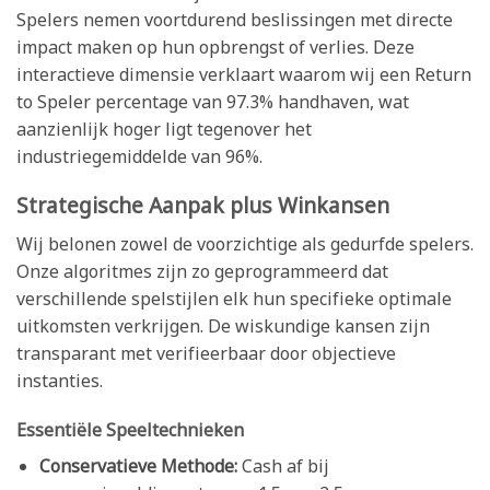
Spelers nemen voortdurend beslissingen met directe
impact maken op hun opbrengst of verlies. Deze
interactieve dimensie verklaart waarom wij een Return
to Speler percentage van 97.3% handhaven, wat
aanzienlijk hoger ligt tegenover het
industriegemiddelde van 96%.
Strategische Aanpak plus Winkansen
Wij belonen zowel de voorzichtige als gedurfde spelers.
Onze algoritmes zijn zo geprogrammeerd dat
verschillende spelstijlen elk hun specifieke optimale
uitkomsten verkrijgen. De wiskundige kansen zijn
transparant met verifieerbaar door objectieve
instanties.
Essentiële Speeltechnieken
Conservatieve Methode:
Cash af bij