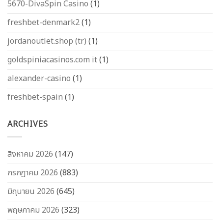
5670-DivaSpin Casino
(1)
freshbet-denmark2
(1)
jordanoutlet.shop (tr)
(1)
goldspiniacasinos.com it
(1)
alexander-casino
(1)
freshbet-spain
(1)
ARCHIVES
สิงหาคม 2026
(147)
กรกฎาคม 2026
(883)
มิถุนายน 2026
(645)
พฤษภาคม 2026
(323)