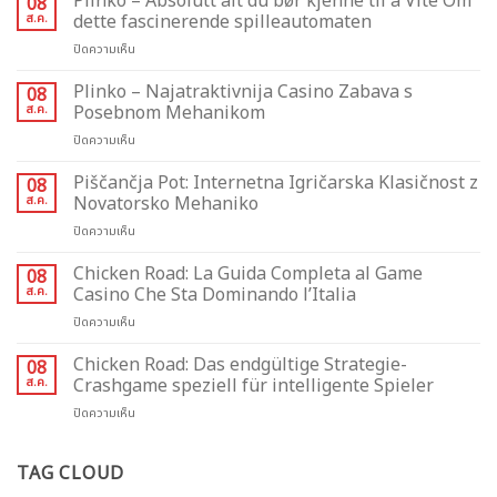
Plinko – Absolutt alt du bør kjenne til å Vite Om
08
ส.ค.
dette fascinerende spilleautomaten
บน
ปิดความเห็น
Plinko
–
Plinko – Najatraktivnija Casino Zabava s
08
Absolutt
ส.ค.
Posebnom Mehanikom
alt
บน
ปิดความเห็น
du
Plinko
bør
–
Piščančja Pot: Internetna Igričarska Klasičnost z
kjenne
08
Najatraktivnija
til
ส.ค.
Novatorsko Mehaniko
Casino
å
บน
ปิดความเห็น
Zabava
Vite
Piščančja
s
Om
Pot:
Chicken Road: La Guida Completa al Game
Posebnom
08
dette
Internetna
Mehanikom
ส.ค.
Casino Che Sta Dominando l’Italia
fascinerende
Igričarska
spilleautomaten
บน
ปิดความเห็น
Klasičnost
Chicken
z
Road:
Chicken Road: Das endgültige Strategie-
Novatorsko
08
La
Mehaniko
ส.ค.
Crashgame speziell für intelligente Spieler
Guida
บน
ปิดความเห็น
Completa
Chicken
al
Road:
Game
Das
TAG CLOUD
Casino
endgültige
Che