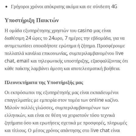
Γρήγοροι χρόνοι απόκρισης ακόμα και σε σύνδεση 4G
Υποστήριξη Παικτών
Η ομάδα εξυπηρέτησης χρηστών του casino μας είναι
διαθέσιμη 24 ώρες το 24ωρο, 7 ημέρες την εβδομάδα, για να
αντιμετωπίσει οποιοδήποτε ερώτημα ή ζήτημα. Προσφέρουμε
πολλαπλά κανάλια επικοινωνίας, συμπεριλαμβανομένου live
chat, email και τηλεφωνικής υποστήριξης, εξασφαλίζοντας ότι
κάθε παίκτης λαμβάνει άμεση και αποτελεσματική βοήθεια.
Πλεονεκτήματα της Υποστήριξής μας
Οι εκπρόσωποι της εξυπηρέτησής μας είναι εκπαιδευμένοι
επαγγελματίες με εμπειρία στον τομέα των online καζίνο.
Μιλούν πολλές γλώσσες, συμπεριλαμβανομένων των
ελληνικών, και είναι σε θέση να χειριστούν τόσο τεχνικά
ζητήματα όσο και ερωτήσεις σχετικά με προσφορές, πληρωμές
και τίτλους. Ο μέσος χρόνος απάντησης στο live chat είναι