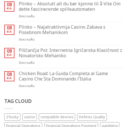
online
Plinko – Absolutt alt du bør kjenne til å Vite Om
08
casino:
ส.ค.
dette fascinerende spilleautomaten
ontdek
บน
ปิดความเห็น
de
Plinko
beste
–
Plinko – Najatraktivnija Casino Zabava s
welkomstbonussen
08
Absolutt
en
ส.ค.
Posebnom Mehanikom
alt
gratis
บน
ปิดความเห็น
du
spins
Plinko
bør
–
Piščančja Pot: Internetna Igričarska Klasičnost z
kjenne
08
Najatraktivnija
til
ส.ค.
Novatorsko Mehaniko
Casino
å
บน
ปิดความเห็น
Zabava
Vite
Piščančja
s
Om
Pot:
Chicken Road: La Guida Completa al Game
Posebnom
08
dette
Internetna
Mehanikom
ส.ค.
Casino Che Sta Dominando l’Italia
fascinerende
Igričarska
spilleautomaten
บน
ปิดความเห็น
Klasičnost
Chicken
z
Road:
Novatorsko
La
TAG CLOUD
Mehaniko
Guida
Completa
al
21lucky
casino
compatible devices
Defines Quality
Game
Casino
Financial Operations
Financial Operations Payment
gambling