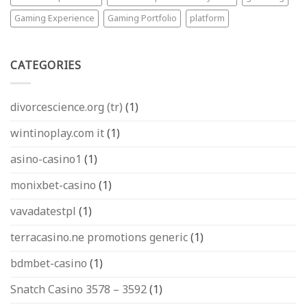
Che
Sta
Gaming Experience
Gaming Portfolio
platform
Dominando
l’Italia
CATEGORIES
divorcescience.org (tr)
(1)
wintinoplay.com it
(1)
asino-casino1
(1)
monixbet-casino
(1)
vavadatestpl
(1)
terracasino.ne promotions generic
(1)
bdmbet-casino
(1)
Snatch Casino 3578 – 3592
(1)