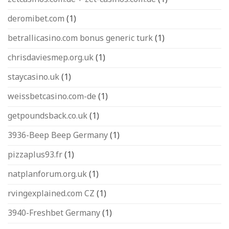
deromibet.com
(1)
betrallicasino.com bonus generic turk
(1)
chrisdaviesmep.org.uk
(1)
staycasino.uk
(1)
weissbetcasino.com-de
(1)
getpoundsback.co.uk
(1)
3936-Beep Beep Germany
(1)
pizzaplus93.fr
(1)
natplanforum.org.uk
(1)
rvingexplained.com CZ
(1)
3940-Freshbet Germany
(1)