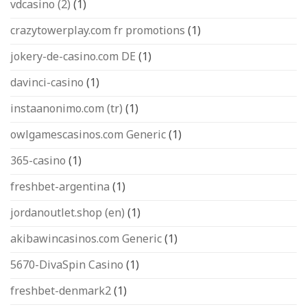
vdcasino (2)
(1)
crazytowerplay.com fr promotions
(1)
jokery-de-casino.com DE
(1)
davinci-casino
(1)
instaanonimo.com (tr)
(1)
owlgamescasinos.com Generic
(1)
365-casino
(1)
freshbet-argentina
(1)
jordanoutlet.shop (en)
(1)
akibawincasinos.com Generic
(1)
5670-DivaSpin Casino
(1)
freshbet-denmark2
(1)