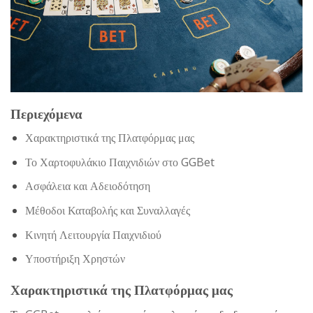
Περιεχόμενα
Χαρακτηριστικά της Πλατφόρμας μας
Το Χαρτοφυλάκιο Παιχνιδιών στο GGBet
Ασφάλεια και Αδειοδότηση
Μέθοδοι Καταβολής και Συναλλαγές
Κινητή Λειτουργία Παιχνιδιού
Υποστήριξη Χρηστών
Χαρακτηριστικά της Πλατφόρμας μας