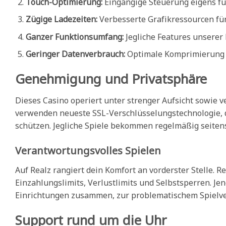
Touch-Optimierung:
Eingängige Steuerung eigens fü
Zügige Ladezeiten:
Verbesserte Grafikressourcen fü
Ganzer Funktionsumfang:
Jegliche Features unserer
Geringer Datenverbrauch:
Optimale Komprimierung 
Genehmigung und Privatsphäre
Dieses Casino operiert unter strenger Aufsicht sowie v
verwenden neueste SSL-Verschlüsselungstechnologie, 
schützen. Jegliche Spiele bekommen regelmäßig seitens
Verantwortungsvolles Spielen
Auf Realz rangiert dein Komfort an vorderster Stelle. R
Einzahlungslimits, Verlustlimits und Selbstsperren. J
Einrichtungen zusammen, zur problematischem Spielv
Support rund um die Uhr