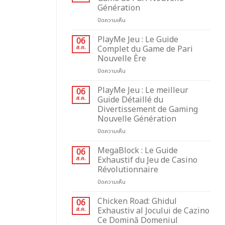
Génération
บน
ปิดความเห็น
PlayMe
:
PlayMe Jeu : Le Guide
06
Le
ส.ค.
Complet du Game de Pari
Guide
Nouvelle Ère
Complet
บน
ปิดความเห็น
du
PlayMe
Game
Jeu
de
PlayMe Jeu : Le meilleur
06
:
Pari
ส.ค.
Guide Détaillé du
Le
Nouvelle
Divertissement de Gaming
Guide
Génération
Nouvelle Génération
Complet
du
บน
ปิดความเห็น
Game
PlayMe
de
Jeu
MegaBlock : Le Guide
06
Pari
:
ส.ค.
Exhaustif du Jeu de Casino
Nouvelle
Le
Révolutionnaire
Ère
meilleur
บน
ปิดความเห็น
Guide
MegaBlock
Détaillé
:
du
Chicken Road: Ghidul
06
Le
Divertissement
ส.ค.
Exhaustiv al Jocului de Cazino
Guide
de
Ce Domină Domeniul
Exhaustif
Gaming