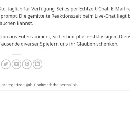
. täglich für Verfügung. Sei es per Echtzeit-Chat, E-Mail r
rompt. Die gemittelte Reaktionszeit beim Live-Chat liegt 
tauchen kannst.
ion aus Entertainment, Sicherheit plus erstklassigem Diens
Tausende diverser Spielern uns ihr Glauben schenken.
Uncategorized @th
. Bookmark the
permalink
.