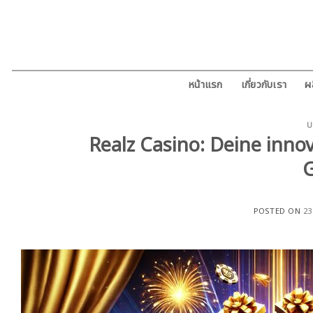
ข้าม
ไป
ยัง
เนื้อหา
หน้าแรก
เกี่ยวกับเรา
ผ
U
Realz Casino: Deine innov
G
POSTED ON
23