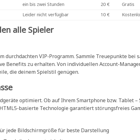
ein bis zwei Stunden
20 €
Gratis
Leider nicht verfügbar
10 €
Kostenl
n alle Spieler
erm durchdachten VIP-Programm. Sammle Treuepunkte bei s
ive Benefits zu erhalten. Von individuellen Account-Manag
le, die deinem Spielstil genügen.
asse
dgeräte optimiert. Ob auf Ihrem Smartphone bzw. Tablet – S
e HTML5-basierte Technologie garantiert störungsfreies Ga
r jede Bildschirmgröße für beste Darstellung