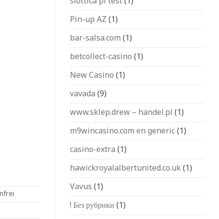
slottica pl test
(1)
Pin-up AZ
(1)
bar-salsa.com
(1)
betcollect-casino
(1)
New Casino
(1)
vavada
(9)
www.sklep.drew – handel.pl
(1)
m9wincasino.com en generic
(1)
casino-extra
(1)
hawickroyalalbertunited.co.uk
(1)
Vavus
(1)
nfrei
! Без рубрики
(1)