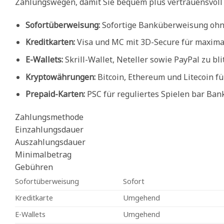
Zahlungswegen, damit Sie bequem plus vertrauensvoll
Sofortüberweisung:
Sofortige Banküberweisung ohne
Kreditkarten:
Visa und MC mit 3D-Secure für maximal
E-Wallets:
Skrill-Wallet, Neteller sowie PayPal zu b
Kryptowährungen:
Bitcoin, Ethereum und Litecoin 
Prepaid-Karten:
PSC für reguliertes Spielen bar Ban
Zahlungsmethode
Einzahlungsdauer
Auszahlungsdauer
Minimalbetrag
Gebühren
Sofortüberweisung
Sofort
Kreditkarte
Umgehend
E-Wallets
Umgehend