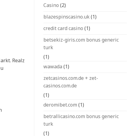
Casino
(2)
blazespinscasino.uk
(1)
credit card casino
(1)
betsekiz-giris.com bonus generic
turk
(1)
arkt. Realz
wawada
(1)
zu
zetcasinos.com.de + zet-
casinos.com.de
(1)
deromibet.com
(1)
n
betrallicasino.com bonus generic
turk
(1)