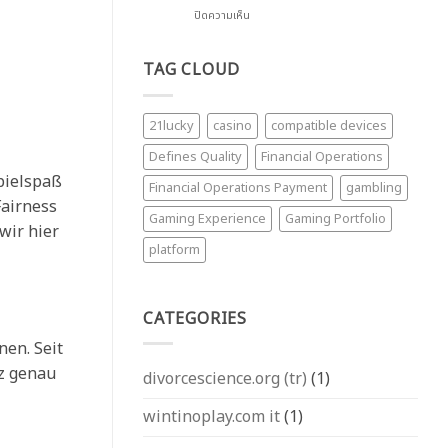
บน
ปิดความเห็น
du
Nouvelle
Chicken
Jeu
Génération
Road:
de
Ghidul
TAG CLOUD
Casino
Exhaustiv
Révolutionnaire
al
Jocului
21lucky
casino
compatible devices
de
Cazino
Defines Quality
Financial Operations
Ce
pielspaß
Domină
Financial Operations Payment
gambling
Domeniul
Fairness
Gaming Experience
Gaming Portfolio
wir hier
platform
CATEGORIES
en. Seit
lz genau
divorcescience.org (tr)
(1)
wintinoplay.com it
(1)