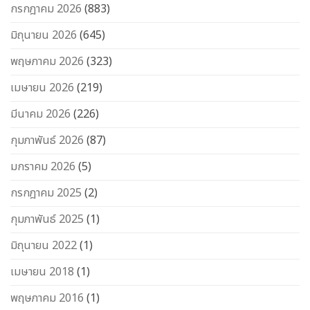
กรกฎาคม 2026
(883)
มิถุนายน 2026
(645)
พฤษภาคม 2026
(323)
เมษายน 2026
(219)
มีนาคม 2026
(226)
กุมภาพันธ์ 2026
(87)
มกราคม 2026
(5)
กรกฎาคม 2025
(2)
กุมภาพันธ์ 2025
(1)
มิถุนายน 2022
(1)
เมษายน 2018
(1)
พฤษภาคม 2016
(1)