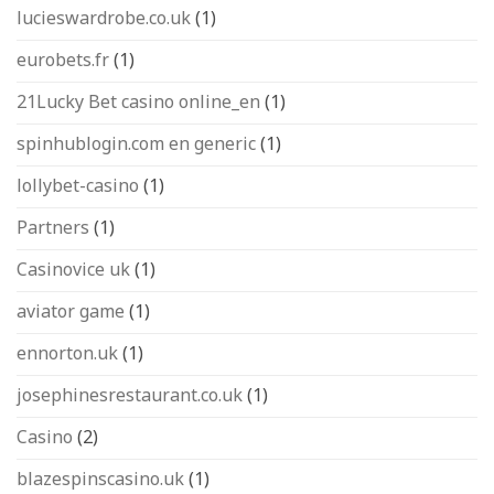
lucieswardrobe.co.uk
(1)
eurobets.fr
(1)
21Lucky Bet casino online_en
(1)
spinhublogin.com en generic
(1)
lollybet-casino
(1)
Partners
(1)
Casinovice uk
(1)
aviator game
(1)
ennorton.uk
(1)
josephinesrestaurant.co.uk
(1)
Casino
(2)
blazespinscasino.uk
(1)