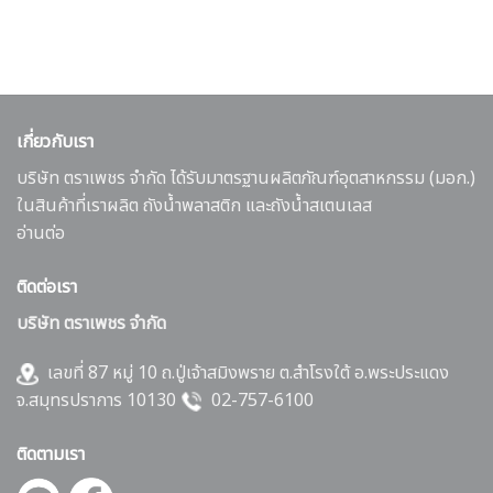
เกี่ยวกับเรา
บริษัท ตราเพชร จำกัด ได้รับมาตรฐานผลิตภัณฑ์อุตสาหกรรม (มอก.)
ในสินค้าที่เราผลิต ถังน้ำพลาสติก และถังน้ำสเตนเลส
อ่านต่อ
ติดต่อเรา
บริษัท ตราเพชร จำกัด
เลขที่ 87 หมู่ 10 ถ.ปู่เจ้าสมิงพราย ต.สำโรงใต้ อ.พระประแดง
จ.สมุทรปราการ 10130
02-757-6100
ติดตามเรา