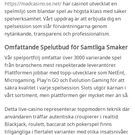
https://madcasino.se.net/
har casinot utvecklat en
spelmiljö som blandar spel av högsta klass med säker
spelverksamhet. Vårt uppdrag är att erbjuda dig en
spelsession som slår förväntningarna genom
nytänkande, transparens och professionalism.
Omfattande Spelutbud för Samtliga Smaker
Vår spelportfölj omfattar över 3000 varierande spel
från branschens mest respekterade leverantörer.
Plattformen jobbar med topp-utvecklare som NetEnt,
Microgaming, Play’n GO och Evolution Gaming för att
säkra kvalitet i varje spelsession. Slots utgör kärnan i
vårt sortiment, men plattformen ger mycket mer än så.
Detta live-casino representerar toppmodern teknik där
användaren träffar autentiska croupierer i realtid.
Blackjack, roulett, baccarat och pokerspel finns
tillgängliga i flertalet varianter med olika insatsnivåer.