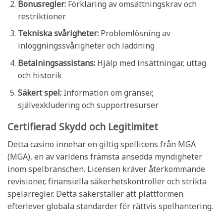
Bonusregler:
Förklaring av omsättningskrav och
restriktioner
Tekniska svårigheter:
Problemlösning av
inloggningssvårigheter och laddning
Betalningsassistans:
Hjälp med insättningar, uttag
och historik
Säkert spel:
Information om gränser,
självexkludering och supportresurser
Certifierad Skydd och Legitimitet
Detta casino innehar en giltig spellicens från MGA
(MGA), en av världens främsta ansedda myndigheter
inom spelbranschen. Licensen kräver återkommande
revisioner, finansiella säkerhetskontroller och strikta
spelarregler. Detta säkerställer att plattformen
efterlever globala standarder för rättvis spelhantering.