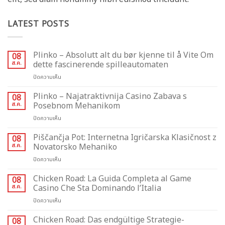
LATEST POSTS
Plinko – Absolutt alt du bør kjenne til å Vite Om
08
ส.ค.
dette fascinerende spilleautomaten
บน
ปิดความเห็น
Plinko
–
Plinko – Najatraktivnija Casino Zabava s
08
Absolutt
ส.ค.
Posebnom Mehanikom
alt
บน
ปิดความเห็น
du
Plinko
bør
–
Piščančja Pot: Internetna Igričarska Klasičnost z
kjenne
08
Najatraktivnija
til
ส.ค.
Novatorsko Mehaniko
Casino
å
บน
ปิดความเห็น
Zabava
Vite
Piščančja
s
Om
Pot:
Chicken Road: La Guida Completa al Game
Posebnom
08
dette
Internetna
Mehanikom
ส.ค.
Casino Che Sta Dominando l’Italia
fascinerende
Igričarska
spilleautomaten
บน
ปิดความเห็น
Klasičnost
Chicken
z
Road:
Chicken Road: Das endgültige Strategie-
Novatorsko
08