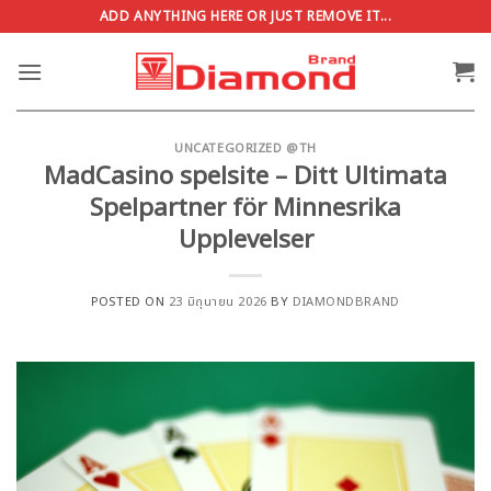
ข้าม
ADD ANYTHING HERE OR JUST REMOVE IT...
ไป
ยัง
เนื้อหา
UNCATEGORIZED @TH
MadCasino spelsite – Ditt Ultimata
Spelpartner för Minnesrika
Upplevelser
POSTED ON
23 มิถุนายน 2026
BY
DIAMONDBRAND