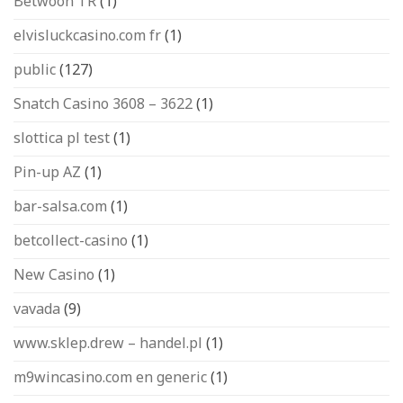
Betwoon TR
(1)
elvisluckcasino.com fr
(1)
public
(127)
Snatch Casino 3608 – 3622
(1)
slottica pl test
(1)
Pin-up AZ
(1)
bar-salsa.com
(1)
betcollect-casino
(1)
New Casino
(1)
vavada
(9)
www.sklep.drew – handel.pl
(1)
m9wincasino.com en generic
(1)