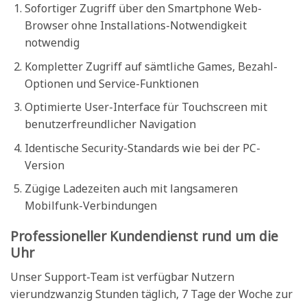
Sofortiger Zugriff über den Smartphone Web-
Browser ohne Installations-Notwendigkeit
notwendig
Kompletter Zugriff auf sämtliche Games, Bezahl-
Optionen und Service-Funktionen
Optimierte User-Interface für Touchscreen mit
benutzerfreundlicher Navigation
Identische Security-Standards wie bei der PC-
Version
Zügige Ladezeiten auch mit langsameren
Mobilfunk-Verbindungen
Professioneller Kundendienst rund um die
Uhr
Unser Support-Team ist verfügbar Nutzern
vierundzwanzig Stunden täglich, 7 Tage der Woche zur