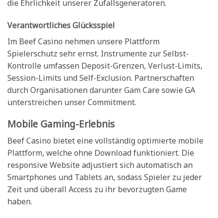
die Ehrlichkeit unserer Zufallsgeneratoren.
Verantwortliches Glücksspiel
Im Beef Casino nehmen unsere Plattform
Spielerschutz sehr ernst. Instrumente zur Selbst-
Kontrolle umfassen Deposit-Grenzen, Verlust-Limits,
Session-Limits und Self-Exclusion. Partnerschaften
durch Organisationen darunter Gam Care sowie GA
unterstreichen unser Commitment.
Mobile Gaming-Erlebnis
Beef Casino bietet eine vollständig optimierte mobile
Plattform, welche ohne Download funktioniert. Die
responsive Website adjustiert sich automatisch an
Smartphones und Tablets an, sodass Spieler zu jeder
Zeit und überall Access zu ihr bevorzugten Game
haben.