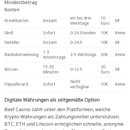
Mindestbetrag
Kosten
ein bis drei
10
Kreditkarten
Instant
0€
Werktage
Euro
Skrill
Sofort
0-24 Stunden
10€
Keine
Neteller
Instant
0-24 h
10€
0€
1-3
Banküberweisung
3-5 Werktage
20€
Keine
Arbeitstage
15-30
20
Bitcoin
0-12 h
0€
Minuten
Euro
Nicht
Paysafecard
Sofort
10€
Keine
verfügbar
Digitale Währungen als zeitgemäße Option
Beef Casino zählt unter den Plattformen, welche
Krypto-Währungen als Zahlungsmittel unterstützen.
BTC, ETH und Litecoin ermöglichen schnelle, anonyme