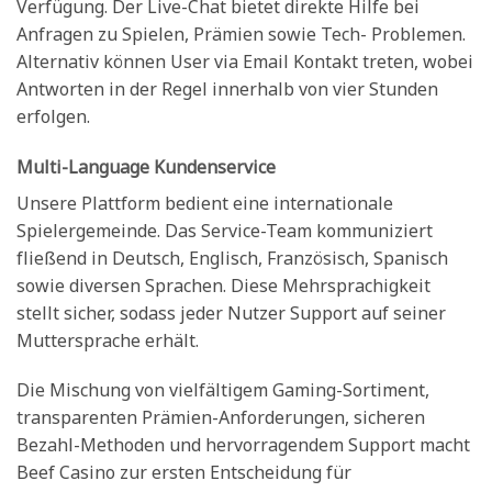
Verfügung. Der Live-Chat bietet direkte Hilfe bei
Anfragen zu Spielen, Prämien sowie Tech- Problemen.
Alternativ können User via Email Kontakt treten, wobei
Antworten in der Regel innerhalb von vier Stunden
erfolgen.
Multi-Language Kundenservice
Unsere Plattform bedient eine internationale
Spielergemeinde. Das Service-Team kommuniziert
fließend in Deutsch, Englisch, Französisch, Spanisch
sowie diversen Sprachen. Diese Mehrsprachigkeit
stellt sicher, sodass jeder Nutzer Support auf seiner
Muttersprache erhält.
Die Mischung von vielfältigem Gaming-Sortiment,
transparenten Prämien-Anforderungen, sicheren
Bezahl-Methoden und hervorragendem Support macht
Beef Casino zur ersten Entscheidung für