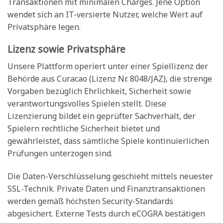
Transaktionen mit minimalen Charges. Jene Option
wendet sich an IT-versierte Nutzer, welche Wert auf
Privatsphäre legen.
Lizenz sowie Privatsphäre
Unsere Plattform operiert unter einer Spiellizenz der
Behörde aus Curacao (Lizenz Nr. 8048/JAZ), die strenge
Vorgaben bezüglich Ehrlichkeit, Sicherheit sowie
verantwortungsvolles Spielen stellt. Diese
Lizenzierung bildet ein geprüfter Sachverhalt, der
Spielern rechtliche Sicherheit bietet und
gewährleistet, dass sämtliche Spiele kontinuierlichen
Prüfungen unterzogen sind.
Die Daten-Verschlüsselung geschieht mittels neuester
SSL-Technik. Private Daten und Finanztransaktionen
werden gemäß höchsten Security-Standards
abgesichert. Externe Tests durch eCOGRA bestätigen