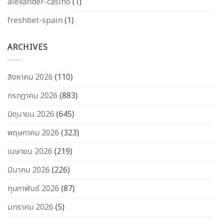
alexander-casino
(1)
freshbet-spain
(1)
ARCHIVES
สิงหาคม 2026
(110)
กรกฎาคม 2026
(883)
มิถุนายน 2026
(645)
พฤษภาคม 2026
(323)
เมษายน 2026
(219)
มีนาคม 2026
(226)
กุมภาพันธ์ 2026
(87)
มกราคม 2026
(5)