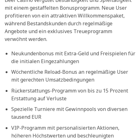
Beef Casino vergütet Beständigkeit und Spieltätigkeit
mit einem gestaffelten Bonusprogramm. Neue User
profitieren von ein attraktiven Willkommenspaket,
während Bestandskunden durch regelmäßige
Angebote und ein exklusives Treueprogramm
verwöhnt werden.
Neukundenbonus mit Extra-Geld und Freispielen für
die initialen Eingezahlungen
Wöchentliche Reload-Bonus an regelmäßige User
mit gerechten Umsatzbedingungen
Rückerstattungs-Programm von bis zu 15 Prozent
Erstattung auf Verluste
Spezielle Turniere mit Gewinnpools von diversen
tausend EUR
VIP-Programm mit personalisierten Aktionen,
höheren Höchstwerten und beschleunigten