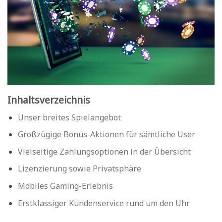
Inhaltsverzeichnis
Unser breites Spielangebot
Großzügige Bonus-Aktionen für sämtliche User
Vielseitige Zahlungsoptionen in der Übersicht
Lizenzierung sowie Privatsphäre
Mobiles Gaming-Erlebnis
Erstklassiger Kundenservice rund um den Uhr