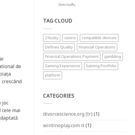
บน
ปิดความเห็น
Bestemming
Ο
voor
Ολοκληρωμένος
Premium
Οδηγός
TAG CLOUD
Online
για
Vermaak
το
Ηλεκτρονικό
21lucky
casino
compatible devices
Καζίνο:
Όλα
Defines Quality
Financial Operations
Αυτά
που
Financial Operations Payment
gambling
ar
Χρειάζεται
Gaming Experience
Gaming Portfolio
ational de
να
Γνωρίσετε
piața
platform
l crescând
CATEGORIES
 joc
d cele mai
divorcescience.org (tr)
(1)
 adaptată
wintinoplay.com it
(1)