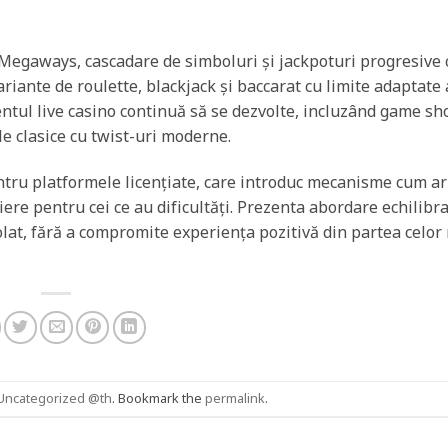
Megaways, cascadare de simboluri și jackpoturi progresive 
riante de roulette, blackjack și baccarat cu limite adaptate 
mentul live casino continuă să se dezvolte, incluzând game s
e clasice cu twist-uri moderne.
tru platformele licențiate, care introduc mecanisme cum ar f
iere pentru cei ce au dificultăți. Prezenta abordare echilibr
lat, fără a compromite experiența pozitivă din partea celor
Uncategorized @th
. Bookmark the
permalink
.