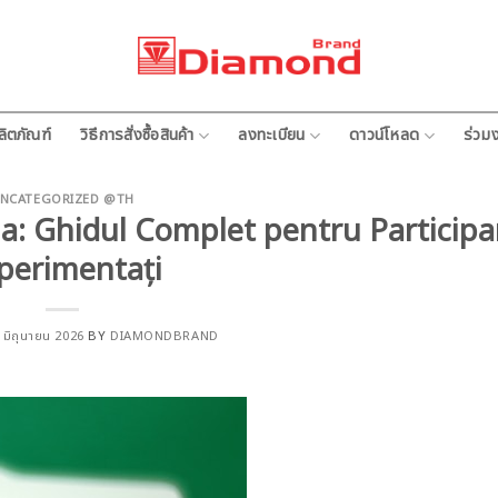
ลิตภัณฑ์
วิธีการสั่งซื้อสินค้า
ลงทะเบียน
ดาวน์โหลด
ร่วม
NCATEGORIZED @TH
a: Ghidul Complet pentru Participa
perimentați
 มิถุนายน 2026
BY
DIAMONDBRAND