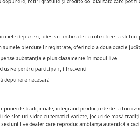
epunere, rotiri gratuite și credite de loialitate care pot fi 
imele depuneri, adesea combinate cu rotiri free la sloturi
sumele pierdute înregistrate, oferind o a doua ocazie jucăt
ense substanțiale plus clasamente în modul live
clusive pentru participanții frecvenți
ără depunere necesară
opunerile tradiționale, integrând producții de de la furnizo
i de slot-uri video cu tematici variate, jocuri de masă tradiț
 sesiuni live dealer care reproduc ambianța autentică a caz