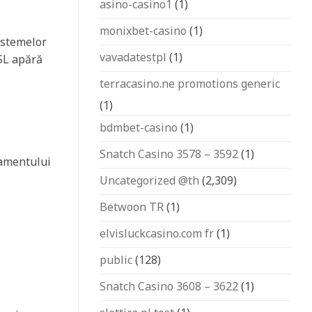
asino-casino1
(1)
monixbet-casino
(1)
istemelor
vavadatestpl
(1)
SSL apără
terracasino.ne promotions generic
(1)
bdmbet-casino
(1)
Snatch Casino 3578 – 3592
(1)
tamentului
Uncategorized @th
(2,309)
Betwoon TR
(1)
elvisluckcasino.com fr
(1)
public
(128)
Snatch Casino 3608 – 3622
(1)