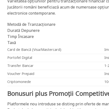
Varietatea opțiunilor pentru tranzacționare financiar c
Jucătorii români beneficiază acum de numeroase opțiuni 
electronice contemporane.
Metodă de Tranzacționare
Durată Depunere
Timp Încasare
Taxă
Card de Bancă (Visa/Mastercard)
Im
Portofel Digital
In
Transfer Bancar
1-
Voucher Prepaid
In
Criptomonede
10
Bonusuri plus Promoții Competitiv
Platformele nou introduse se disting prin oferte de mark