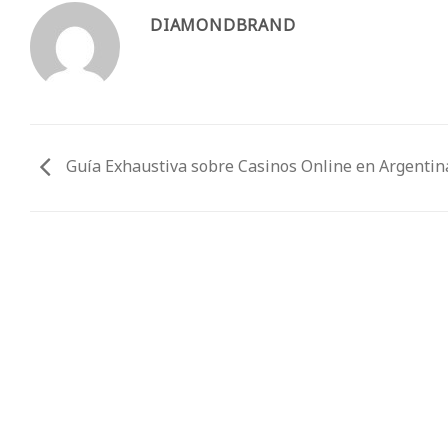
DIAMONDBRAND
Guía Exhaustiva sobre Casinos Online en Argentin