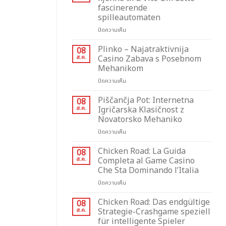
fascinerende
spilleautomaten
บน
ปิดความเห็น
Plinko
–
Plinko – Najatraktivnija
08
Absolutt
ส.ค.
Casino Zabava s Posebnom
alt
Mehanikom
du
บน
ปิดความเห็น
bør
Plinko
kjenne
–
til
Piščančja Pot: Internetna
08
Najatraktivnija
å
ส.ค.
Igričarska Klasičnost z
Casino
Vite
Novatorsko Mehaniko
Zabava
Om
บน
ปิดความเห็น
s
dette
Piščančja
Posebnom
fascinerende
Pot:
Mehanikom
Chicken Road: La Guida
spilleautomaten
08
Internetna
ส.ค.
Completa al Game Casino
Igričarska
Che Sta Dominando l’Italia
Klasičnost
บน
ปิดความเห็น
z
Chicken
Novatorsko
Road:
Mehaniko
Chicken Road: Das endgültige
08
La
ส.ค.
Strategie-Crashgame speziell
Guida
für intelligente Spieler
Completa