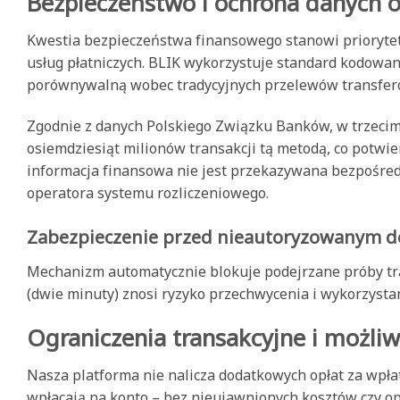
Bezpieczeństwo i ochrona danych 
Kwestia bezpieczeństwa finansowego stanowi priorytet
usług płatniczych. BLIK wykorzystuje standard kodowa
porównywalną wobec tradycyjnych przelewów transfer
Zgodnie z danych Polskiego Związku Banków, w trzeci
osiemdziesiąt milionów transakcji tą metodą, co potw
informacja finansowa nie jest przekazywana bezpośre
operatora systemu rozliczeniowego.
Zabezpieczenie przed nieautoryzowanym 
Mechanizm automatycznie blokuje podejrzane próby tra
(dwie minuty) znosi ryzyko przechwycenia i wykorzystan
Ograniczenia transakcyjne i możliw
Nasza platforma nie nalicza dodatkowych opłat za wpła
wpłacają na konto – bez nieujawnionych kosztów czy op