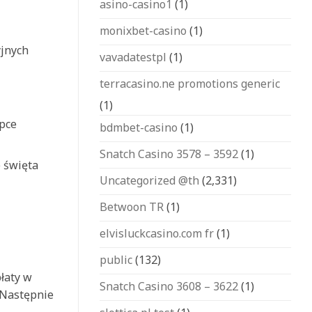
asino-casino1
(1)
monixbet-casino
(1)
yjnych
vavadatestpl
(1)
terracasino.ne promotions generic
(1)
pce
bdmbet-casino
(1)
Snatch Casino 3578 – 3592
(1)
e święta
Uncategorized @th
(2,331)
Betwoon TR
(1)
elvisluckcasino.com fr
(1)
public
(132)
łaty w
Snatch Casino 3608 – 3622
(1)
 Następnie