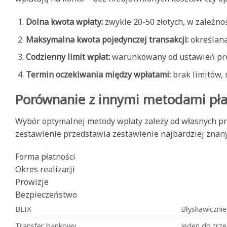
Dolna kwota wpłaty:
zwykle 20-50 złotych, w zależnoś
Maksymalna kwota pojedynczej transakcji:
określana
Codzienny limit wpłat:
warunkowany od ustawień prof
Termin oczekiwania między wpłatami:
brak limitów,
Porównanie z innymi metodami pła
Wybór optymalnej metody wpłaty zależy od własnych pre
zestawienie przedstawia zestawienie najbardziej znany
Forma płatności
Okres realizacji
Prowizje
Bezpieczeństwo
BLIK
Błyskawicznie
Transfer bankowy
Jeden do trze