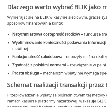
Dlaczego warto wybrać BLIK jako m
Wybierając się na BLIK w kasynie sieciowym, gracze zys
sposobów finansowania konta:
Natychmiastowa dostępność środków
– fundusze tra
Wyeliminowanie konieczności podawania informacji 
mobilnej
Funkcjonalność całodobowa
– depozyty można realizo
Zgodność z polskimi normami
– rozwiązanie w pełni
Prosta obsługa
– mechanizm wpłaty nie wymaga specj
Schemat realizacji transakcji przez 
Przeprowadzenie wpłaty za pośrednictwem tej metody o
ramach kasjerze platformy hazardowej, wskazuje BLIK