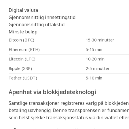
Digital valuta
Gjennomsnittlig innsettingstid
Gjennomsnittlig uttakstid
Minste beløp
Bitcoin (BTC)
15-30 minutter
Ethereum (ETH)
5-15 min
Litecoin (LTC)
10-20 min
Ripple (XRP)
2-5 minutter
Tether (USDT)
5-10 min
Åpenhet via blokkjedeteknologi
Samtlige transaksjoner registreres varig på blokkjeden,
betaling uavhengig. Denne transparensen er fundamentet 
som helst sjekke transaksjonsstatus via din wallet elle