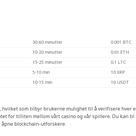
30-60 minutter
0.001 BTC
10-20 minutter
0.01 ETH
15-25 minutter
0.1 LTC
5-10 min
10 XRP
10-15 min
10 USDT
 hvilket som tilbyr brukerne mulighet til å verifisere hver 
for tilliten mellom vårt casino og vår spillere. Du kan til
r åpne blockchain-utforskere.