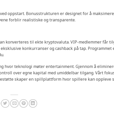
l ved oppstart. Bonusstrukturen er designet for å maksimere
ene forblir realistiske og transparente.
an konverteres til ekte kryptovaluta. VIP-medlemmer får til
, eksklusive konkurranser og cashback på tap. Programmet 
du.
ng hvor teknologi møter entertainment. Gjennom å eliminer
ontroll over egne kapital med umiddelbar tilgang. Vårt foku
estøtte skaper en spillplattform hvor spillere kan oppleve 