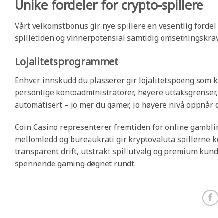
Unike fordeler for crypto-spillere
Vårt velkomstbonus gir nye spillere en vesentlig forde
spilletiden og vinnerpotensial samtidig omsetningskrav
Lojalitetsprogrammet
Enhver innskudd du plasserer gir lojalitetspoeng som k
personlige kontoadministratorer, høyere uttaksgrenser
automatisert – jo mer du gamer, jo høyere nivå oppnår 
Coin Casino representerer fremtiden for online gambli
mellomledd og bureaukrati gir kryptovaluta spillerne k
transparent drift, utstrakt spillutvalg og premium kund
spennende gaming døgnet rundt.