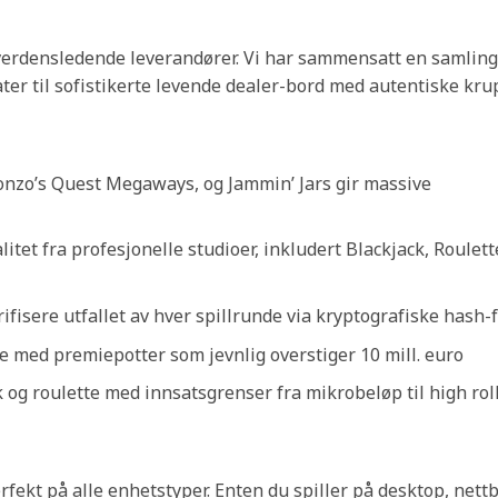
ra verdensledende leverandører. Vi har sammensatt en samlin
ter til sofistikerte levende dealer-bord med autentiske krup
nzo’s Quest Megaways, og Jammin’ Jars gir massive
itet fra profesjonelle studioer, inkludert Blackjack, Roulett
ifisere utfallet av hver spillrunde via kryptografiske hash
med premiepotter som jevnlig overstiger 10 mill. euro
 og roulette med innsatsgrenser fra mikrobeløp til high rol
fekt på alle enhetstyper. Enten du spiller på desktop, nettb