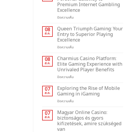
Premium Internet Gambling
Excellence
บน
ปิดความเห็น
Virgin77
Gaming
Queen Triumph Gaming: Your
08
Site:
ส.ค.
Entry to Superior Playing
Your
Excellence
Personal
บน
ปิดความเห็น
Gateway
Queen
to
Triumph
Premium
Charmius Casino Platform:
08
Gaming:
Internet
ส.ค.
Elite Gaming Experience with
Your
Gambling
Unrivaled Player Benefits
Entry
Excellence
บน
ปิดความเห็น
to
Charmius
Superior
Casino
Playing
Exploring the Rise of Mobile
07
Platform:
Excellence
ส.ค.
Gaming in iGaming
Elite
บน
ปิดความเห็น
Gaming
Exploring
Experience
the
Magyar Online Casino:
with
07
Rise
Unrivaled
ส.ค.
biztonságos és gyors
of
Player
kifizetések, amire szükséged
Mobile
Benefits
van
Gaming