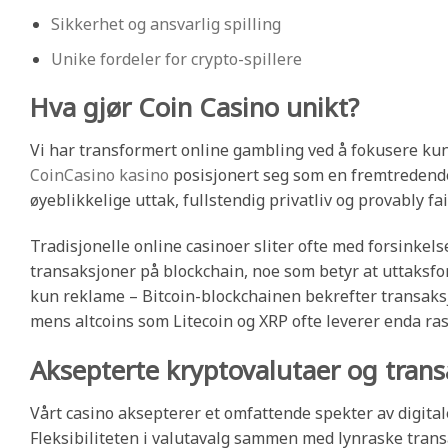
Sikkerhet og ansvarlig spilling
Unike fordeler for crypto-spillere
Hva gjør Coin Casino unikt?
Vi har transformert online gambling ved å fokusere ku
CoinCasino kasino
posisjonert seg som en fremtredende
øyeblikkelige uttak, fullstendig privatliv og provably fai
Tradisjonelle online casinoer sliter ofte med forsinkels
transaksjoner på blockchain, noe som betyr at uttaksfor
kun reklame – Bitcoin-blockchainen bekrefter transaks
mens altcoins som Litecoin og XRP ofte leverer enda ras
Aksepterte kryptovalutaer og tran
Vårt casino aksepterer et omfattende spekter av digital
Fleksibiliteten i valutavalg sammen med lynraske tran