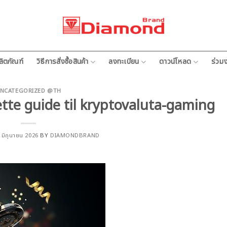
ลิตภัณฑ์
วิธีการสั่งซื้อสินค้า
ลงทะเบียน
ดาวน์โหลด
ร่วม
NCATEGORIZED @TH
tte guide til kryptovaluta-gaming
 มิถุนายน 2026
BY
DIAMONDBRAND