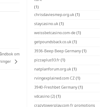
(1)
chrisdaviesmep.org.uk
(1)
staycasino.uk
(1)
weissbetcasino.com-de
(1)
getpoundsback.co.uk
(1)
3936-Beep Beep Germany
(1)
 håndbok om
pizzaplus93.fr
(1)
nninger
natplanforum.org.uk
(1)
rvingexplained.com CZ
(1)
3940-Freshbet Germany
(1)
vdcasino (2)
(1)
crazytowerplay.com fr promotions