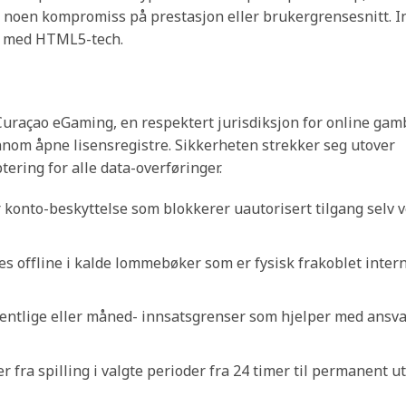
ten noen kompromiss på prestasjon eller brukergrensesnitt. 
din med HTML5-tech.
 Curaçao eGaming, en respektert jurisdiksjon for online gam
nnom åpne lisensregistre. Sikkerheten strekker seg utover
ering for alle data-overføringer.
 konto-beskyttelse som blokkerer uautorisert tilgang selv 
es offline i kalde lommebøker som er fysisk frakoblet intern
ukentlige eller måned- innsatsgrenser som hjelper med ansva
r fra spilling i valgte perioder fra 24 timer til permanent u