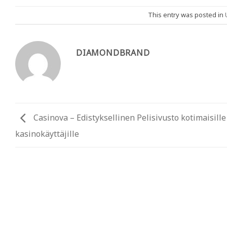
This entry was posted in
DIAMONDBRAND
Casinova – Edistyksellinen Pelisivusto kotimaisille
kasinokäyttäjille