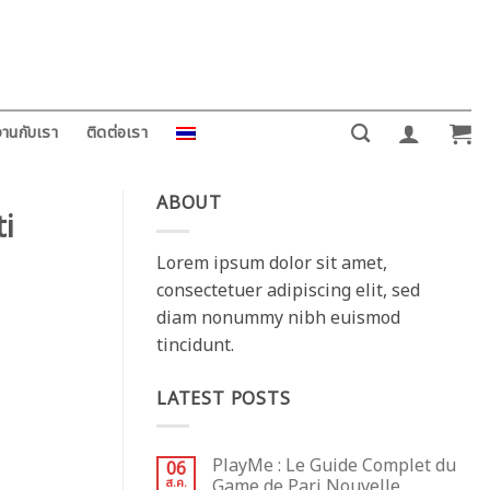
งานกับเรา
ติดต่อเรา
ABOUT
ti
Lorem ipsum dolor sit amet,
consectetuer adipiscing elit, sed
diam nonummy nibh euismod
tincidunt.
LATEST POSTS
PlayMe : Le Guide Complet du
06
ส.ค.
Game de Pari Nouvelle