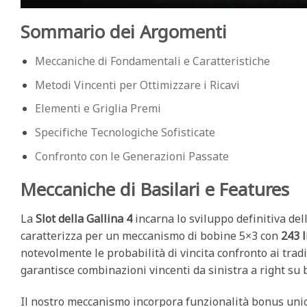
Sommario dei Argomenti
Meccaniche di Fondamentali e Caratteristiche
Metodi Vincenti per Ottimizzare i Ricavi
Elementi e Griglia Premi
Specifiche Tecnologiche Sofisticate
Confronto con le Generazioni Passate
Meccaniche di Basilari e Features
La
Slot della Gallina 4
incarna lo sviluppo definitiva del
caratterizza per un meccanismo di bobine 5×3 con
243 
notevolmente le probabilità di vincita confronto ai trad
garantisce combinazioni vincenti da sinistra a right su 
Il nostro meccanismo incorpora funzionalità bonus unic