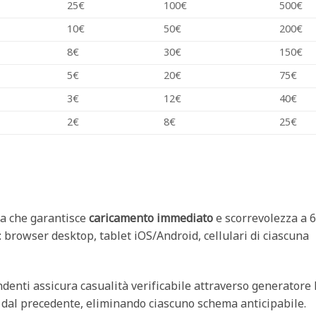
25€
100€
500€
10€
50€
200€
8€
30€
150€
5€
20€
75€
3€
12€
40€
2€
8€
25€
ta che garantisce
caricamento immediato
e scorrevolezza a 
 browser desktop, tablet iOS/Android, cellulari di ciascuna
endenti assicura casualità verificabile attraverso generator
 dal precedente, eliminando ciascuno schema anticipabile.