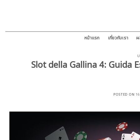
ข้าม
ไป
ยัง
เนื้อหา
หน้าแรก
เกี่ยวกับเรา
ผ
U
Slot della Gallina 4: Guida E
POSTED ON
16