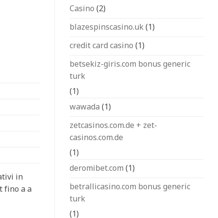
Casino
(2)
blazespinscasino.uk
(1)
credit card casino
(1)
betsekiz-giris.com bonus generic
turk
(1)
wawada
(1)
zetcasinos.com.de + zet-
casinos.com.de
(1)
deromibet.com
(1)
tivi in
betrallicasino.com bonus generic
t fino a a
turk
(1)