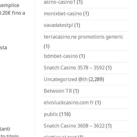
asino-casino1
(1)
 semplice
.20€ fino a
monixbet-casino
(1)
vavadatestpl
(1)
terracasino.ne promotions generic
(1)
esta
bdmbet-casino
(1)
Snatch Casino 3578 – 3592
(1)
Uncategorized @th
(2,289)
Betwoon TR
(1)
elvisluckcasino.com fr
(1)
public
(116)
Snatch Casino 3608 – 3622
(1)
tanti
to titolo