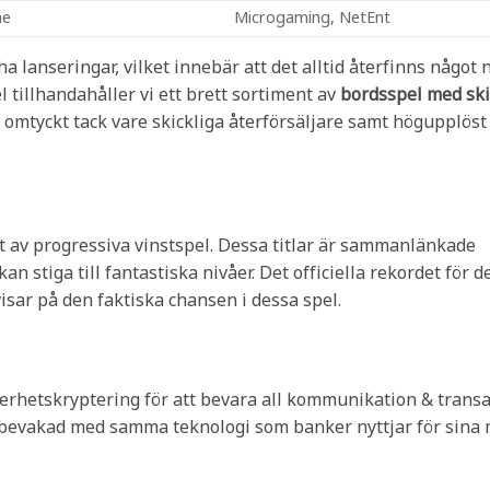
ne
Microgaming, NetEnt
anseringar, vilket innebär att det alltid återfinns något n
tillhandahåller vi ett brett sortiment av
bordsspel med sk
a omtyckt tack vare skickliga återförsäljare samt högupplös
et av progressiva vinstspel. Dessa titlar är sammanlänkade
stiga till fantastiska nivåer. Det officiella rekordet för d
 visar på den faktiska chansen i dessa spel.
äkerhetskryptering för att bevara all kommunikation & transa
är bevakad med samma teknologi som banker nyttjar för sina