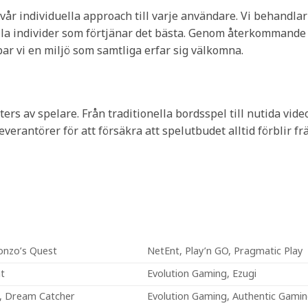
år individuella approach till varje användare. Vi behandlar
la individer som förtjänar det bästa. Genom återkommande
r vi en miljö som samtliga erfar sig välkomna.
ters av spelare. Från traditionella bordsspel till nutida vide
erantörer för att försäkra att spelutbudet alltid förblir fr
onzo’s Quest
NetEnt, Play’n GO, Pragmatic Play
at
Evolution Gaming, Ezugi
ck, Dream Catcher
Evolution Gaming, Authentic Gami