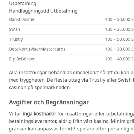
Utbetalning
Handläggningstid Utbetalning
Banktransfer
100 – 50,000 
Swish
100 – 25,000 
Trustly
100 – 50,000 
Betalkort (Visa/Mastercard)
100 – 30,000 
E-plånböcker
100 – 40,000 
Alla insättningar behandlas omedelbart så att du kan bör
med tryggheten. De flesta uttag via Trustly eller Swish 
casinon på spelmarknaden.
Avgifter och Begränsningar
Vi tar
inga kostnader
för insättningar eller utbetalnin
betalningsleverantör, aldrig från vårt kasino. Minimigr
gränser kan anpassas för VIP-spelare efter personlig 