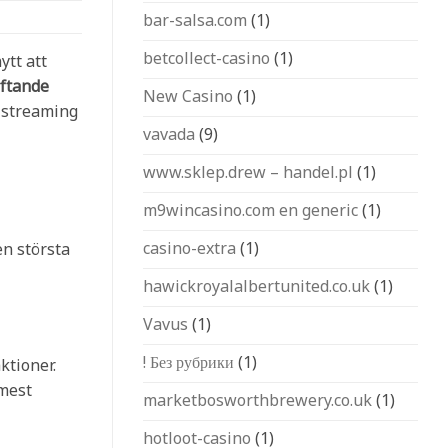
bar-salsa.com
(1)
betcollect-casino
(1)
ytt att
iftande
New Casino
(1)
t streaming
vavada
(9)
www.sklep.drew – handel.pl
(1)
m9wincasino.com en generic
(1)
casino-extra
(1)
en största
hawickroyalalbertunited.co.uk
(1)
Vavus
(1)
! Без рубрики
(1)
ktioner.
 mest
marketbosworthbrewery.co.uk
(1)
hotloot-casino
(1)