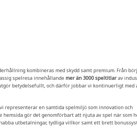
 underhållning kombineras med skydd samt premium. Från börj
lassig spelresa innehållande
mer än 3000 speltitlar
av indus
utgör betydelsefullt, och därför jobbar vi kontinuerligt med 
vi representerar en samtida spelmiljö som innovation och
 hemsida gör det genomförbart att njuta av spel när som he
abba utbetalningar, tydliga villkor samt ett brett bonussys