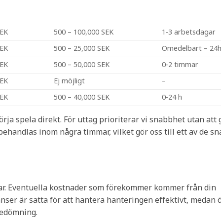
SEK
500 – 100,000 SEK
1-3 arbetsdagar
SEK
500 – 25,000 SEK
Omedelbart – 24
SEK
500 – 50,000 SEK
0-2 timmar
SEK
Ej möjligt
–
SEK
500 – 40,000 SEK
0-24 h
ja spela direkt. För uttag prioriterar vi snabbhet utan att 
behandlas inom några timmar, vilket gör oss till ett av de s
gar. Eventuella kostnader som förekommer kommer från din
änser är satta för att hantera hanteringen effektivt, medan 
bedömning.