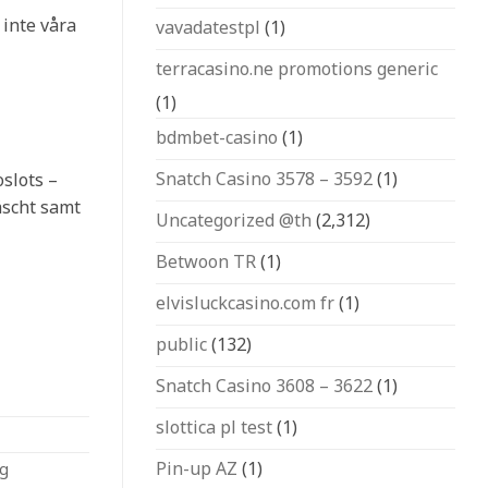
 inte våra
vavadatestpl
(1)
terracasino.ne promotions generic
(1)
bdmbet-casino
(1)
Snatch Casino 3578 – 3592
(1)
oslots –
äscht samt
Uncategorized @th
(2,312)
Betwoon TR
(1)
elvisluckcasino.com fr
(1)
public
(132)
Snatch Casino 3608 – 3622
(1)
slottica pl test
(1)
Pin-up AZ
(1)
ng