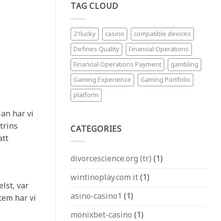
social
TAG CLOUD
en
Joker’s
Jewels
21lucky
casino
compatible devices
Defines Quality
Financial Operations
Financial Operations Payment
gambling
Gaming Experience
Gaming Portfolio
platform
an har vi
trins
CATEGORIES
att
divorcescience.org (tr)
(1)
wintinoplay.com it
(1)
lst, var
asino-casino1
(1)
tem har vi
monixbet-casino
(1)