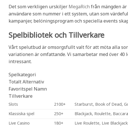
Det som verkligen urskiljer
MegaRich
från mängden är v
användare som nummer i ett system, utan som värdeful
kampanjer, belöningsprogram och speciella events skapa
Spelbibliotek och Tillverkare
Vårt spelutbud är omsorgsfullt valt för att möta alla sor
variationen är omfattande. Vi samarbetar med över 40 lev
intressant.
Spelkategori
Totalt Alternativ
Favoritspel Namn
Tillverkare
Slots
2100+
Starburst, Book of Dead, G
Klassiska spel
250+
Blackjack, Roulette, Baccar
Live Casino
180+
Live Roulette, Live Blackja