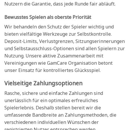
Nutzern die Garantie, dass jede Runde fair abläuft.
Bewusstes Spielen als oberste Priorität
Wir behandeln den Schutz der Spieler wichtig und
bieten vielfältige Werkzeuge zur Selbstkontrolle.
Deposit-Limits, Verlustgrenzen, Sitzungserinnerungen
und Selbstausschluss-Optionen sind allen Spielern zur
Nutzung. Unsere aktive Zusammenarbeit mit
Vereinigungen wie GamCare Organisation betont
unser Einsatz für kontrolliertes Glücksspiel.
Vielseitige Zahlungsoptionen
Rasche, sichere und einfache Zahlungen sind
unerlässlich für ein optimales erfreuliches
Spielerlebnis. Deshalb stellen bereit wir die
umfassende Bandbreite an Zahlungsmethoden, die
verschiedenen individuellen Wünschen der
registrierten Nutzer entsprechen werden.