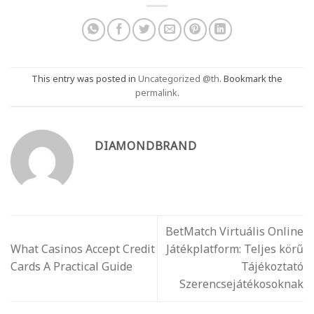
This entry was posted in
Uncategorized @th
. Bookmark the
permalink
.
DIAMONDBRAND
BetMatch Virtuális Online
What Casinos Accept Credit
Játékplatform: Teljes körű
Cards A Practical Guide
Tájékoztató
Szerencsejátékosoknak