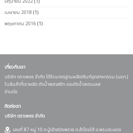
มิถุนายน 2022
(1)
เมษายน 2018
(1)
พฤษภาคม 2016
(1)
เกี่ยวกับเรา
บริษัท ตราเพชร จำกัด ได้รับมาตรฐานผลิตภัณฑ์อุตสาหกรรม (มอก.)
ในสินค้าที่เราผลิต ถังน้ำพลาสติก และถังน้ำสเตนเลส
อ่านต่อ
ติดต่อเรา
บริษัท ตราเพชร จำกัด
เลขที่ 87 หมู่ 10 ถ.ปู่เจ้าสมิงพราย ต.สำโรงใต้ อ.พระประแดง