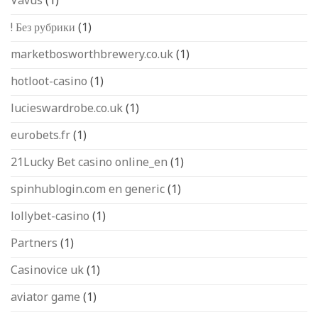
Vavus
(1)
! Без рубрики
(1)
marketbosworthbrewery.co.uk
(1)
hotloot-casino
(1)
lucieswardrobe.co.uk
(1)
eurobets.fr
(1)
21Lucky Bet casino online_en
(1)
spinhublogin.com en generic
(1)
lollybet-casino
(1)
Partners
(1)
Casinovice uk
(1)
aviator game
(1)