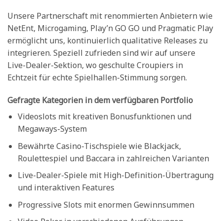
Unsere Partnerschaft mit renommierten Anbietern wie
NetEnt, Microgaming, Play’n GO GO und Pragmatic Play
ermöglicht uns, kontinuierlich qualitative Releases zu
integrieren. Speziell zufrieden sind wir auf unsere
Live-Dealer-Sektion, wo geschulte Croupiers in
Echtzeit für echte Spielhallen-Stimmung sorgen.
Gefragte Kategorien in dem verfügbaren Portfolio
Videoslots mit kreativen Bonusfunktionen und
Megaways-System
Bewährte Casino-Tischspiele wie Blackjack,
Roulettespiel und Baccara in zahlreichen Varianten
Live-Dealer-Spiele mit High-Definition-Übertragung
und interaktiven Features
Progressive Slots mit enormen Gewinnsummen