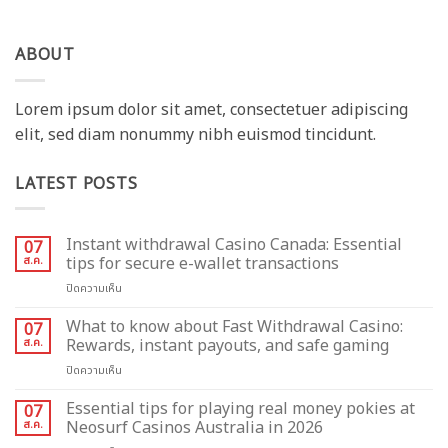
ABOUT
Lorem ipsum dolor sit amet, consectetuer adipiscing
elit, sed diam nonummy nibh euismod tincidunt.
LATEST POSTS
Instant withdrawal Casino Canada: Essential
07
ส.ค.
tips for secure e-wallet transactions
บน
ปิดความเห็น
Instant
withdrawal
What to know about Fast Withdrawal Casino:
07
Casino
ส.ค.
Rewards, instant payouts, and safe gaming
Canada:
บน
ปิดความเห็น
Essential
What
tips
to
Essential tips for playing real money pokies at
for
07
know
secure
ส.ค.
Neosurf Casinos Australia in 2026
about
e-