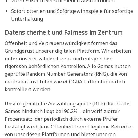
Video Poker in verschiedenen Ausführungen
Sofortlotterien und Sofortgewinnspiele für sofortige
Unterhaltung
Datensicherheit und Fairness im Zentrum
Offenheit und Vertrauenswürdigkeit formen das
Grundgerüst unserer digitalen Plattform. Wir arbeiten
unter unserer validen Lizenz und entsprechen
rigorosen behördlichen Kontrollen. Alle Games nutzen
geprüfte Random Number Generators (RNG), die von
neutralen Instituten wie eCOGRA Ltd kontinuierlich
kontrolliert werden.
Unsere gemittelte Auszahlungsquote (RTP) durch alle
Games hindurch liegt bei 96,2% – ein verifizierter
Prozentsatz, der periodisch durch externe Prüfer
bestätigt wird. Jene Offenheit trennt legitime Betreiber
von unseriösen Plattformen und bietet unseren