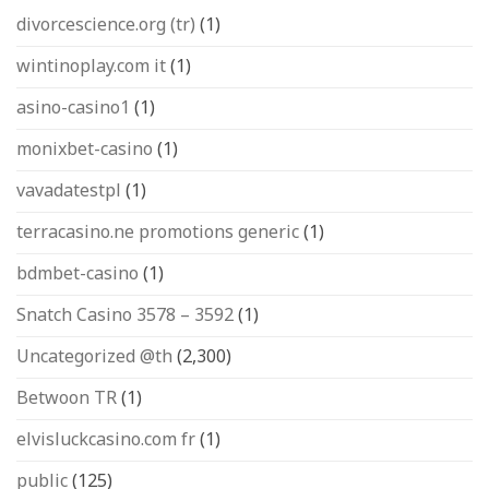
divorcescience.org (tr)
(1)
wintinoplay.com it
(1)
asino-casino1
(1)
monixbet-casino
(1)
vavadatestpl
(1)
terracasino.ne promotions generic
(1)
bdmbet-casino
(1)
Snatch Casino 3578 – 3592
(1)
Uncategorized @th
(2,300)
Betwoon TR
(1)
elvisluckcasino.com fr
(1)
public
(125)