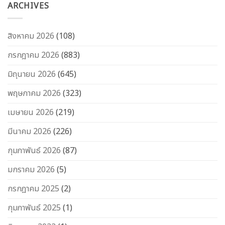
ARCHIVES
สิงหาคม 2026
(108)
กรกฎาคม 2026
(883)
มิถุนายน 2026
(645)
พฤษภาคม 2026
(323)
เมษายน 2026
(219)
มีนาคม 2026
(226)
กุมภาพันธ์ 2026
(87)
มกราคม 2026
(5)
กรกฎาคม 2025
(2)
กุมภาพันธ์ 2025
(1)