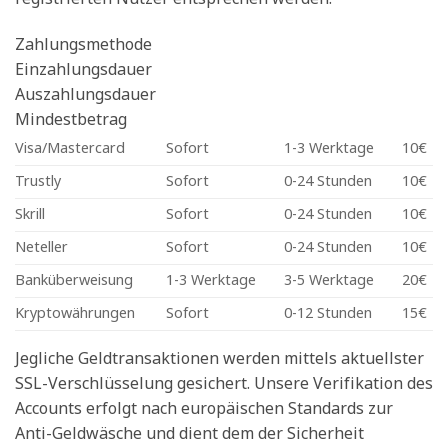
Zahlungsmethode
Einzahlungsdauer
Auszahlungsdauer
Mindestbetrag
Visa/Mastercard
Sofort
1-3 Werktage
10€
Trustly
Sofort
0-24 Stunden
10€
Skrill
Sofort
0-24 Stunden
10€
Neteller
Sofort
0-24 Stunden
10€
Banküberweisung
1-3 Werktage
3-5 Werktage
20€
Kryptowährungen
Sofort
0-12 Stunden
15€
Jegliche Geldtransaktionen werden mittels aktuellster
SSL-Verschlüsselung gesichert. Unsere Verifikation des
Accounts erfolgt nach europäischen Standards zur
Anti-Geldwäsche und dient dem der Sicherheit