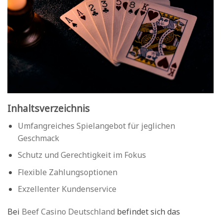
Inhaltsverzeichnis
Umfangreiches Spielangebot für jeglichen
Geschmack
Schutz und Gerechtigkeit im Fokus
Flexible Zahlungsoptionen
Exzellenter Kundenservice
Bei
Beef Casino Deutschland
befindet sich das