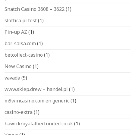
Snatch Casino 3608 – 3622
(1)
slottica pl test
(1)
Pin-up AZ
(1)
bar-salsa.com
(1)
betcollect-casino
(1)
New Casino
(1)
vavada
(9)
www.sklep.drew – handel.pl
(1)
m9wincasino.com en generic
(1)
casino-extra
(1)
hawickroyalalbertunited.co.uk
(1)