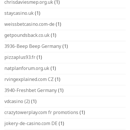
chrisdaviesmep.org.uk
(1)
staycasino.uk
(1)
weissbetcasino.com-de
(1)
getpoundsback.co.uk
(1)
3936-Beep Beep Germany
(1)
pizzaplus93.fr
(1)
natplanforum.org.uk
(1)
rvingexplained.com CZ
(1)
3940-Freshbet Germany
(1)
vdcasino (2)
(1)
crazytowerplay.com fr promotions
(1)
jokery-de-casino.com DE
(1)