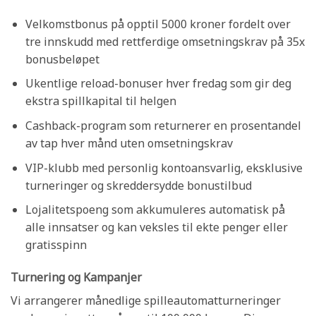
Velkomstbonus på opptil 5000 kroner fordelt over
tre innskudd med rettferdige omsetningskrav på 35x
bonusbeløpet
Ukentlige reload-bonuser hver fredag som gir deg
ekstra spillkapital til helgen
Cashback-program som returnerer en prosentandel
av tap hver månd uten omsetningskrav
VIP-klubb med personlig kontoansvarlig, eksklusive
turneringer og skreddersydde bonustilbud
Lojalitetspoeng som akkumuleres automatisk på
alle innsatser og kan veksles til ekte penger eller
gratisspinn
Turnering og Kampanjer
Vi arrangerer månedlige spilleautomatturneringer