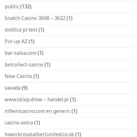
public
(132)
Snatch Casino 3608 – 3622
(1)
slottica pl test
(1)
Pin-up AZ
(1)
bar-salsa.com
(1)
betcollect-casino
(1)
New Casino
(1)
vavada
(9)
www.sklep.drew – handel.pl
(1)
m9wincasino.com en generic
(1)
casino-extra
(1)
hawickroyalalbertunited.co.uk
(1)