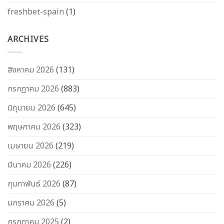
freshbet-spain
(1)
ARCHIVES
สิงหาคม 2026
(131)
กรกฎาคม 2026
(883)
มิถุนายน 2026
(645)
พฤษภาคม 2026
(323)
เมษายน 2026
(219)
มีนาคม 2026
(226)
กุมภาพันธ์ 2026
(87)
มกราคม 2026
(5)
กรกฎาคม 2025
(2)