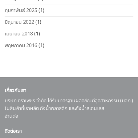
กุมภาพันธ์ 2025
(1)
มิถุนายน 2022
(1)
เมษายน 2018
(1)
พฤษภาคม 2016
(1)
เกี่ยวกับเรา
บริษัท ตราเพชร จำกัด ได้รับมาตรฐานผลิตภัณฑ์อุตสาหกรรม (มอก.)
ในสินค้าที่เราผลิต ถังน้ำพลาสติก และถังน้ำสเตนเลส
อ่านต่อ
ติดต่อเรา