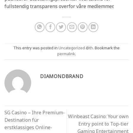
fullstendig transparens overfor våre medlemmer.
This entry was posted in
Uncategorized @th
. Bookmark the
permalink
.
DIAMONDBRAND
SG Casino – Ihre Premium-
Winbeast Casino: Your own
Destination für
Entry point to Top-tier
erstklassiges Online-
Gaming Entertainment