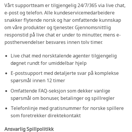
Vårt supportteam er tilgjengelig 24/7/365 via live chat,
e-post og telefon. Alle kundeservicemedarbeidere
snakker flytende norsk og har omfattende kunnskap
om våre produkter og tjenester. Gjennomsnittlig
responstid på live chat er under to minutter, mens e-
posthenvendelser besvares innen tolv timer.
Live chat med norsktalende agenter tilgjengelig
døgnet rundt for umiddelbar hjelp
E-postsupport med detaljerte svar på komplekse
spørsmål innen 12 timer
Omfattende FAQ-seksjon som dekker vanlige
spørsmål om bonuser, betalinger og spillregler
Telefonlinje med gratisnummer for norske spillere
som foretrekker direktekontakt
Ansvarlig Spillpolitikk