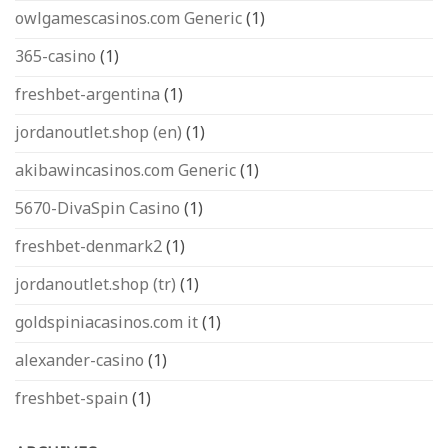
owlgamescasinos.com Generic
(1)
365-casino
(1)
freshbet-argentina
(1)
jordanoutlet.shop (en)
(1)
akibawincasinos.com Generic
(1)
5670-DivaSpin Casino
(1)
freshbet-denmark2
(1)
jordanoutlet.shop (tr)
(1)
goldspiniacasinos.com it
(1)
alexander-casino
(1)
freshbet-spain
(1)