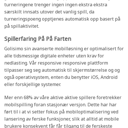
turneringene trenger ingen ingen ekstra ekstra
særskilt innsats utover det vanlig spill, da
turneringspoeng opptjenes automatisk opp basert på
på spillaktivitet.
Spillerfaring På På Farten
Golisimo sin avanserte mobilløsning er optimalisert for
alle tidsmessige digitale enheter uten krav for
nedlasting. Vår responsive responsive plattform
tilpasser seg seg automatisk til skjermstørrelse og og
også operativsystem, enten du benytter iOS, Android
eller forskjellige systemer.
Mer enn 68% av våre aktive aktive spillere foretrekker
mobilspilling foran stasjonær versjon. Dette har har
ført til i at vi setter fokus på mobiloptimalisering ved
lansering av ferske funksjoner, slik at alltid at mobile
brukere konsekvent får får tilgang til de ferskeste