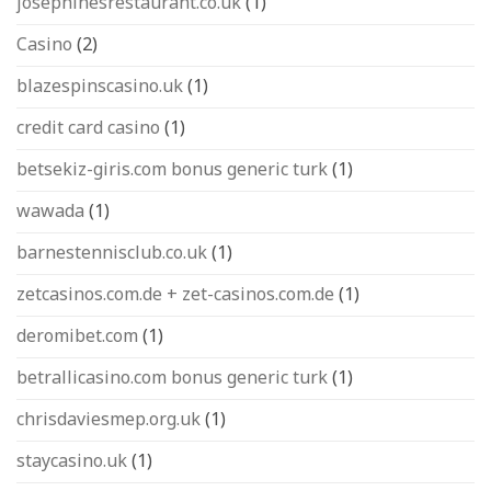
josephinesrestaurant.co.uk
(1)
Casino
(2)
blazespinscasino.uk
(1)
credit card casino
(1)
betsekiz-giris.com bonus generic turk
(1)
wawada
(1)
barnestennisclub.co.uk
(1)
zetcasinos.com.de + zet-casinos.com.de
(1)
deromibet.com
(1)
betrallicasino.com bonus generic turk
(1)
chrisdaviesmep.org.uk
(1)
staycasino.uk
(1)