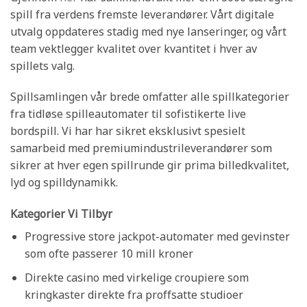
spill fra verdens fremste leverandører. Vårt digitale
utvalg oppdateres stadig med nye lanseringer, og vårt
team vektlegger kvalitet over kvantitet i hver av
spillets valg.
Spillsamlingen vår brede omfatter alle spillkategorier
fra tidløse spilleautomater til sofistikerte live
bordspill. Vi har har sikret eksklusivt spesielt
samarbeid med premiumindustrileverandører som
sikrer at hver egen spillrunde gir prima billedkvalitet,
lyd og spilldynamikk.
Kategorier Vi Tilbyr
Progressive store jackpot-automater med gevinster
som ofte passerer 10 mill kroner
Direkte casino med virkelige croupiere som
kringkaster direkte fra proffsatte studioer