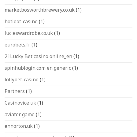
marketbosworthbrewery.co.uk
(1)
hotloot-casino
(1)
lucieswardrobe.co.uk
(1)
eurobets.fr
(1)
21Lucky Bet casino online_en
(1)
spinhublogin.com en generic
(1)
lollybet-casino
(1)
Partners
(1)
Casinovice uk
(1)
aviator game
(1)
ennorton.uk
(1)