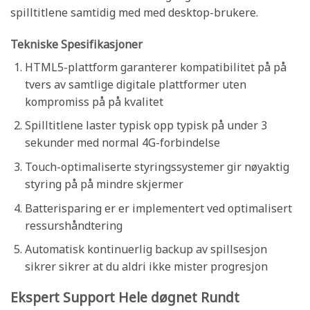
spilltitlene samtidig med med desktop-brukere.
Tekniske Spesifikasjoner
HTML5-plattform garanterer kompatibilitet på på
tvers av samtlige digitale plattformer uten
kompromiss på på kvalitet
Spilltitlene laster typisk opp typisk på under 3
sekunder med normal 4G-forbindelse
Touch-optimaliserte styringssystemer gir nøyaktig
styring på på mindre skjermer
Batterisparing er er implementert ved optimalisert
ressurshåndtering
Automatisk kontinuerlig backup av spillsesjon
sikrer sikrer at du aldri ikke mister progresjon
Ekspert Support Hele døgnet Rundt