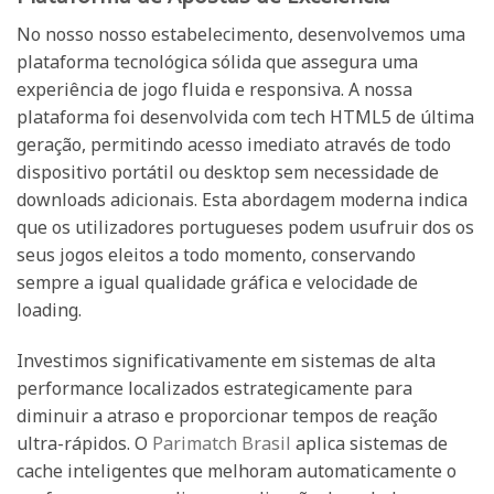
No nosso nosso estabelecimento, desenvolvemos uma
plataforma tecnológica sólida que assegura uma
experiência de jogo fluida e responsiva. A nossa
plataforma foi desenvolvida com tech HTML5 de última
geração, permitindo acesso imediato através de todo
dispositivo portátil ou desktop sem necessidade de
downloads adicionais. Esta abordagem moderna indica
que os utilizadores portugueses podem usufruir dos os
seus jogos eleitos a todo momento, conservando
sempre a igual qualidade gráfica e velocidade de
loading.
Investimos significativamente em sistemas de alta
performance localizados estrategicamente para
diminuir a atraso e proporcionar tempos de reação
ultra-rápidos. O
Parimatch Brasil
aplica sistemas de
cache inteligentes que melhoram automaticamente o