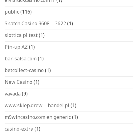
elvisluckcasino.com fr
(1)
public
(116)
Snatch Casino 3608 – 3622
(1)
slottica pl test
(1)
Pin-up AZ
(1)
bar-salsa.com
(1)
betcollect-casino
(1)
New Casino
(1)
vavada
(9)
www.sklep.drew – handel.pl
(1)
m9wincasino.com en generic
(1)
casino-extra
(1)