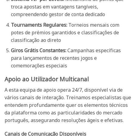
troca apostas em vantagens tangíveis,
compreendendo gestor de conta dedicado
Tournaments Regulares:
Torneios mensais com
potes de prémios garantidos e classificações de
classificação ao direto
Giros Grátis Constantes:
Campanhas específicas
para lançamentos de recentes jogos e
comemorações especiais
Apoio ao Utilizador Multicanal
A esta equipa de apoio opera 24/7, disponível via de
vários canais de interação. Treinamos especialistas que
entendem profundamente quer os elementos técnicos
da plataforma como as particularidades do mercado
português, assegurando resoluções ágeis e efetivas.
Canais de Comunicação Disponíveis