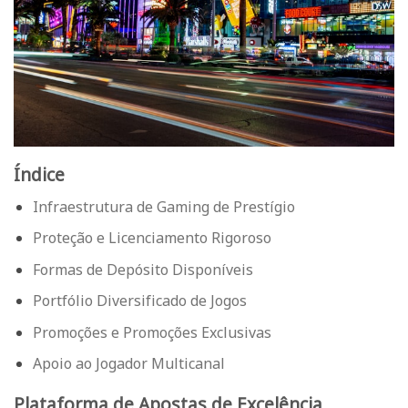
Índice
Infraestrutura de Gaming de Prestígio
Proteção e Licenciamento Rigoroso
Formas de Depósito Disponíveis
Portfólio Diversificado de Jogos
Promoções e Promoções Exclusivas
Apoio ao Jogador Multicanal
Plataforma de Apostas de Excelência