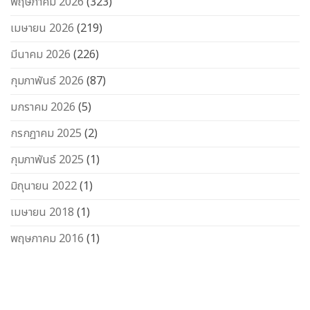
พฤษภาคม 2026
(323)
เมษายน 2026
(219)
มีนาคม 2026
(226)
กุมภาพันธ์ 2026
(87)
มกราคม 2026
(5)
กรกฎาคม 2025
(2)
กุมภาพันธ์ 2025
(1)
มิถุนายน 2022
(1)
เมษายน 2018
(1)
พฤษภาคม 2016
(1)