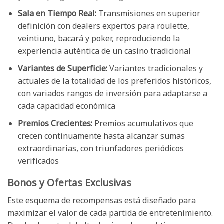
Sala en Tiempo Real:
Transmisiones en superior
definición con dealers expertos para roulette,
veintiuno, bacará y poker, reproduciendo la
experiencia auténtica de un casino tradicional
Variantes de Superficie:
Variantes tradicionales y
actuales de la totalidad de los preferidos históricos,
con variados rangos de inversión para adaptarse a
cada capacidad económica
Premios Crecientes:
Premios acumulativos que
crecen continuamente hasta alcanzar sumas
extraordinarias, con triunfadores periódicos
verificados
Bonos y Ofertas Exclusivas
Este esquema de recompensas está diseñado para
maximizar el valor de cada partida de entretenimiento.