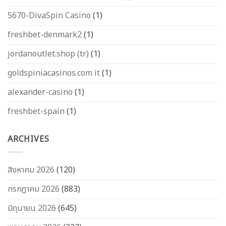
5670-DivaSpin Casino
(1)
freshbet-denmark2
(1)
jordanoutlet.shop (tr)
(1)
goldspiniacasinos.com it
(1)
alexander-casino
(1)
freshbet-spain
(1)
ARCHIVES
สิงหาคม 2026
(120)
กรกฎาคม 2026
(883)
มิถุนายน 2026
(645)