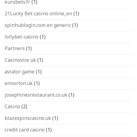
eurobets.fr
(1)
21Lucky Bet casino online_en
(1)
spinhublogin.com en generic
(1)
lollybet-casino
(1)
Partners
(1)
Casinovice uk
(1)
aviator game
(1)
ennorton.uk
(1)
josephinesrestaurant.co.uk
(1)
Casino
(2)
blazespinscasino.uk
(1)
credit card casino
(1)