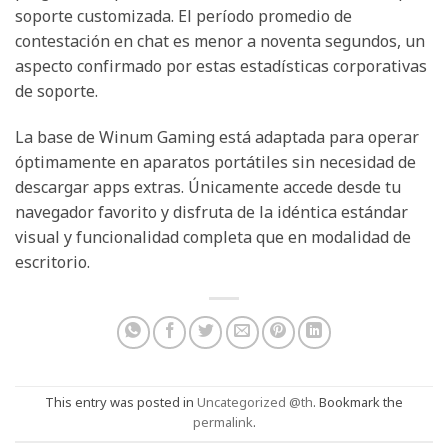
soporte customizada. El período promedio de
contestación en chat es menor a noventa segundos, un
aspecto confirmado por estas estadísticas corporativas
de soporte.
La base de Winum Gaming está adaptada para operar
óptimamente en aparatos portátiles sin necesidad de
descargar apps extras. Únicamente accede desde tu
navegador favorito y disfruta de la idéntica estándar
visual y funcionalidad completa que en modalidad de
escritorio.
This entry was posted in
Uncategorized @th
. Bookmark the
permalink
.