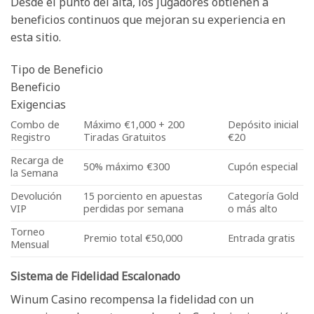
Desde el punto del alta, los jugadores obtienen a
beneficios continuos que mejoran su experiencia en
esta sitio.
Tipo de Beneficio
Beneficio
Exigencias
Combo de
Máximo €1,000 + 200
Depósito inicial
Registro
Tiradas Gratuitos
€20
Recarga de
50% máximo €300
Cupón especial
la Semana
Devolución
15 porciento en apuestas
Categoría Gold
VIP
perdidas por semana
o más alto
Torneo
Premio total €50,000
Entrada gratis
Mensual
Sistema de Fidelidad Escalonado
Winum Casino recompensa la fidelidad con un