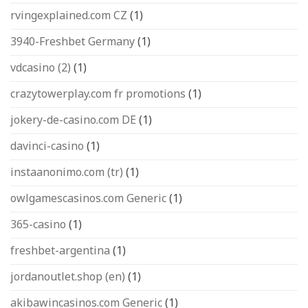
rvingexplained.com CZ
(1)
3940-Freshbet Germany
(1)
vdcasino (2)
(1)
crazytowerplay.com fr promotions
(1)
jokery-de-casino.com DE
(1)
davinci-casino
(1)
instaanonimo.com (tr)
(1)
owlgamescasinos.com Generic
(1)
365-casino
(1)
freshbet-argentina
(1)
jordanoutlet.shop (en)
(1)
akibawincasinos.com Generic
(1)