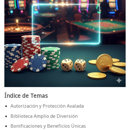
Índice de Temas
Autorización y Protección Avalada
Biblioteca Amplio de Diversión
Bonificaciones y Beneficios Únicas