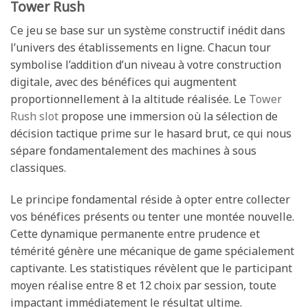
Tower Rush
Ce jeu se base sur un système constructif inédit dans
l’univers des établissements en ligne. Chacun tour
symbolise l’addition d’un niveau à votre construction
digitale, avec des bénéfices qui augmentent
proportionnellement à la altitude réalisée. Le
Tower
Rush slot
propose une immersion où la sélection de
décision tactique prime sur le hasard brut, ce qui nous
sépare fondamentalement des machines à sous
classiques.
Le principe fondamental réside à opter entre collecter
vos bénéfices présents ou tenter une montée nouvelle.
Cette dynamique permanente entre prudence et
témérité génère une mécanique de game spécialement
captivante. Les statistiques révèlent que le participant
moyen réalise entre 8 et 12 choix par session, toute
impactant immédiatement le résultat ultime.