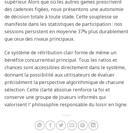
supérieur. Alors que où les autres games prescrivent
des cadences figées, nous présentons une autonomie
de décision totale à toute stade. Cette souplesse se
manifeste dans les statistiques de participation : nos
sessions persistent en moyenne 37% plus durablement
que ceux des rivaux principaux.
Ce système de rétribution clair forme de même un
bénéfice concurrentiel principal. Tous les ratios et
chances sont accessibles directement dans le système,
donnant la possibilité aux utilisateurs de évaluer
précisément la perspective algorithmique de chacune
sélection. Cette clarté absolue renforce la foi et
conserve une groupe de joueurs informés qui
valorisent l’ philosophie responsable du loisir en ligne.