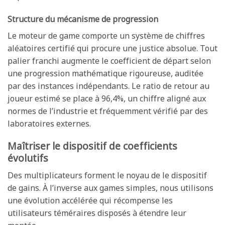
Structure du mécanisme de progression
Le moteur de game comporte un système de chiffres
aléatoires certifié qui procure une justice absolue. Tout
palier franchi augmente le coefficient de départ selon
une progression mathématique rigoureuse, auditée
par des instances indépendants. Le ratio de retour au
joueur estimé se place à 96,4%, un chiffre aligné aux
normes de l’industrie et fréquemment vérifié par des
laboratoires externes.
Maîtriser le dispositif de coefficients
évolutifs
Des multiplicateurs forment le noyau de le dispositif
de gains. À l’inverse aux games simples, nous utilisons
une évolution accélérée qui récompense les
utilisateurs téméraires disposés à étendre leur