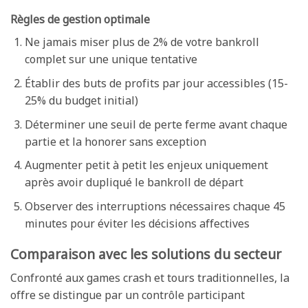
Règles de gestion optimale
Ne jamais miser plus de 2% de votre bankroll
complet sur une unique tentative
Établir des buts de profits par jour accessibles (15-
25% du budget initial)
Déterminer une seuil de perte ferme avant chaque
partie et la honorer sans exception
Augmenter petit à petit les enjeux uniquement
après avoir dupliqué le bankroll de départ
Observer des interruptions nécessaires chaque 45
minutes pour éviter les décisions affectives
Comparaison avec les solutions du secteur
Confronté aux games crash et tours traditionnelles, la
offre se distingue par un contrôle participant