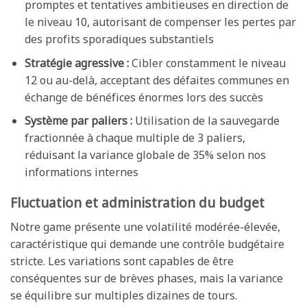
promptes et tentatives ambitieuses en direction de
le niveau 10, autorisant de compenser les pertes par
des profits sporadiques substantiels
Stratégie agressive :
Cibler constamment le niveau
12 ou au-delà, acceptant des défaites communes en
échange de bénéfices énormes lors des succès
Système par paliers :
Utilisation de la sauvegarde
fractionnée à chaque multiple de 3 paliers,
réduisant la variance globale de 35% selon nos
informations internes
Fluctuation et administration du budget
Notre game présente une volatilité modérée-élevée,
caractéristique qui demande une contrôle budgétaire
stricte. Les variations sont capables de être
conséquentes sur de brèves phases, mais la variance
se équilibre sur multiples dizaines de tours.