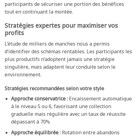
participants de sécuriser une portion des bénéfices
tout en continuant la montée.
Stratégies expertes pour maximiser vos
profits
L’étude de milliers de manches nous a permis
d’identifier des schémas rentables. Les participants les
plus productifs n’adoptent jamais une stratégie
singulière, mais adaptent leur conduite selon le
environnement.
Stratégies recommandées selon votre style
Approche conservatrice :
Encaissement automatique
à le niveau 5 ou 6, favorisant une collection
graduelle mais régulière avec un taux de réussite
dépassant à 70%
Approche équilibrée :
Rotation entre abandons