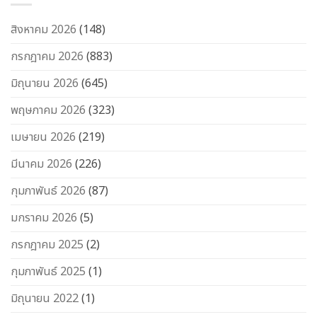
สิงหาคม 2026
(148)
กรกฎาคม 2026
(883)
มิถุนายน 2026
(645)
พฤษภาคม 2026
(323)
เมษายน 2026
(219)
มีนาคม 2026
(226)
กุมภาพันธ์ 2026
(87)
มกราคม 2026
(5)
กรกฎาคม 2025
(2)
กุมภาพันธ์ 2025
(1)
มิถุนายน 2022
(1)