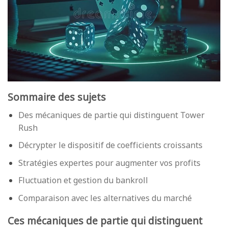
Sommaire des sujets
Des mécaniques de partie qui distinguent Tower
Rush
Décrypter le dispositif de coefficients croissants
Stratégies expertes pour augmenter vos profits
Fluctuation et gestion du bankroll
Comparaison avec les alternatives du marché
Ces mécaniques de partie qui distinguent