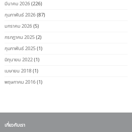
มีนาคม 2026
(226)
กุมภาพันธ์ 2026
(87)
มกราคม 2026
(5)
กรกฎาคม 2025
(2)
กุมภาพันธ์ 2025
(1)
มิถุนายน 2022
(1)
เมษายน 2018
(1)
พฤษภาคม 2016
(1)
เกี่ยวกับเรา