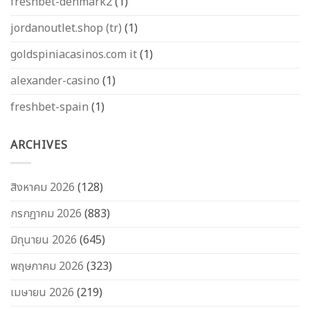
freshbet-denmark2
(1)
jordanoutlet.shop (tr)
(1)
goldspiniacasinos.com it
(1)
alexander-casino
(1)
freshbet-spain
(1)
ARCHIVES
สิงหาคม 2026
(128)
กรกฎาคม 2026
(883)
มิถุนายน 2026
(645)
พฤษภาคม 2026
(323)
เมษายน 2026
(219)