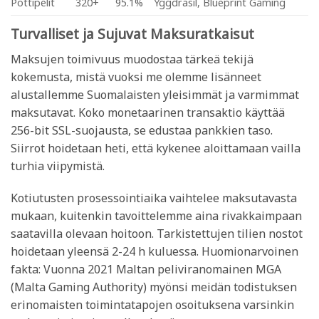
Pottipelit
320+
95.1%
Yggdrasil, Blueprint Gaming
Turvalliset ja Sujuvat Maksuratkaisut
Maksujen toimivuus muodostaa tärkeä tekijä
kokemusta, mistä vuoksi me olemme lisänneet
alustallemme Suomalaisten yleisimmät ja varmimmat
maksutavat. Koko monetaarinen transaktio käyttää
256-bit SSL-suojausta, se edustaa pankkien taso.
Siirrot hoidetaan heti, että kykenee aloittamaan vailla
turhia viipymistä.
Kotiutusten prosessointiaika vaihtelee maksutavasta
mukaan, kuitenkin tavoittelemme aina rivakkaimpaan
saatavilla olevaan hoitoon. Tarkistettujen tilien nostot
hoidetaan yleensä 2-24 h kuluessa. Huomionarvoinen
fakta: Vuonna 2021 Maltan peliviranomainen MGA
(Malta Gaming Authority) myönsi meidän todistuksen
erinomaisten toimintatapojen osoituksena varsinkin