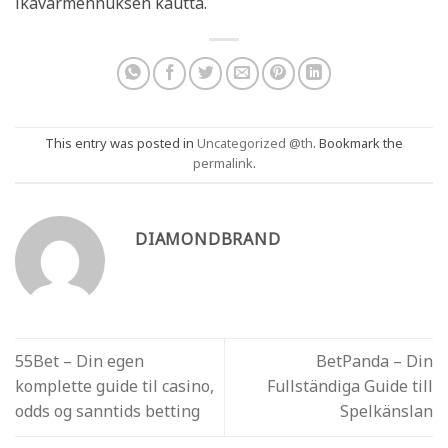
ikävarmennuksen kautta.
This entry was posted in
Uncategorized @th
. Bookmark the
permalink
.
DIAMONDBRAND
55Bet – Din egen
BetPanda – Din
komplette guide til casino,
Fullständiga Guide till
odds og sanntids betting
Spelkänslan