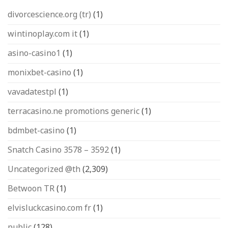
divorcescience.org (tr)
(1)
wintinoplay.com it
(1)
asino-casino1
(1)
monixbet-casino
(1)
vavadatestpl
(1)
terracasino.ne promotions generic
(1)
bdmbet-casino
(1)
Snatch Casino 3578 – 3592
(1)
Uncategorized @th
(2,309)
Betwoon TR
(1)
elvisluckcasino.com fr
(1)
public
(128)