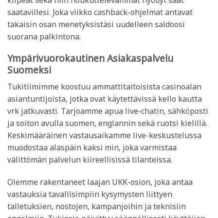
kiipeät sekä niin houkuttelevammat hyödyt saat
saatavillesi. Joka viikko cashback-ohjelmat antavat
takaisin osan menetyksistäsi uudelleen saldoosi
suorana palkintona.
Ympärivuorokautinen Asiakaspalvelu
Suomeksi
Tukitiimimme koostuu ammattitaitoisista casinoalan
asiantuntijoista, jotka ovat käytettävissä kello kautta
vrk jatkuvasti. Tarjoamme apua live-chatin, sähköposti
ja soiton avulla suomen, englannin sekä ruotsi kielillä.
Keskimääräinen vastausaikamme live-keskustelussa
muodostaa alaspäin kaksi min, joka varmistaa
välittömän palvelun kiireellisissä tilanteissa.
Olemme rakentaneet laajan UKK-osion, joka antaa
vastauksia tavallisimpiin kysymysten liittyen
talletuksien, nostojen, kampanjoihin ja teknisiin