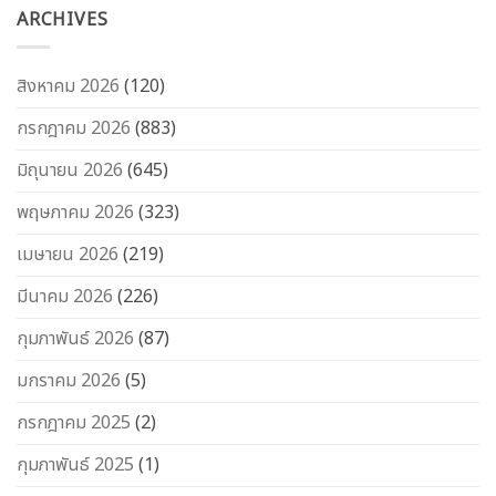
ARCHIVES
สิงหาคม 2026
(120)
กรกฎาคม 2026
(883)
มิถุนายน 2026
(645)
พฤษภาคม 2026
(323)
เมษายน 2026
(219)
มีนาคม 2026
(226)
กุมภาพันธ์ 2026
(87)
มกราคม 2026
(5)
กรกฎาคม 2025
(2)
กุมภาพันธ์ 2025
(1)