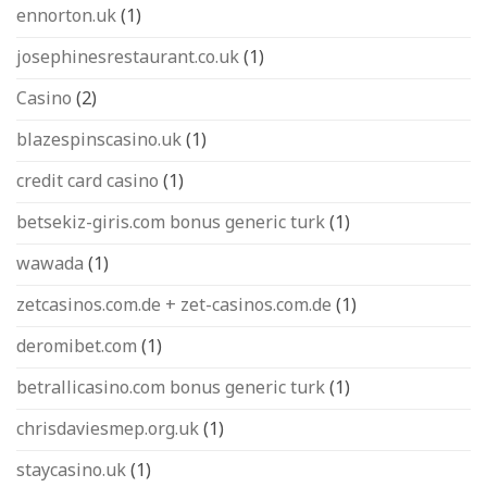
ennorton.uk
(1)
josephinesrestaurant.co.uk
(1)
Casino
(2)
blazespinscasino.uk
(1)
credit card casino
(1)
betsekiz-giris.com bonus generic turk
(1)
wawada
(1)
zetcasinos.com.de + zet-casinos.com.de
(1)
deromibet.com
(1)
betrallicasino.com bonus generic turk
(1)
chrisdaviesmep.org.uk
(1)
staycasino.uk
(1)