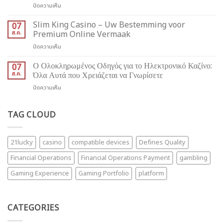
บน
ปิดความเห็น
Paysafecard
A
Winbeast
:
guide
Casino
Slim King Casino – Uw Bestemming voor
Manuel
07
for
Platform:
exhaustif
ส.ค.
Premium Online Vermaak
new
Your
pour
players
บน
ปิดความเห็น
Portal
miser
Slim
to
en
King
Ο Ολοκληρωμένος Οδηγός για το Ηλεκτρονικό Καζίνο:
Premium
07
toute
Casino
Gaming
ส.ค.
Όλα Αυτά που Χρειάζεται να Γνωρίσετε
sécurité
–
Excellence
บน
ปิดความเห็น
Uw
Ο
Bestemming
Ολοκληρωμένος
voor
Οδηγός
TAG CLOUD
Premium
για
Online
το
Vermaak
Ηλεκτρονικό
21lucky
casino
compatible devices
Defines Quality
Καζίνο:
Όλα
Financial Operations
Financial Operations Payment
gambling
Αυτά
που
Gaming Experience
Gaming Portfolio
platform
Χρειάζεται
να
Γνωρίσετε
CATEGORIES