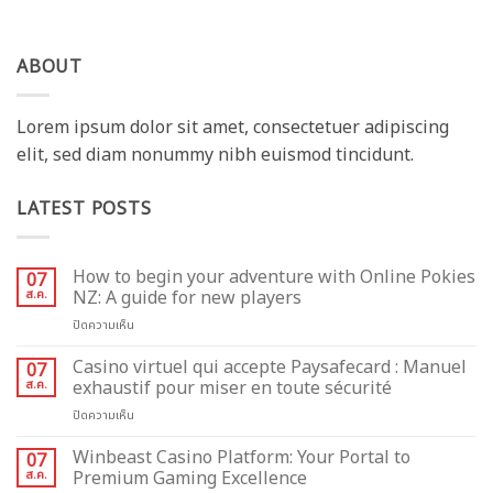
ABOUT
Lorem ipsum dolor sit amet, consectetuer adipiscing
elit, sed diam nonummy nibh euismod tincidunt.
LATEST POSTS
How to begin your adventure with Online Pokies
07
ส.ค.
NZ: A guide for new players
บน
ปิดความเห็น
How
to
Casino virtuel qui accepte Paysafecard : Manuel
07
begin
ส.ค.
exhaustif pour miser en toute sécurité
your
บน
ปิดความเห็น
adventure
Casino
with
virtuel
Winbeast Casino Platform: Your Portal to
Online
07
qui
Pokies
ส.ค.
Premium Gaming Excellence
accepte
NZ: