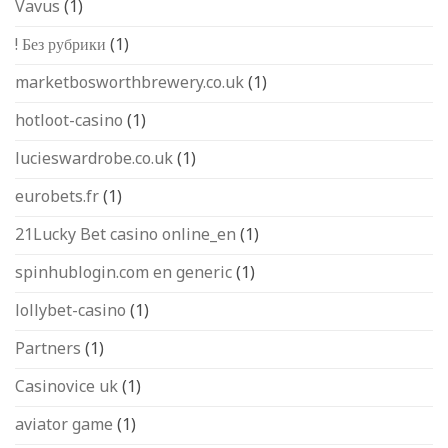
Vavus
(1)
! Без рубрики
(1)
marketbosworthbrewery.co.uk
(1)
hotloot-casino
(1)
lucieswardrobe.co.uk
(1)
eurobets.fr
(1)
21Lucky Bet casino online_en
(1)
spinhublogin.com en generic
(1)
lollybet-casino
(1)
Partners
(1)
Casinovice uk
(1)
aviator game
(1)