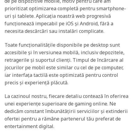
de pe dispozitive mobile, motiv pentru care am
prioritizat optimizarea completă pentru smartphone-
uri și tablete. Aplicația noastră web progresivă
funcționează impecabil pe iOS și Android, fără a
necesita descărcări sau instalări complicate.
Toate funcționalitățile disponibile pe desktop sunt
accesibile și în versiunea mobilă, inclusiv depozitele,
retragerile și suportul clienți. Timpul de încărcare al
jocurilor pe mobil este similar cu cel de pe computer,
iar interfața tactilă este optimizată pentru control
precis și experiență plăcută.
La cazinoul nostru, fiecare detaliu contează în oferirea
unei experiențe superioare de gaming online. Ne
dedicăm constant îmbunătățirii serviciilor și extinderii
ofertei pentru a rămâne partenerul tău preferat de
entertainment digital.