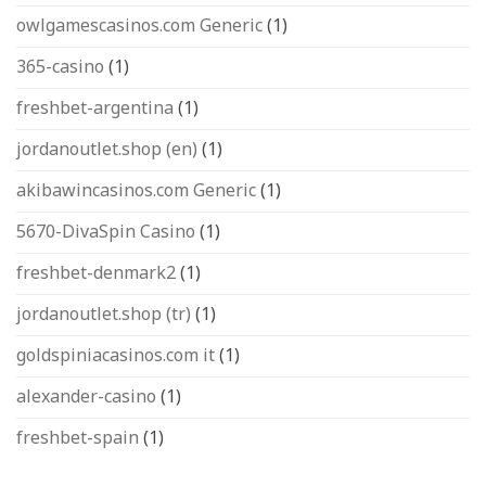
owlgamescasinos.com Generic
(1)
365-casino
(1)
freshbet-argentina
(1)
jordanoutlet.shop (en)
(1)
akibawincasinos.com Generic
(1)
5670-DivaSpin Casino
(1)
freshbet-denmark2
(1)
jordanoutlet.shop (tr)
(1)
goldspiniacasinos.com it
(1)
alexander-casino
(1)
freshbet-spain
(1)