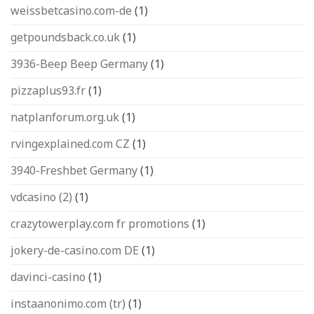
weissbetcasino.com-de
(1)
getpoundsback.co.uk
(1)
3936-Beep Beep Germany
(1)
pizzaplus93.fr
(1)
natplanforum.org.uk
(1)
rvingexplained.com CZ
(1)
3940-Freshbet Germany
(1)
vdcasino (2)
(1)
crazytowerplay.com fr promotions
(1)
jokery-de-casino.com DE
(1)
davinci-casino
(1)
instaanonimo.com (tr)
(1)