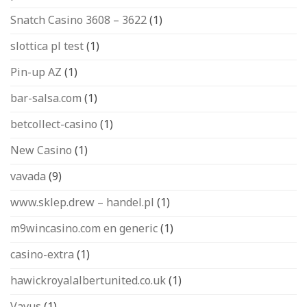
Snatch Casino 3608 – 3622
(1)
slottica pl test
(1)
Pin-up AZ
(1)
bar-salsa.com
(1)
betcollect-casino
(1)
New Casino
(1)
vavada
(9)
www.sklep.drew – handel.pl
(1)
m9wincasino.com en generic
(1)
casino-extra
(1)
hawickroyalalbertunited.co.uk
(1)