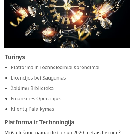
Turinys
Platforma ir Technologiniai sprendimai
Licencijos bei Saugumas
Žaidimų Biblioteka
Finansinės Operacijos
Klientų Palaikymas
Platforma ir Technologija
Mūsų lošimų namai dirba nuo 2020 metais bei per šį