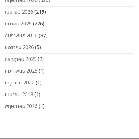
พฤษภาคม 2026
(323)
เมษายน 2026
(219)
มีนาคม 2026
(226)
กุมภาพันธ์ 2026
(87)
มกราคม 2026
(5)
กรกฎาคม 2025
(2)
กุมภาพันธ์ 2025
(1)
มิถุนายน 2022
(1)
เมษายน 2018
(1)
พฤษภาคม 2016
(1)