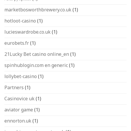
marketbosworthbrewery.co.uk
(1)
hotloot-casino
(1)
lucieswardrobe.co.uk
(1)
eurobets.fr
(1)
21Lucky Bet casino online_en
(1)
spinhublogin.com en generic
(1)
lollybet-casino
(1)
Partners
(1)
Casinovice uk
(1)
aviator game
(1)
ennorton.uk
(1)