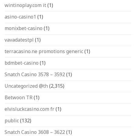
wintinoplay.com it
(1)
asino-casino1
(1)
monixbet-casino
(1)
vavadatestpl
(1)
terracasino.ne promotions generic
(1)
bdmbet-casino
(1)
Snatch Casino 3578 – 3592
(1)
Uncategorized @th
(2,315)
Betwoon TR
(1)
elvisluckcasino.com fr
(1)
public
(132)
Snatch Casino 3608 – 3622
(1)