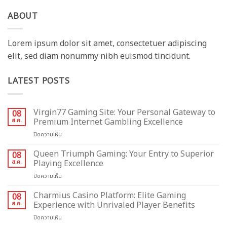
ABOUT
Lorem ipsum dolor sit amet, consectetuer adipiscing
elit, sed diam nonummy nibh euismod tincidunt.
LATEST POSTS
Virgin77 Gaming Site: Your Personal Gateway to
08
ส.ค.
Premium Internet Gambling Excellence
บน
ปิดความเห็น
Virgin77
Gaming
Queen Triumph Gaming: Your Entry to Superior
08
Site:
ส.ค.
Playing Excellence
Your
บน
ปิดความเห็น
Personal
Queen
Gateway
Triumph
Charmius Casino Platform: Elite Gaming
to
08
Gaming:
Premium
ส.ค.
Experience with Unrivaled Player Benefits
Your
Internet
บน
ปิดความเห็น
Entry
Gambling
Charmius