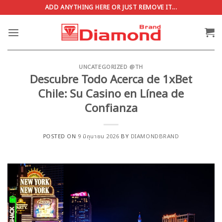
ข้าม
ADD ANYTHING HERE OR JUST REMOVE IT...
ไป
ยัง
เนื้อหา
UNCATEGORIZED @TH
Descubre Todo Acerca de 1xBet
Chile: Su Casino en Línea de
Confianza
POSTED ON
9 มิถุนายน 2026
BY
DIAMONDBRAND