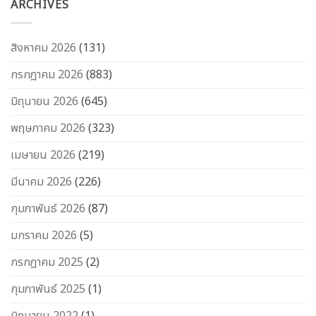
ARCHIVES
สิงหาคม 2026
(131)
กรกฎาคม 2026
(883)
มิถุนายน 2026
(645)
พฤษภาคม 2026
(323)
เมษายน 2026
(219)
มีนาคม 2026
(226)
กุมภาพันธ์ 2026
(87)
มกราคม 2026
(5)
กรกฎาคม 2025
(2)
กุมภาพันธ์ 2025
(1)
มิถุนายน 2022
(1)