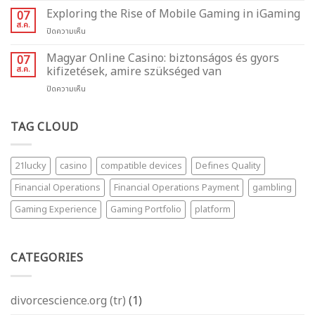
to
Excellence
Casino
Exploring the Rise of Mobile Gaming in iGaming
Superior
07
Platform:
Playing
ส.ค.
บน
ปิดความเห็น
Elite
Excellence
Exploring
Gaming
the
Magyar Online Casino: biztonságos és gyors
07
Experience
Rise
ส.ค.
kifizetések, amire szükséged van
with
of
Unrivaled
บน
ปิดความเห็น
Mobile
Player
Magyar
Gaming
Benefits
Online
in
Casino:
TAG CLOUD
iGaming
biztonságos
és
gyors
21lucky
casino
compatible devices
Defines Quality
kifizetések,
amire
Financial Operations
Financial Operations Payment
gambling
szükséged
van
Gaming Experience
Gaming Portfolio
platform
CATEGORIES
divorcescience.org (tr)
(1)