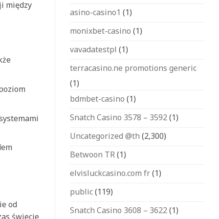
i między
asino-casino1
(1)
monixbet-casino
(1)
vavadatestpl
(1)
kże
terracasino.ne promotions generic
(1)
 poziom
bdmbet-casino
(1)
Snatch Casino 3578 – 3592
(1)
 systemami
Uncategorized @th
(2,300)
adem
Betwoon TR
(1)
elvisluckcasino.com fr
(1)
public
(119)
ie od
Snatch Casino 3608 – 3622
(1)
as świecie