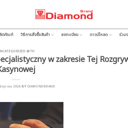
ลิตภัณฑ์
วิธีการสั่งซื้อสินค้า
ลงทะเบียน
ดาวน์โหลด
ร่วม
NCATEGORIZED @TH
cjalistyczny w zakresie Tej Rozgry
Kasynowej
 มิถุนายน 2026
BY
DIAMONDBRAND