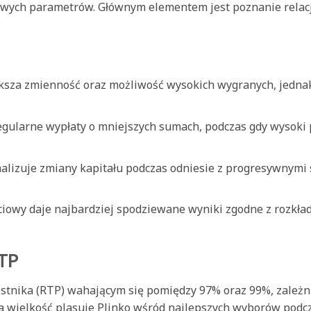
wych parametrów. Głównym elementem jest poznanie relacj
ększa zmienność oraz możliwość wysokich wygranych, jedna
egularne wypłaty o mniejszych sumach, podczas gdy wysoki
malizuje zmiany kapitału podczas odniesie z progresywnymi
iowy daje najbardziej spodziewane wyniki zgodne z rozkł
TP
stnika (RTP) wahającym się pomiędzy 97% oraz 99%, zależn
 wielkość plasuje Plinko wśród najlepszych wyborów podcz