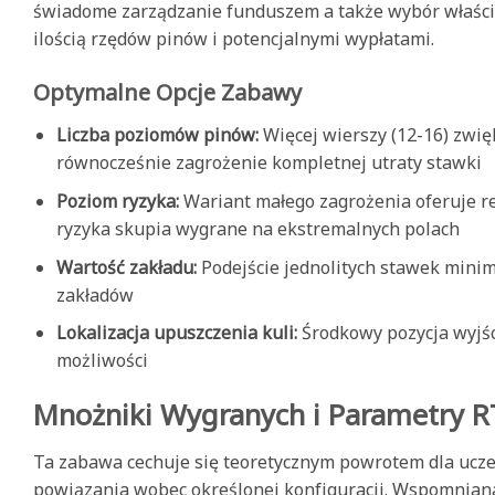
świadome zarządzanie funduszem a także wybór właści
ilością rzędów pinów i potencjalnymi wypłatami.
Optymalne Opcje Zabawy
Liczba poziomów pinów:
Więcej wierszy (12-16) zwi
równocześnie zagrożenie kompletnej utraty stawki
Poziom ryzyka:
Wariant małego zagrożenia oferuje r
ryzyka skupia wygrane na ekstremalnych polach
Wartość zakładu:
Podejście jednolitych stawek mini
zakładów
Lokalizacja upuszczenia kuli:
Środkowy pozycja wyjśc
możliwości
Mnożniki Wygranych i Parametry R
Ta zabawa cechuje się teoretycznym powrotem dla ucze
powiązania wobec określonej konfiguracji. Wspomniana