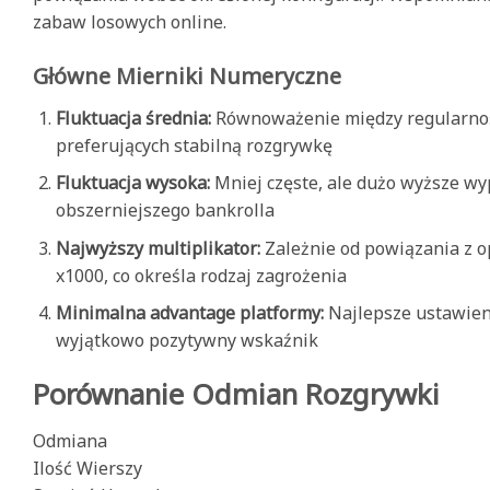
zabaw losowych online.
Główne Mierniki Numeryczne
Fluktuacja średnia:
Równoważenie między regularnośc
preferujących stabilną rozgrywkę
Fluktuacja wysoka:
Mniej częste, ale dużo wyższe wy
obszerniejszego bankrolla
Najwyższy multiplikator:
Zależnie od powiązania z op
x1000, co określa rodzaj zagrożenia
Minimalna advantage platformy:
Najlepsze ustawien
wyjątkowo pozytywny wskaźnik
Porównanie Odmian Rozgrywki
Odmiana
Ilość Wierszy