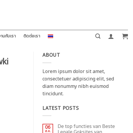
งานกับเรา
ติดต่อเรา
ABOUT
wki
Lorem ipsum dolor sit amet,
consectetuer adipiscing elit, sed
diam nonummy nibh euismod
tincidunt.
LATEST POSTS
De top functies van Beste
06
ส.ค.
Legale Goksites van