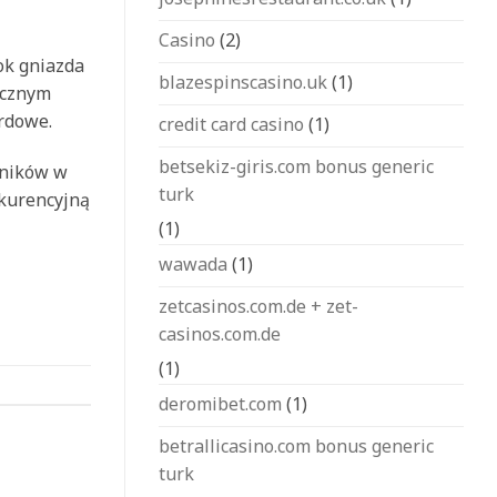
Casino
(2)
bok gniazda
blazespinscasino.uk
(1)
icznym
rdowe.
credit card casino
(1)
betsekiz-giris.com bonus generic
wników w
turk
nkurencyjną
(1)
wawada
(1)
zetcasinos.com.de + zet-
casinos.com.de
(1)
deromibet.com
(1)
betrallicasino.com bonus generic
turk