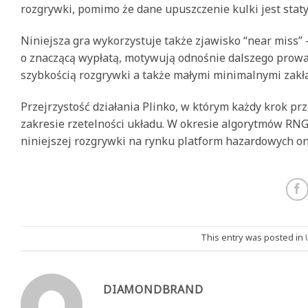
rozgrywki, pomimo że dane upuszczenie kulki jest sta
Niniejsza gra wykorzystuje także zjawisko “near miss” –
o znaczącą wypłatą, motywują odnośnie dalszego prow
szybkością rozgrywki a także małymi minimalnymi zakł
Przejrzystość działania Plinko, w którym każdy krok p
zakresie rzetelności układu. W okresie algorytmów RN
niniejszej rozgrywki na rynku platform hazardowych on
This entry was posted in
DIAMONDBRAND