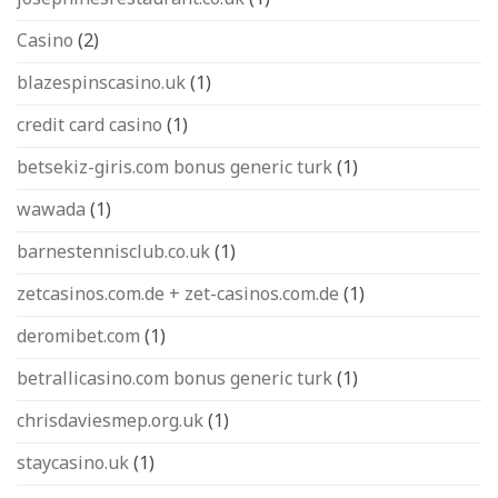
Casino
(2)
blazespinscasino.uk
(1)
credit card casino
(1)
betsekiz-giris.com bonus generic turk
(1)
wawada
(1)
barnestennisclub.co.uk
(1)
zetcasinos.com.de + zet-casinos.com.de
(1)
deromibet.com
(1)
betrallicasino.com bonus generic turk
(1)
chrisdaviesmep.org.uk
(1)
staycasino.uk
(1)