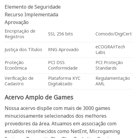
Elemento de Seguridade
Recurso Implementada
Aprovação
Encriptação de
SSL 256 bits
Comodo/DigiCert
Registros
eCOGRA/iTech
Justiça dos Títulos
RNG Aprovado
Labs
Proteção
PCI DSS
PCI Proteção
Econômica
Conformidade
Standards
Verificação de
Plataforma KYC
Regulamentação
Cadastro
Digitalizado
AML
Acervo Amplo de Games
Nossa acervo dispõe com mais de 3000 games
minuciosamente selecionados dos melhores
provedores da área. Atuamos em associação com
estúdios reconhecidos como NetEnt, Microgaming