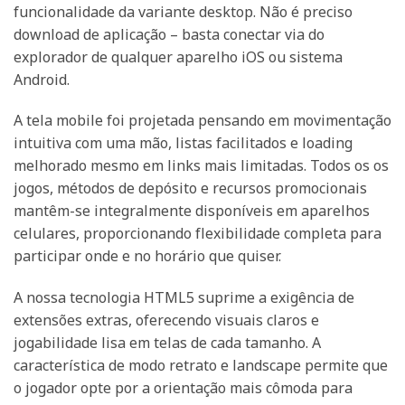
funcionalidade da variante desktop. Não é preciso
download de aplicação – basta conectar via do
explorador de qualquer aparelho iOS ou sistema
Android.
A tela mobile foi projetada pensando em movimentação
intuitiva com uma mão, listas facilitados e loading
melhorado mesmo em links mais limitadas. Todos os os
jogos, métodos de depósito e recursos promocionais
mantêm-se integralmente disponíveis em aparelhos
celulares, proporcionando flexibilidade completa para
participar onde e no horário que quiser.
A nossa tecnologia HTML5 suprime a exigência de
extensões extras, oferecendo visuais claros e
jogabilidade lisa em telas de cada tamanho. A
característica de modo retrato e landscape permite que
o jogador opte por a orientação mais cômoda para