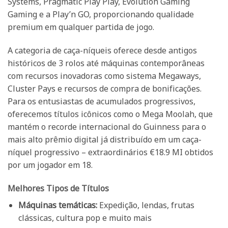
Systems, Pragmatic Play Play, Evolution Gaming
Gaming e a Play’n GO, proporcionando qualidade
premium em qualquer partida de jogo.
A categoria de caça-níqueis oferece desde antigos
históricos de 3 rolos até máquinas contemporâneas
com recursos inovadoras como sistema Megaways,
Cluster Pays e recursos de compra de bonificações.
Para os entusiastas de acumulados progressivos,
oferecemos títulos icônicos como o Mega Moolah, que
mantém o recorde internacional do Guinness para o
mais alto prêmio digital já distribuído em um caça-
níquel progressivo – extraordinários €18.9 MI obtidos
por um jogador em 18.
Melhores Tipos de Títulos
Máquinas temáticas:
Expedição, lendas, frutas
clássicas, cultura pop e muito mais