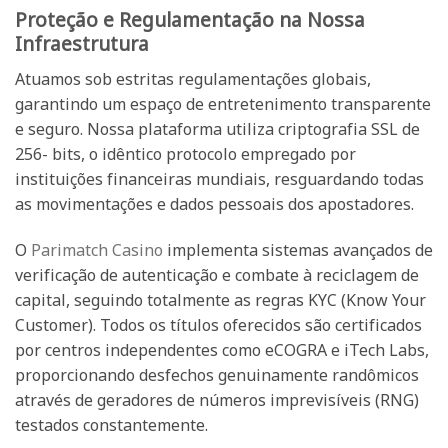
Proteção e Regulamentação na Nossa
Infraestrutura
Atuamos sob estritas regulamentações globais,
garantindo um espaço de entretenimento transparente
e seguro. Nossa plataforma utiliza criptografia SSL de
256- bits, o idêntico protocolo empregado por
instituições financeiras mundiais, resguardando todas
as movimentações e dados pessoais dos apostadores.
O
Parimatch Casino
implementa sistemas avançados de
verificação de autenticação e combate à reciclagem de
capital, seguindo totalmente as regras KYC (Know Your
Customer). Todos os títulos oferecidos são certificados
por centros independentes como eCOGRA e iTech Labs,
proporcionando desfechos genuinamente randômicos
através de geradores de números imprevisíveis (RNG)
testados constantemente.