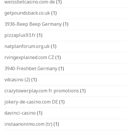
weissbetcasino.com-de
(1)
getpoundsback.co.uk
(1)
3936-Beep Beep Germany
(1)
pizzaplus93.fr
(1)
natplanforum.org.uk
(1)
rvingexplained.com CZ
(1)
3940-Freshbet Germany
(1)
vdcasino (2)
(1)
crazytowerplay.com fr promotions
(1)
jokery-de-casino.com DE
(1)
davinci-casino
(1)
instaanonimo.com (tr)
(1)