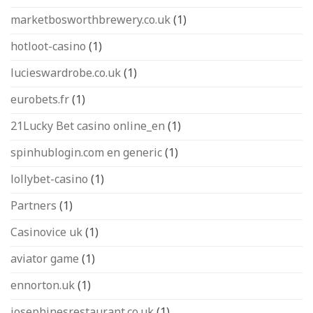
marketbosworthbrewery.co.uk
(1)
hotloot-casino
(1)
lucieswardrobe.co.uk
(1)
eurobets.fr
(1)
21Lucky Bet casino online_en
(1)
spinhublogin.com en generic
(1)
lollybet-casino
(1)
Partners
(1)
Casinovice uk
(1)
aviator game
(1)
ennorton.uk
(1)
josephinesrestaurant.co.uk
(1)