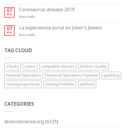
Casea
gyors
payments
Coronavirus disease 2019
kifizetések,
07
simplified:
amire
ส.ค.
บน
ปิดความเห็น
Fast
szükséged
Coronavirus
deposits,
van
disease
La experiencia social en Joker’s Jewels
07
secure
2019
ส.ค.
withdrawals,
บน
ปิดความเห็น
and
La
peace
experiencia
of
social
TAG CLOUD
mind
en
Joker’s
Jewels
21lucky
casino
compatible devices
Defines Quality
Financial Operations
Financial Operations Payment
gambling
Gaming Experience
Gaming Portfolio
platform
CATEGORIES
divorcescience.org (tr)
(1)