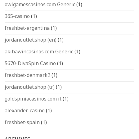
owlgamescasinos.com Generic
(1)
365-casino
(1)
freshbet-argentina
(1)
jordanoutlet.shop (en)
(1)
akibawincasinos.com Generic
(1)
5670-DivaSpin Casino
(1)
freshbet-denmark2
(1)
jordanoutlet.shop (tr)
(1)
goldspiniacasinos.com it
(1)
alexander-casino
(1)
freshbet-spain
(1)