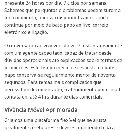
presente 24 horas por dia, 7 ciclos por semana.
Sabemos que perguntas e problemas podem surgir a
todo momento, por isso disponibilizamos ajuda
contínua por meio de bate-papo ao live, correio
eletrônico e ligação.
O conversação ao vivo vincula você instantaneamente
com um agente capacitado, capaz de tratar desde
dúvidas operacionais até explicações sobre termos de
promoções. Este tempo médio de resposta no bate-
papo conserva-se regularmente menor de noventa
segundos. Para temas mais complicados que
necessitam documentação, o atendimento por e-mail
contata em até 4 hrs durante dias comerciais.
Vivência Móvel Aprimorada
Criamos uma plataforma flexível que se ajusta
idealmente a celulares e devices, mantendo toda a