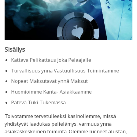
Sisällys
Kattava Pelikattaus Joka Pelaajalle
Turvallisuus ynnä Vastuullisuus Toimintamme
Nopeat Maksutavat ynnä Maksut
Huomioimme Kanta- Asiakkaamme
Pätevä Tuki Tukemassa
Toivotamme tervetulleeksi kasinollemme, missä
yhdistyvät laadukas pelielämys, varmuus ynnä
asiakaskeskeinen toiminta. Olemme luoneet alustan,