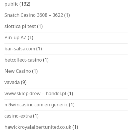
public
(132)
Snatch Casino 3608 – 3622
(1)
slottica pl test
(1)
Pin-up AZ
(1)
bar-salsa.com
(1)
betcollect-casino
(1)
New Casino
(1)
vavada
(9)
www.sklep.drew – handel.pl
(1)
m9wincasino.com en generic
(1)
casino-extra
(1)
hawickroyalalbertunited.co.uk
(1)