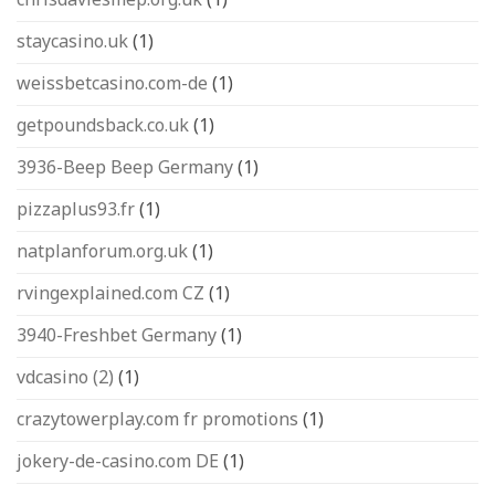
staycasino.uk
(1)
weissbetcasino.com-de
(1)
getpoundsback.co.uk
(1)
3936-Beep Beep Germany
(1)
pizzaplus93.fr
(1)
natplanforum.org.uk
(1)
rvingexplained.com CZ
(1)
3940-Freshbet Germany
(1)
vdcasino (2)
(1)
crazytowerplay.com fr promotions
(1)
jokery-de-casino.com DE
(1)