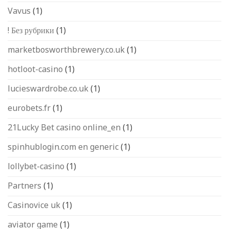
Vavus
(1)
! Без рубрики
(1)
marketbosworthbrewery.co.uk
(1)
hotloot-casino
(1)
lucieswardrobe.co.uk
(1)
eurobets.fr
(1)
21Lucky Bet casino online_en
(1)
spinhublogin.com en generic
(1)
lollybet-casino
(1)
Partners
(1)
Casinovice uk
(1)
aviator game
(1)