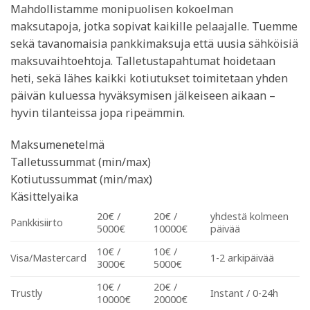
Mahdollistamme monipuolisen kokoelman
maksutapoja, jotka sopivat kaikille pelaajalle. Tuemme
sekä tavanomaisia pankkimaksuja että uusia sähköisiä
maksuvaihtoehtoja. Talletustapahtumat hoidetaan
heti, sekä lähes kaikki kotiutukset toimitetaan yhden
päivän kuluessa hyväksymisen jälkeiseen aikaan –
hyvin tilanteissa jopa ripeämmin.
Maksumenetelmä
Talletussummat (min/max)
Kotiutussummat (min/max)
Käsittelyaika
20€ /
20€ /
yhdestä kolmeen
Pankkisiirto
5000€
10000€
päivää
10€ /
10€ /
Visa/Mastercard
1-2 arkipäivää
3000€
5000€
10€ /
20€ /
Trustly
Instant / 0-24h
10000€
20000€