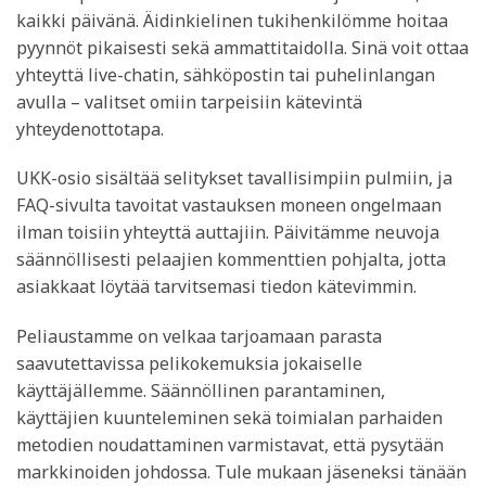
kaikki päivänä. Äidinkielinen tukihenkilömme hoitaa
pyynnöt pikaisesti sekä ammattitaidolla. Sinä voit ottaa
yhteyttä live-chatin, sähköpostin tai puhelinlangan
avulla – valitset omiin tarpeisiin kätevintä
yhteydenottotapa.
UKK-osio sisältää selitykset tavallisimpiin pulmiin, ja
FAQ-sivulta tavoitat vastauksen moneen ongelmaan
ilman toisiin yhteyttä auttajiin. Päivitämme neuvoja
säännöllisesti pelaajien kommenttien pohjalta, jotta
asiakkaat löytää tarvitsemasi tiedon kätevimmin.
Peliaustamme on velkaa tarjoamaan parasta
saavutettavissa pelikokemuksia jokaiselle
käyttäjällemme. Säännöllinen parantaminen,
käyttäjien kuunteleminen sekä toimialan parhaiden
metodien noudattaminen varmistavat, että pysytään
markkinoiden johdossa. Tule mukaan jäseneksi tänään