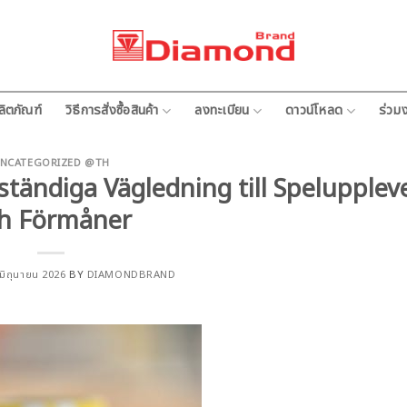
ลิตภัณฑ์
วิธีการสั่งซื้อสินค้า
ลงทะเบียน
ดาวน์โหลด
ร่วม
NCATEGORIZED @TH
ständiga Vägledning till Spelupplev
h Förmåner
 มิถุนายน 2026
BY
DIAMONDBRAND