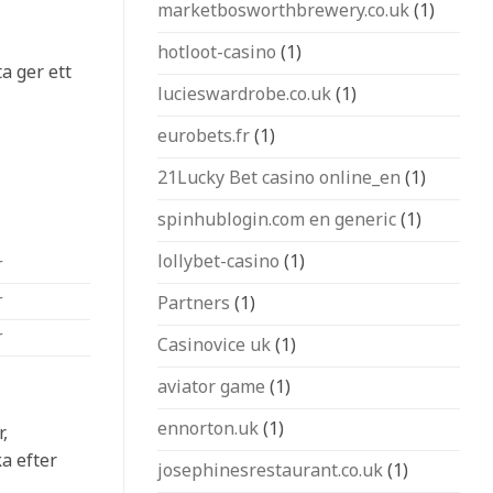
marketbosworthbrewery.co.uk
(1)
hotloot-casino
(1)
a ger ett
lucieswardrobe.co.uk
(1)
eurobets.fr
(1)
21Lucky Bet casino online_en
(1)
spinhublogin.com en generic
(1)
lollybet-casino
(1)
r
r
Partners
(1)
r
Casinovice uk
(1)
aviator game
(1)
ennorton.uk
(1)
,
a efter
josephinesrestaurant.co.uk
(1)