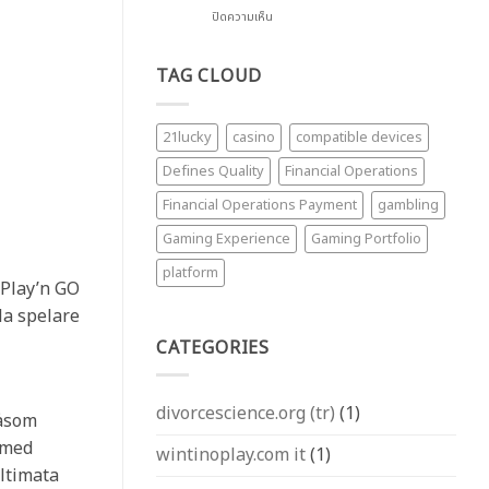
บน
ปิดความเห็น
du
Nouvelle
Chicken
Jeu
Génération
Road:
de
Ghidul
TAG CLOUD
Casino
Exhaustiv
Révolutionnaire
al
Jocului
21lucky
casino
compatible devices
de
Cazino
Defines Quality
Financial Operations
Ce
Domină
Financial Operations Payment
gambling
Domeniul
Gaming Experience
Gaming Portfolio
platform
 Play’n GO
la spelare
CATEGORIES
divorcescience.org (tr)
(1)
såsom
 med
wintinoplay.com it
(1)
ultimata