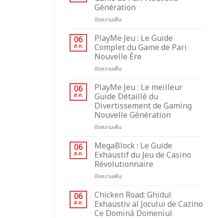
Génération
บน
ปิดความเห็น
PlayMe
:
PlayMe Jeu : Le Guide
06
Le
ส.ค.
Complet du Game de Pari
Guide
Nouvelle Ère
Complet
บน
ปิดความเห็น
du
PlayMe
Game
Jeu
de
PlayMe Jeu : Le meilleur
06
:
Pari
ส.ค.
Guide Détaillé du
Le
Nouvelle
Divertissement de Gaming
Guide
Génération
Nouvelle Génération
Complet
du
บน
ปิดความเห็น
Game
PlayMe
de
Jeu
MegaBlock : Le Guide
06
Pari
:
ส.ค.
Exhaustif du Jeu de Casino
Nouvelle
Le
Révolutionnaire
Ère
meilleur
บน
ปิดความเห็น
Guide
MegaBlock
Détaillé
:
du
Chicken Road: Ghidul
06
Le
Divertissement
ส.ค.
Exhaustiv al Jocului de Cazino
Guide
de
Ce Domină Domeniul
Exhaustif
Gaming