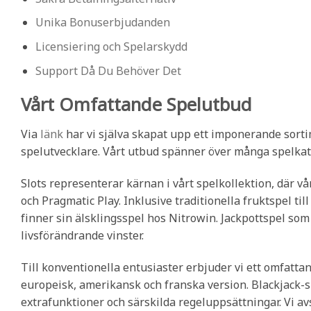
Unika Bonuserbjudanden
Licensiering och Spelarskydd
Support Då Du Behöver Det
Vårt Omfattande Spelutbud
Via
länk
har vi själva skapat upp ett imponerande sort
spelutvecklare. Vårt utbud spänner över många spelkate
Slots representerar kärnan i vårt spelkollektion, där 
och Pragmatic Play. Inklusive traditionella fruktspel t
finner sin älsklingsspel hos Nitrowin. Jackpottspel so
livsförändrande vinster.
Till konventionella entusiaster erbjuder vi ett omfattan
europeisk, amerikansk och franska version. Blackjack-s
extrafunktioner och särskilda regeluppsättningar. Vi a