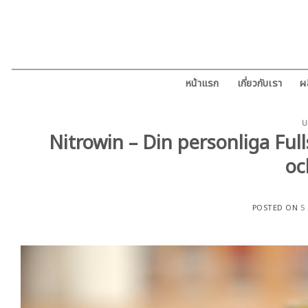
ข้าม
ไป
ยัง
เนื้อหา
หน้าแรก
เกี่ยวกับเรา
ผ
U
Nitrowin – Din personliga Full
oc
POSTED ON
5