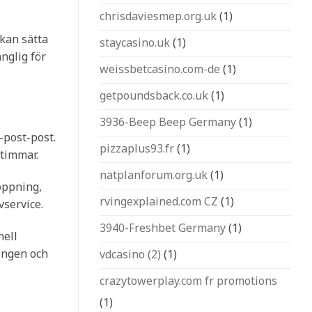
chrisdaviesmep.org.uk
(1)
 kan sätta
staycasino.uk
(1)
nglig för
weissbetcasino.com-de
(1)
getpoundsback.co.uk
(1)
3936-Beep Beep Germany
(1)
-post-post.
pizzaplus93.fr
(1)
 timmar.
natplanforum.org.uk
(1)
öppning,
rvingexplained.com CZ
(1)
vservice.
3940-Freshbet Germany
(1)
nell
ringen och
vdcasino (2)
(1)
crazytowerplay.com fr promotions
(1)