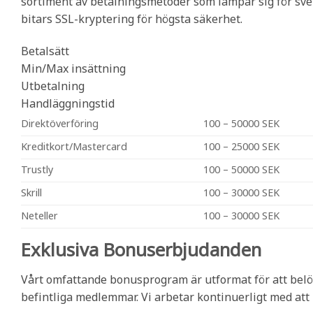
sortiment av betalningsmetoder som lämpar sig för sven
bitars SSL-kryptering för högsta säkerhet.
Betalsätt
Min/Max insättning
Utbetalning
Handläggningstid
Direktöverföring
100 – 50000 SEK
Kreditkort/Mastercard
100 – 25000 SEK
Trustly
100 – 50000 SEK
Skrill
100 – 30000 SEK
Neteller
100 – 30000 SEK
Exklusiva Bonuserbjudanden
Vårt omfattande bonusprogram är utformat för att belö
befintliga medlemmar. Vi arbetar kontinuerligt med att 