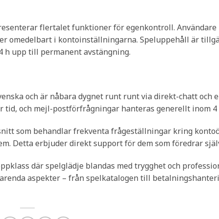
resenterar flertalet funktioner för egenkontroll. Användare
er omedelbart i kontoinställningarna. Speluppehåll är tillgä
4 h upp till permanent avstängning.
enska och är nåbara dygnet runt runt via direkt-chatt och e
r tid, och mejl-postförfrågningar hanteras generellt inom 4
vsnitt som behandlar frekventa frågeställningar kring konto
m. Detta erbjuder direkt support för dem som föredrar själ
toppklass där spelglädje blandas med trygghet och professio
varenda aspekter – från spelkatalogen till betalningshante