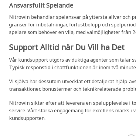
Ansvarsfullt Spelande
Nitrowin behandlar spelansvar på yttersta allvar och p
gränser för inbetalningar, förlustbelopp och spelperiod
spelare som behöver en vila, med valmöjligheter från 2
Support Alltid när Du Vill ha Det
Vår kundsupport utgörs av duktiga agenter som talar sv
Typisk responstid i chattfunktionen är inom två minute
Vi själva har dessutom utvecklat ett detaljerat hjälp-a
transaktioner, bonustermer och teknikrelaterade proble
Nitrowin siktar efter att leverera en spelupplevelse i 
service. Vårt starka engagemang för excellens märks i 
kundsupporten.