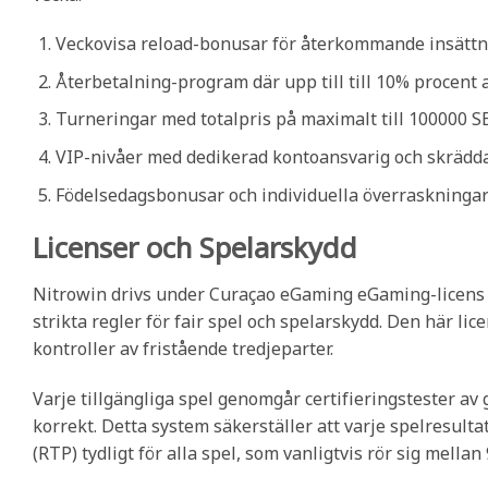
Veckovisa reload-bonusar för återkommande insättn
Återbetalning-program där upp till till 10% procent 
Turneringar med totalpris på maximalt till 100000 S
VIP-nivåer med dedikerad kontoansvarig och skrädd
Födelsedagsbonusar och individuella överraskninga
Licenser och Spelarskydd
Nitrowin drivs under Curaçao eGaming eGaming-licens l
strikta regler för fair spel och spelarskydd. Den här l
kontroller av fristående tredjeparter.
Varje tillgängliga spel genomgår certifieringstester av
korrekt. Detta system säkerställer att varje spelresult
(RTP) tydligt för alla spel, som vanligtvis rör sig mell