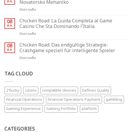
Najatraktivnija
til
ส.ค.
Novatorsko Mehaniko
Casino
å
บน
ปิดความเห็น
Zabava
Vite
Piščančja
s
Om
Pot:
Chicken Road: La Guida Completa al Game
Posebnom
08
dette
Internetna
Mehanikom
ส.ค.
Casino Che Sta Dominando l’Italia
fascinerende
Igričarska
spilleautomaten
บน
ปิดความเห็น
Klasičnost
Chicken
z
Road:
Chicken Road: Das endgültige Strategie-
Novatorsko
08
La
Mehaniko
ส.ค.
Crashgame speziell für intelligente Spieler
Guida
บน
ปิดความเห็น
Completa
Chicken
al
Road:
Game
Das
TAG CLOUD
Casino
endgültige
Che
Strategie-
Sta
Crashgame
Dominando
21lucky
casino
compatible devices
Defines Quality
speziell
l’Italia
für
Financial Operations
Financial Operations Payment
gambling
intelligente
Spieler
Gaming Experience
Gaming Portfolio
platform
CATEGORIES