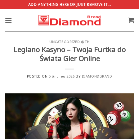
ข้าม
ADD ANYTHING HERE OR JUST REMOVE IT...
ไป
ยัง
เนื้อหา
UNCATEGORIZED @TH
Legiano Kasyno – Twoja Furtka do
Świata Gier Online
POSTED ON
5 มิถุนายน 2026
BY
DIAMONDBRAND