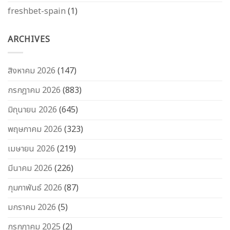
freshbet-spain
(1)
ARCHIVES
สิงหาคม 2026
(147)
กรกฎาคม 2026
(883)
มิถุนายน 2026
(645)
พฤษภาคม 2026
(323)
เมษายน 2026
(219)
มีนาคม 2026
(226)
กุมภาพันธ์ 2026
(87)
มกราคม 2026
(5)
กรกฎาคม 2025
(2)