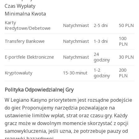
Czas Wypłaty
Minimalna Kwota
Karty
Natychmiast
2-5 dni
50 PLN
Kredytowe/Debetowe
100
Transfery Bankowe
Natychmiast
1-3 dni
PLN
24
E-portfele Elektroniczne
Natychmiast
30 PLN
godziny
1-2
200
Kryptowaluty
15-30 minut
godziny
PLN
Polityka Odpowiedzialnej Gry
W Legiano Kasyno priorytetem jest rozsądne podejście
do gier. Proponujemy narzędzia pozwalające na
ustawienie limitów wpłat, strat oraz czasu gry. Każdy
gracz może w dowolnym momencie skorzystać z opcji
samowykluczenia, jeśli uzna, że potrzebuje pauzy od