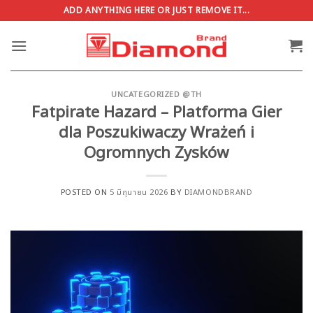
ข้าม
ADD ANYTHING HERE OR JUST REMOVE IT...
ไป
ยัง
เนื้อหา
UNCATEGORIZED @TH
Fatpirate Hazard – Platforma Gier
dla Poszukiwaczy Wrażeń i
Ogromnych Zysków
POSTED ON
5 มิถุนายน 2026
BY
DIAMONDBRAND