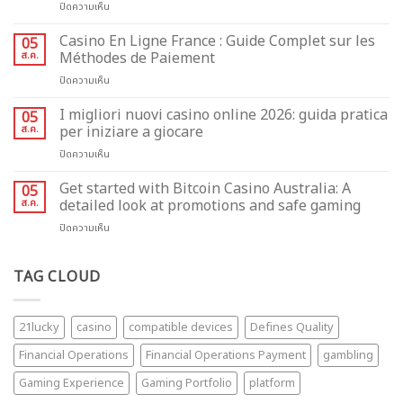
บน
ปิดความเห็น
Ihr
Gioco
umfassender
sicuro:
Casino En Ligne France : Guide Complet sur les
Leitfaden
05
i
für
ส.ค.
Méthodes de Paiement
migliori
zeitgemäße
บน
ปิดความเห็น
metodi
Glücksspielplattformen
Casino
di
En
I migliori nuovi casino online 2026: guida pratica
pagamento
05
Ligne
nei
ส.ค.
per iniziare a giocare
France
Migliori
บน
ปิดความเห็น
:
Siti
I
Guide
Slot
migliori
Get started with Bitcoin Casino Australia: A
Complet
05
Online
nuovi
sur
ส.ค.
detailed look at promotions and safe gaming
casino
les
บน
ปิดความเห็น
online
Méthodes
Get
2026:
de
started
guida
Paiement
with
TAG CLOUD
pratica
Bitcoin
per
Casino
iniziare
Australia:
a
21lucky
casino
compatible devices
Defines Quality
A
giocare
detailed
Financial Operations
Financial Operations Payment
gambling
look
at
Gaming Experience
Gaming Portfolio
platform
promotions