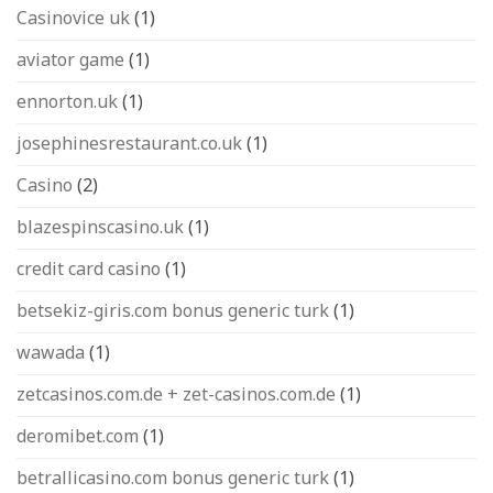
Casinovice uk
(1)
aviator game
(1)
ennorton.uk
(1)
josephinesrestaurant.co.uk
(1)
Casino
(2)
blazespinscasino.uk
(1)
credit card casino
(1)
betsekiz-giris.com bonus generic turk
(1)
wawada
(1)
zetcasinos.com.de + zet-casinos.com.de
(1)
deromibet.com
(1)
betrallicasino.com bonus generic turk
(1)