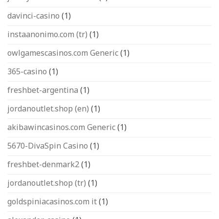
davinci-casino
(1)
instaanonimo.com (tr)
(1)
owlgamescasinos.com Generic
(1)
365-casino
(1)
freshbet-argentina
(1)
jordanoutlet.shop (en)
(1)
akibawincasinos.com Generic
(1)
5670-DivaSpin Casino
(1)
freshbet-denmark2
(1)
jordanoutlet.shop (tr)
(1)
goldspiniacasinos.com it
(1)