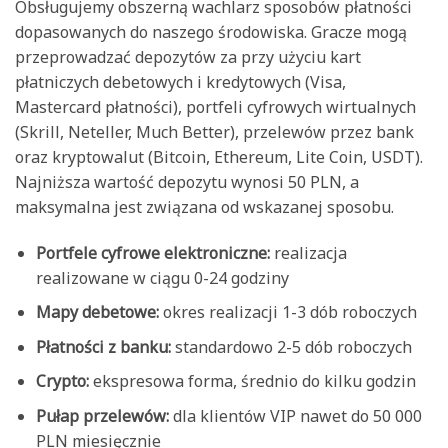
Obsługujemy obszerną wachlarz sposobów płatności
dopasowanych do naszego środowiska. Gracze mogą
przeprowadzać depozytów za przy użyciu kart
płatniczych debetowych i kredytowych (Visa,
Mastercard płatności), portfeli cyfrowych wirtualnych
(Skrill, Neteller, Much Better), przelewów przez bank
oraz kryptowalut (Bitcoin, Ethereum, Lite Coin, USDT).
Najniższa wartość depozytu wynosi 50 PLN, a
maksymalna jest związana od wskazanej sposobu.
Portfele cyfrowe elektroniczne:
realizacja
realizowane w ciągu 0-24 godziny
Mapy debetowe:
okres realizacji 1-3 dób roboczych
Płatności z banku:
standardowo 2-5 dób roboczych
Crypto:
ekspresowa forma, średnio do kilku godzin
Pułap przelewów:
dla klientów VIP nawet do 50 000
PLN miesięcznie