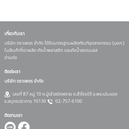
เกี่ยวกับเรา
บริษัท ตราเพชร จำกัด ได้รับมาตรฐานผลิตภัณฑ์อุตสาหกรรม (มอก.)
ในสินค้าที่เราผลิต ถังน้ำพลาสติก และถังน้ำสเตนเลส
อ่านต่อ
ติดต่อเรา
บริษัท ตราเพชร จำกัด
เลขที่ 87 หมู่ 10 ถ.ปู่เจ้าสมิงพราย ต.สำโรงใต้ อ.พระประแดง
จ.สมุทรปราการ 10130
02-757-6100
ติดตามเรา