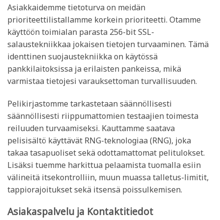
Asiakkaidemme tietoturva on meidän
prioriteettilistallamme korkein prioriteetti. Otamme
käyttöön toimialan parasta 256-bit SSL-
salaustekniikkaa jokaisen tietojen turvaaminen. Tämä
identtinen suojaustekniikka on käytössä
pankkilaitoksissa ja erilaisten pankeissa, mikä
varmistaa tietojesi varauksettoman turvallisuuden.
Pelikirjastomme tarkastetaan säännöllisesti
säännöllisesti riippumattomien testaajien toimesta
reiluuden turvaamiseksi. Kauttamme saatava
pelisisältö käyttävät RNG-teknologiaa (RNG), joka
takaa tasapuoliset sekä odottamattomat pelitulokset.
Lisäksi tuemme harkittua pelaamista tuomalla esiin
välineitä itsekontrolliin, muun muassa talletus-limitit,
tappiorajoitukset sekä itsensä poissulkemisen.
Asiakaspalvelu ja Kontaktitiedot