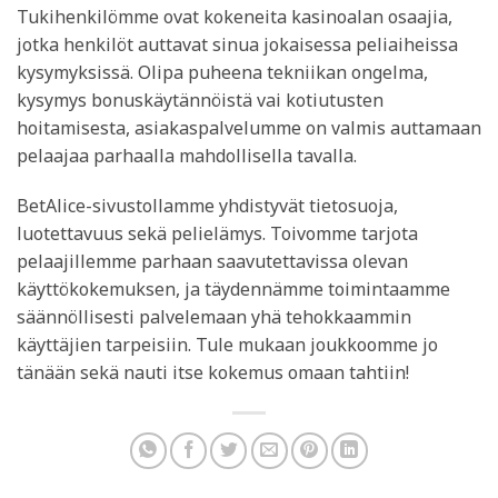
Tukihenkilömme ovat kokeneita kasinoalan osaajia,
jotka henkilöt auttavat sinua jokaisessa peliaiheissa
kysymyksissä. Olipa puheena tekniikan ongelma,
kysymys bonuskäytännöistä vai kotiutusten
hoitamisesta, asiakaspalvelumme on valmis auttamaan
pelaajaa parhaalla mahdollisella tavalla.
BetAlice-sivustollamme yhdistyvät tietosuoja,
luotettavuus sekä pelielämys. Toivomme tarjota
pelaajillemme parhaan saavutettavissa olevan
käyttökokemuksen, ja täydennämme toimintaamme
säännöllisesti palvelemaan yhä tehokkaammin
käyttäjien tarpeisiin. Tule mukaan joukkoomme jo
tänään sekä nauti itse kokemus omaan tahtiin!