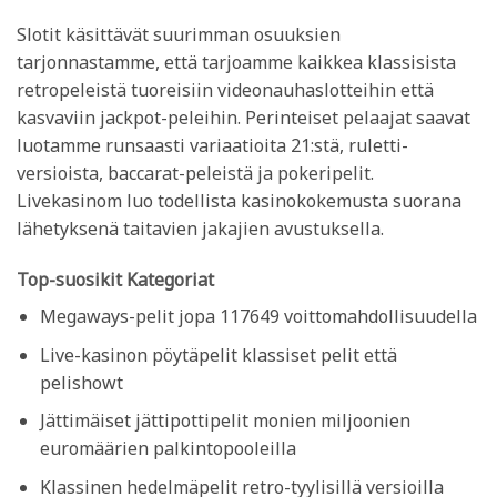
Slotit käsittävät suurimman osuuksien
tarjonnastamme, että tarjoamme kaikkea klassisista
retropeleistä tuoreisiin videonauhaslotteihin että
kasvaviin jackpot-peleihin. Perinteiset pelaajat saavat
luotamme runsaasti variaatioita 21:stä, ruletti-
versioista, baccarat-peleistä ja pokeripelit.
Livekasinom luo todellista kasinokokemusta suorana
lähetyksenä taitavien jakajien avustuksella.
Top-suosikit Kategoriat
Megaways-pelit jopa 117649 voittomahdollisuudella
Live-kasinon pöytäpelit klassiset pelit että
pelishowt
Jättimäiset jättipottipelit monien miljoonien
euromäärien palkintopooleilla
Klassinen hedelmäpelit retro-tyylisillä versioilla