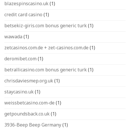
blazespinscasino.uk
(1)
credit card casino
(1)
betsekiz-giris.com bonus generic turk
(1)
wawada
(1)
zetcasinos.com.de + zet-casinos.com.de
(1)
deromibet.com
(1)
betrallicasino.com bonus generic turk
(1)
chrisdaviesmep.org.uk
(1)
staycasino.uk
(1)
weissbetcasino.com-de
(1)
getpoundsback.co.uk
(1)
3936-Beep Beep Germany
(1)