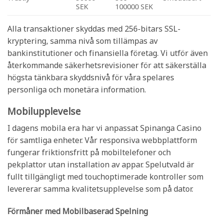
SEK
100000 SEK
Alla transaktioner skyddas med 256-bitars SSL-
kryptering, samma nivå som tillämpas av
bankinstitutioner och finansiella företag. Vi utför även
återkommande säkerhetsrevisioner för att säkerställa
högsta tänkbara skyddsnivå för våra spelares
personliga och monetära information.
Mobilupplevelse
I dagens mobila era har vi anpassat Spinanga Casino
för samtliga enheter. Vår responsiva webbplattform
fungerar friktionsfritt på mobiltelefoner och
pekplattor utan installation av appar. Spelutvald är
fullt tillgängligt med touchoptimerade kontroller som
levererar samma kvalitetsupplevelse som på dator.
Förmåner med Mobilbaserad Spelning