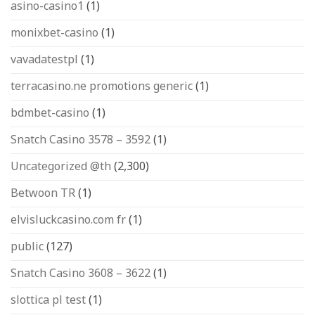
asino-casino1
(1)
monixbet-casino
(1)
vavadatestpl
(1)
terracasino.ne promotions generic
(1)
bdmbet-casino
(1)
Snatch Casino 3578 – 3592
(1)
Uncategorized @th
(2,300)
Betwoon TR
(1)
elvisluckcasino.com fr
(1)
public
(127)
Snatch Casino 3608 – 3622
(1)
slottica pl test
(1)