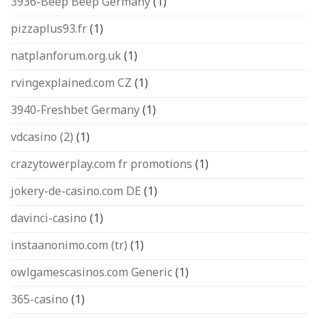
3936-Beep Beep Germany
(1)
pizzaplus93.fr
(1)
natplanforum.org.uk
(1)
rvingexplained.com CZ
(1)
3940-Freshbet Germany
(1)
vdcasino (2)
(1)
crazytowerplay.com fr promotions
(1)
jokery-de-casino.com DE
(1)
davinci-casino
(1)
instaanonimo.com (tr)
(1)
owlgamescasinos.com Generic
(1)
365-casino
(1)