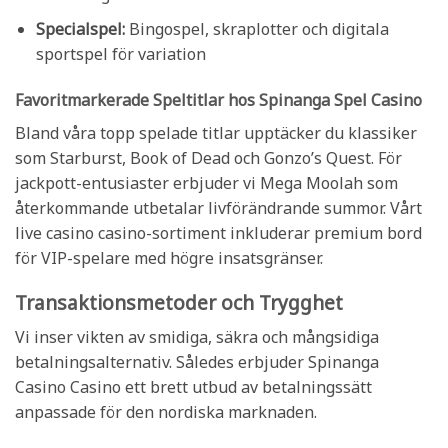
Specialspel:
Bingospel, skraplotter och digitala
sportspel för variation
Favoritmarkerade Speltitlar hos Spinanga Spel Casino
Bland våra topp spelade titlar upptäcker du klassiker
som Starburst, Book of Dead och Gonzo’s Quest. För
jackpott-entusiaster erbjuder vi Mega Moolah som
återkommande utbetalar livförändrande summor. Vårt
live casino casino-sortiment inkluderar premium bord
för VIP-spelare med högre insatsgränser.
Transaktionsmetoder och Trygghet
Vi inser vikten av smidiga, säkra och mångsidiga
betalningsalternativ. Således erbjuder Spinanga
Casino Casino ett brett utbud av betalningssätt
anpassade för den nordiska marknaden.