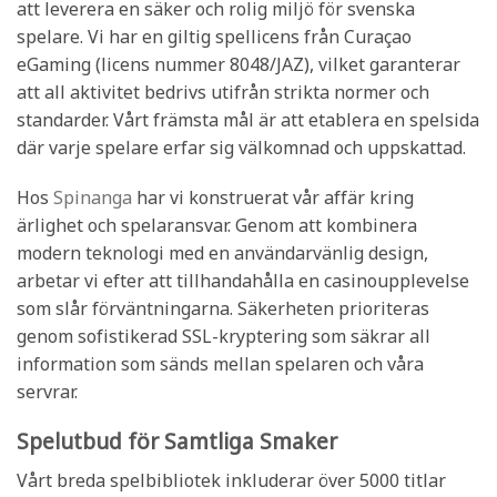
att leverera en säker och rolig miljö för svenska
spelare. Vi har en giltig spellicens från Curaçao
eGaming (licens nummer 8048/JAZ), vilket garanterar
att all aktivitet bedrivs utifrån strikta normer och
standarder. Vårt främsta mål är att etablera en spelsida
där varje spelare erfar sig välkomnad och uppskattad.
Hos
Spinanga
har vi konstruerat vår affär kring
ärlighet och spelaransvar. Genom att kombinera
modern teknologi med en användarvänlig design,
arbetar vi efter att tillhandahålla en casinoupplevelse
som slår förväntningarna. Säkerheten prioriteras
genom sofistikerad SSL-kryptering som säkrar all
information som sänds mellan spelaren och våra
servrar.
Spelutbud för Samtliga Smaker
Vårt breda spelbibliotek inkluderar över 5000 titlar