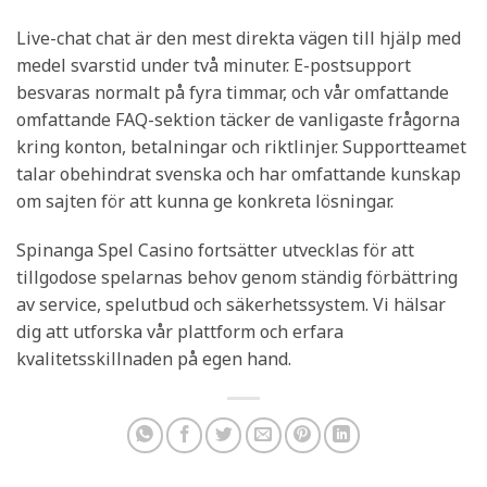
Live-chat chat är den mest direkta vägen till hjälp med
medel svarstid under två minuter. E-postsupport
besvaras normalt på fyra timmar, och vår omfattande
omfattande FAQ-sektion täcker de vanligaste frågorna
kring konton, betalningar och riktlinjer. Supportteamet
talar obehindrat svenska och har omfattande kunskap
om sajten för att kunna ge konkreta lösningar.
Spinanga Spel Casino fortsätter utvecklas för att
tillgodose spelarnas behov genom ständig förbättring
av service, spelutbud och säkerhetssystem. Vi hälsar
dig att utforska vår plattform och erfara
kvalitetsskillnaden på egen hand.