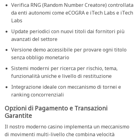
Verifica RNG (Random Number Creatore) controllata
da enti autonomi come eCOGRA e iTech Labs e iTech
Labs
Update periodici con nuovi titoli dai fornitori più
avanzati del settore
Versione demo accessibile per provare ogni titolo
senza obbligo monetario
Sistemi moderni per ricerca per rischio, tema,
funzionalità uniche e livello di restituzione
Integrazione ideale con meccanismo di tornei e
ranking concorrenziali
Opzioni di Pagamento e Transazioni
Garantite
Il nostro moderno casino implementa un meccanismo
di movimenti multi-livello che combina velocità