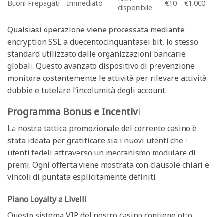
Buoni Prepagati
Immediato
€10
€1.000
disponibile
Qualsiasi operazione viene processata mediante
encryption SSL a duecentocinquantasei bit, lo stesso
standard utilizzato dalle organizzazioni bancarie
globali. Questo avanzato dispositivo di prevenzione
monitora costantemente le attività per rilevare attività
dubbie e tutelare l’incolumità degli account.
Programma Bonus e Incentivi
La nostra tattica promozionale del corrente casino è
stata ideata per gratificare sia i nuovi utenti che i
utenti fedeli attraverso un meccanismo modulare di
premi. Ogni offerta viene mostrata con clausole chiari e
vincoli di puntata esplicitamente definiti.
Piano Loyalty a Livelli
Questo sistema VIP del nostro casino contiene otto