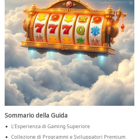
Sommario della Guida
L’Esperienza di Gaming Superiore
Collezione di Programmi e Sviluppatori Premium