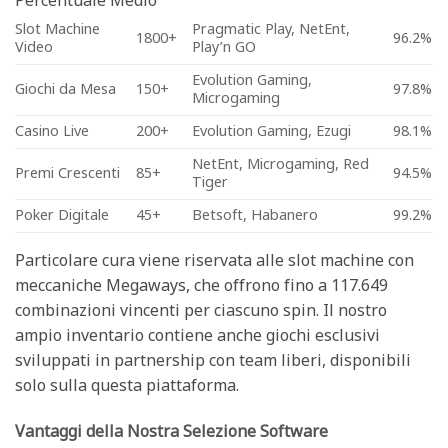
Percentuale Medio
Slot Machine
Pragmatic Play, NetEnt,
1800+
96.2%
Video
Play’n GO
Evolution Gaming,
Giochi da Mesa
150+
97.8%
Microgaming
Casino Live
200+
Evolution Gaming, Ezugi
98.1%
NetEnt, Microgaming, Red
Premi Crescenti
85+
94.5%
Tiger
Poker Digitale
45+
Betsoft, Habanero
99.2%
Particolare cura viene riservata alle slot machine con
meccaniche Megaways, che offrono fino a 117.649
combinazioni vincenti per ciascuno spin. Il nostro
ampio inventario contiene anche giochi esclusivi
sviluppati in partnership con team liberi, disponibili
solo sulla questa piattaforma.
Vantaggi della Nostra Selezione Software