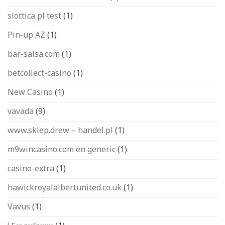
slottica pl test
(1)
Pin-up AZ
(1)
bar-salsa.com
(1)
betcollect-casino
(1)
New Casino
(1)
vavada
(9)
www.sklep.drew – handel.pl
(1)
m9wincasino.com en generic
(1)
casino-extra
(1)
hawickroyalalbertunited.co.uk
(1)
Vavus
(1)