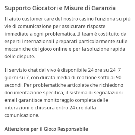
Supporto Giocatori e Misure di Garanzia
Il aiuto customer care del nostro casino funziona su più
vie di comunicazione per assicurare risposte
immediate a ogni problematica. Il team è costituito da
esperti internazionali preparati particolarmente sulle
meccaniche del gioco online e per la soluzione rapida
delle dispute.
Il servizio chat dal vivo è disponibile 24 ore su 24, 7
giorni su 7, con durata media di reazione sotto ai 90
secondi. Per problematiche articolate che richiedono
documentazione specifica, il sistema di segnalazioni
email garantisce monitoraggio completa delle
interazioni e chiusura entro 24 ore dalla
comunicazione.
Attenzione per il Gioco Responsabile