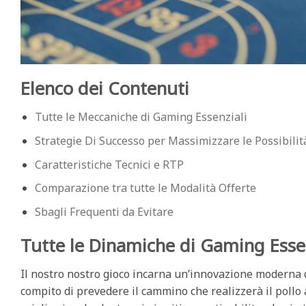
Elenco dei Contenuti
Tutte le Meccaniche di Gaming Essenziali
Strategie Di Successo per Massimizzare le Possibilit
Caratteristiche Tecnici e RTP
Comparazione tra tutte le Modalità Offerte
Sbagli Frequenti da Evitare
Tutte le Dinamiche di Gaming Essen
Il nostro nostro gioco incarna un’innovazione moderna de
compito di prevedere il cammino che realizzerà il pollo