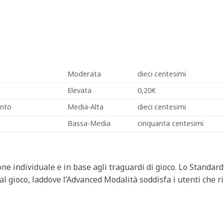
Moderata
dieci centesimi
Elevata
0,20€
ento
Media-Alta
dieci centesimi
Bassa-Media
cinquanta centesimi
one individuale e in base agli traguardi di gioco. Lo Standar
 al gioco, laddove l’Advanced Modalità soddisfa i utenti che r