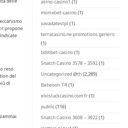
ità delle
asino-casino1
(1)
monixbet-casino
(1)
 meccanismo
vavadatestpl
(1)
ot
propone
terracasino.ne promotions generic
indicate
(1)
bdmbet-casino
(1)
Snatch Casino 3578 – 3592
(1)
io reso
Uncategorized @th
(2,289)
tion del
iù di
Betwoon TR
(1)
elvisluckcasino.com fr
(1)
public
(116)
 giammai
Snatch Casino 3608 – 3622
(1)