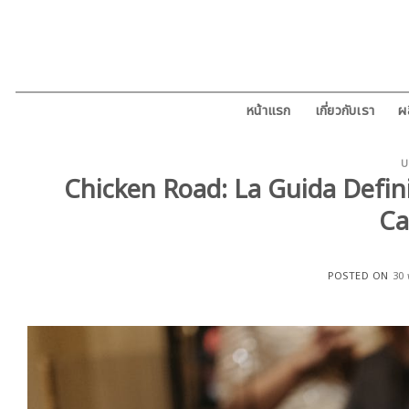
ข้าม
ไป
ยัง
เนื้อหา
หน้าแรก
เกี่ยวกับเรา
ผ
U
Chicken Road: La Guida Defini
Ca
POSTED ON
30