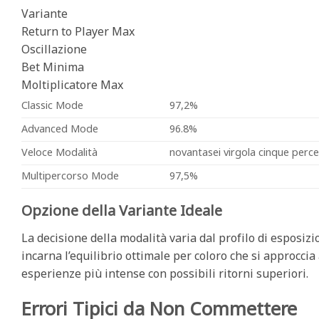
Variante
Return to Player Max
Oscillazione
Bet Minima
Moltiplicatore Max
Classic Mode
97,2%
Advanced Mode
96.8%
Veloce Modalità
novantasei virgola cinque perc
Multipercorso Mode
97,5%
Opzione della Variante Ideale
La decisione della modalità varia dal profilo di esposizi
incarna l’equilibrio ottimale per coloro che si approccia
esperienze più intense con possibili ritorni superiori.
Errori Tipici da Non Commettere