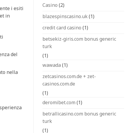
Casino
(2)
nte i esiti
et in
blazespinscasino.uk
(1)
credit card casino
(1)
ti
betsekiz-giris.com bonus generic
turk
ienza del
(1)
wawada
(1)
to nella
zetcasinos.com.de + zet-
casinos.com.de
(1)
deromibet.com
(1)
esperienza
betrallicasino.com bonus generic
turk
(1)