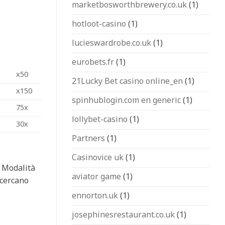
marketbosworthbrewery.co.uk
(1)
hotloot-casino
(1)
lucieswardrobe.co.uk
(1)
eurobets.fr
(1)
x50
21Lucky Bet casino online_en
(1)
x150
spinhublogin.com en generic
(1)
75x
lollybet-casino
(1)
30x
Partners
(1)
Casinovice uk
(1)
d Modalità
aviator game
(1)
icercano
ennorton.uk
(1)
josephinesrestaurant.co.uk
(1)