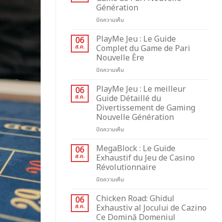
Génération
บน
ปิดความเห็น
PlayMe
:
PlayMe Jeu : Le Guide
06
Le
ส.ค.
Complet du Game de Pari
Guide
Nouvelle Ère
Complet
บน
ปิดความเห็น
du
PlayMe
Game
Jeu
de
PlayMe Jeu : Le meilleur
06
:
Pari
ส.ค.
Guide Détaillé du
Le
Nouvelle
Divertissement de Gaming
Guide
Génération
Nouvelle Génération
Complet
du
บน
ปิดความเห็น
Game
PlayMe
de
Jeu
MegaBlock : Le Guide
06
Pari
:
ส.ค.
Exhaustif du Jeu de Casino
Nouvelle
Le
Révolutionnaire
Ère
meilleur
บน
ปิดความเห็น
Guide
MegaBlock
Détaillé
:
du
Chicken Road: Ghidul
06
Le
Divertissement
ส.ค.
Exhaustiv al Jocului de Cazino
Guide
de
Ce Domină Domeniul
Exhaustif
Gaming