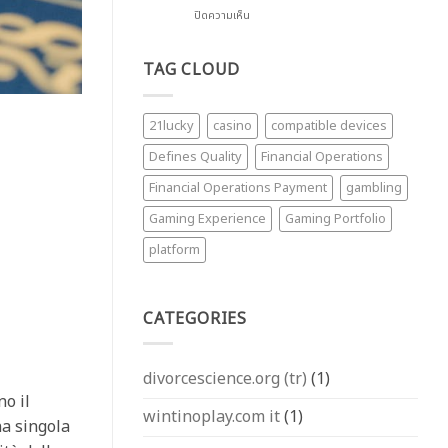
บน
ปิดความเห็น
du
Nouvelle
Chicken
Jeu
Génération
Road:
de
Ghidul
TAG CLOUD
Casino
Exhaustiv
Révolutionnaire
al
Jocului
21lucky
casino
compatible devices
de
Cazino
Defines Quality
Financial Operations
Ce
Domină
Financial Operations Payment
gambling
Domeniul
Gaming Experience
Gaming Portfolio
platform
CATEGORIES
divorcescience.org (tr)
(1)
no il
wintinoplay.com it
(1)
na singola